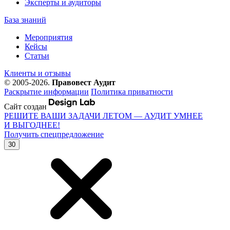
Эксперты и аудиторы
База знаний
Мероприятия
Кейсы
Статьи
Клиенты и отзывы
© 2005-2026.
Правовест Аудит
Раскрытие информации
Политика приватности
Сайт создан
РЕШИТЕ ВАШИ ЗАДАЧИ ЛЕТОМ — АУДИТ УМНЕЕ
И ВЫГОДНЕЕ!
Получить спецпредложение
30