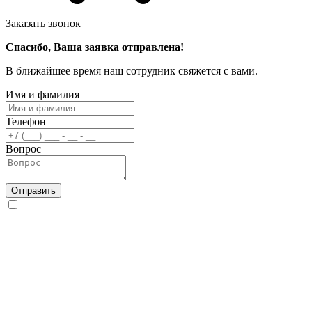
Заказать звонок
Спасибо, Ваша заявка отправлена!
В ближайшее время наш сотрудник свяжется с вами.
Имя и фамилия
Телефон
Вопрос
Отправить