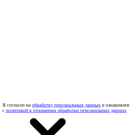
Я согласен на
обработку персональных данных
и ознакомлен
с
политикой в отношении обработки персональных данных