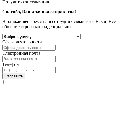
Получить консультацию
Спасибо, Ваша заявка отправлена!
В ближайшее время наш сотрудник свяжется с Вами. Все
общение строго конфиденциально.
Сфера деятельности
Электронная почта
Телефон
Отправить