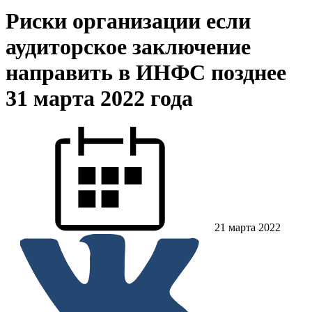
Риски организации если
аудиторское заключение
направить в ИНФС позднее
31 марта 2022 года
21 марта 2022