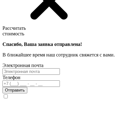
Рассчитать
стоимость
Спасибо, Ваша заявка отправлена!
В ближайшее время наш сотрудник свяжется с вами.
Электронная почта
Телефон
Отправить