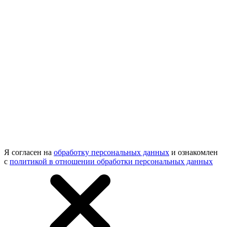
Я согласен на
обработку персональных данных
и ознакомлен
с
политикой в отношении обработки персональных данных