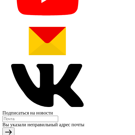
Подписаться на новости
Вы указали неправильный адрес почты