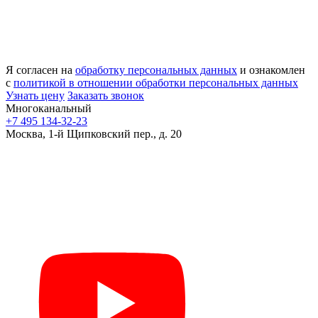
Я согласен на
обработку персональных данных
и ознакомлен
с
политикой в отношении обработки персональных данных
Узнать цену
Заказать звонок
Многоканальный
+7 495 134-32-23
Москва, 1-й Щипковский пер., д. 20