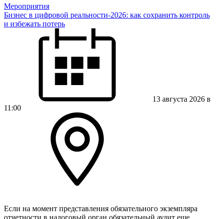
Мероприятия
Бизнес в цифровой реальности-2026: как сохранить контроль
и избежать потерь
13 августа 2026 в
11:00
Если на момент представления обязательного экземпляра
отчетности в налоговый орган обязательный аудит еще