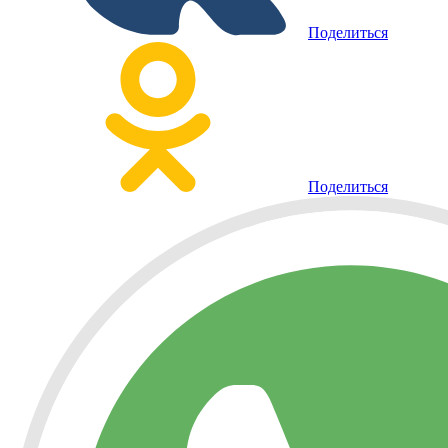
Поделиться
Поделиться