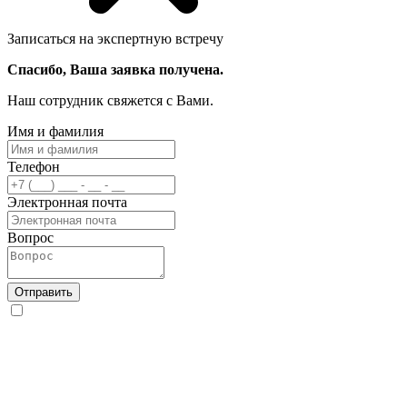
Записаться на экспертную встречу
Спасибо, Ваша заявка получена.
Наш сотрудник свяжется с Вами.
Имя и фамилия
Телефон
Электронная почта
Вопрос
Отправить