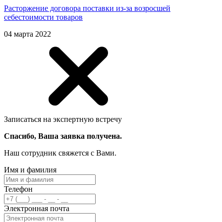
Расторжение договора поставки из-за возросшей
себестоимости товаров
04 марта 2022
Записаться на экспертную встречу
Спасибо, Ваша заявка получена.
Наш сотрудник свяжется с Вами.
Имя и фамилия
Телефон
Электронная почта