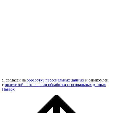
Я согласен на
обработку персональных данных
и ознакомлен
с
политикой в отношении обработки персональных данных
Наверх