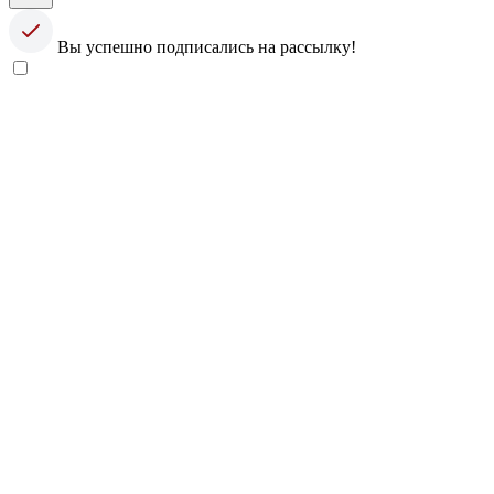
Вы успешно подписались на рассылку!