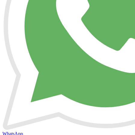
WhatsApp