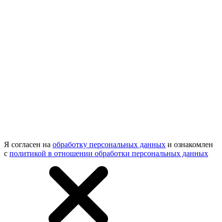
Я согласен на
обработку персональных данных
и ознакомлен
с
политикой в отношении обработки персональных данных