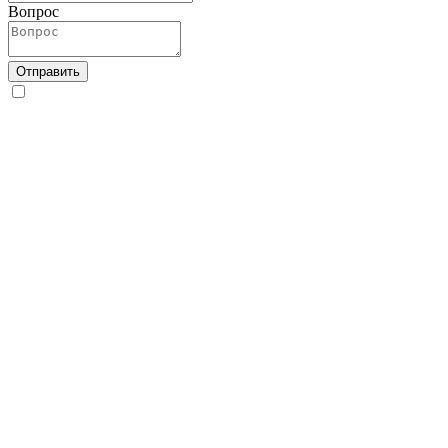
Вопрос
Отправить