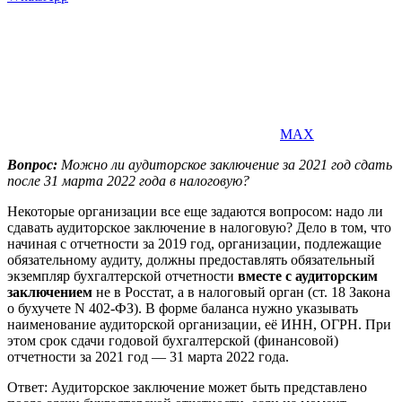
MAX
Вопрос:
Можно ли аудиторское заключение за 2021 год сдать
после 31 марта 2022 года в налоговую?
Некоторые организации все еще задаются вопросом: надо ли
сдавать аудиторское заключение в налоговую? Дело в том, что
начиная с отчетности за 2019 год, организации, подлежащие
обязательному аудиту, должны предоставлять обязательный
экземпляр бухгалтерской отчетности
вместе с аудиторским
заключением
не в Росстат, а в налоговый орган (ст. 18 Закона
о бухучете N 402-ФЗ). В форме баланса нужно указывать
наименование аудиторской организации, её ИНН, ОГРН. При
этом срок сдачи годовой бухгалтерской (финансовой)
отчетности за 2021 год — 31 марта 2022 года.
Ответ: Аудиторское заключение может быть представлено