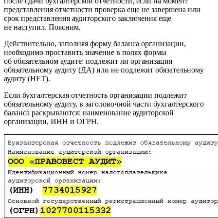
после сдачи бухгалтерской отчетности, если на момент
представления отчетности проверка еще не завершена или
срок представления аудиторского заключения еще
не наступил. Поясним.
Действительно, заполняя форму баланса организации,
необходимо проставить значение в полях формы
об обязательном аудите: подлежит ли организация
обязательному аудиту (ДА) или не подлежит обязательному
аудиту (НЕТ).
Если бухгалтерская отчетность организации подлежит
обязательному аудиту, в заголовочной части бухгалтерского
баланса раскрываются: наименование аудиторской
организации, ИНН и ОГРН.