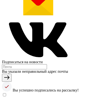
Подписаться на новости
Вы указали неправильный адрес почты
Вы успешно подписались на рассылку!