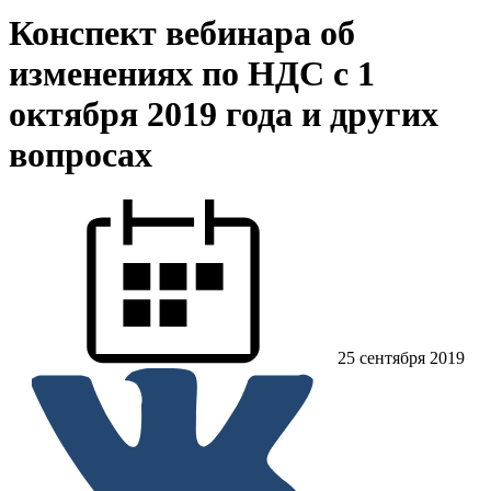
Конспект вебинара об
изменениях по НДС с 1
октября 2019 года и других
вопросах
25 сентября 2019