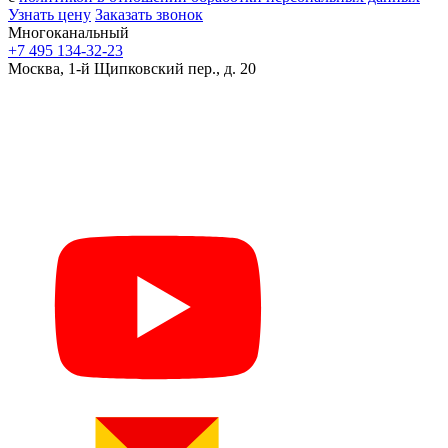
Узнать цену
Заказать звонок
Многоканальный
+7 495 134-32-23
Москва, 1-й Щипковский пер., д. 20