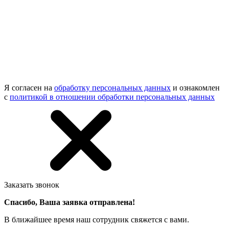
Я согласен на
обработку персональных данных
и ознакомлен
с
политикой в отношении обработки персональных данных
Заказать звонок
Спасибо, Ваша заявка отправлена!
В ближайшее время наш сотрудник свяжется с вами.