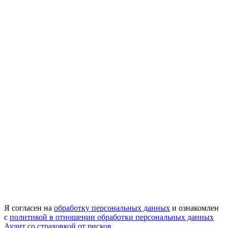
Я согласен на
обработку персональных данных
и ознакомлен
с
политикой в отношении обработки персональных данных
Аудит со страховкой от рисков