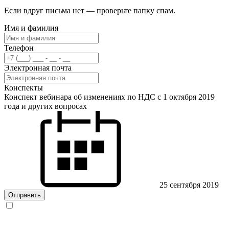
Если вдруг письма нет — проверьте папку спам.
Имя и фамилия
Телефон
Электронная почта
Конспекты
Конспект вебинара об изменениях по НДС с 1 октября 2019
года и других вопросах
25 сентября 2019
Отправить