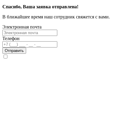
Спасибо, Ваша заявка отправлена!
В ближайшее время наш сотрудник свяжется с вами.
Электронная почта
Телефон
Отправить