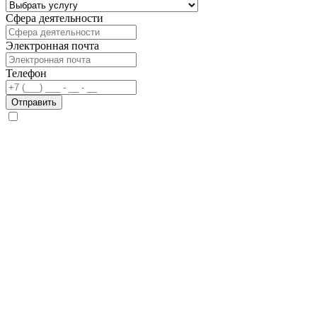
Сфера деятельности
Электронная почта
Телефон
Отправить