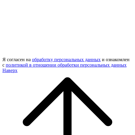
Я согласен на
обработку персональных данных
и ознакомлен
с
политикой в отношении обработки персональных данных
Наверх