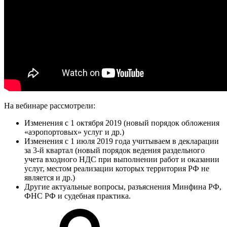
На вебинаре рассмотрели:
Изменения с 1 октября 2019 (новый порядок обложения
«аэропортовых» услуг и др.)
Изменения с 1 июля 2019 года учитываем в декларации
за 3-й квартал (новый порядок ведения раздельного
учета входного НДС при выполнении работ и оказании
услуг, местом реализации которых территория РФ не
является и др.)
Другие актуальные вопросы, разъяснения Минфина РФ,
ФНС РФ и судебная практика.