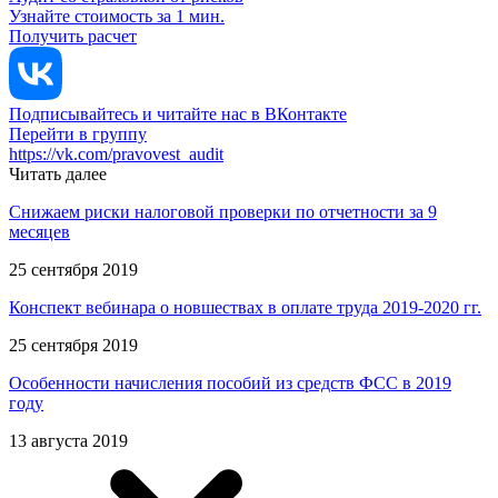
Узнайте стоимость за 1 мин.
Получить расчет
Подписывайтесь и читайте нас в ВКонтакте
Перейти в группу
https://vk.com/pravovest_audit
Читать далее
Снижаем риски налоговой проверки по отчетности за 9
месяцев
25 сентября 2019
Конспект вебинара о новшествах в оплате труда 2019-2020 гг.
25 сентября 2019
Особенности начисления пособий из средств ФСС в 2019
году
13 августа 2019