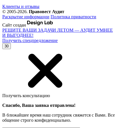
Клиенты и отзывы
© 2005-2026.
Правовест Аудит
Раскрытие информации
Политика приватности
Сайт создан
РЕШИТЕ ВАШИ ЗАДАЧИ ЛЕТОМ — АУДИТ УМНЕЕ
И ВЫГОДНЕЕ!
Получить спецпредложение
30
Получить консультацию
Спасибо, Ваша заявка отправлена!
В ближайшее время наш сотрудник свяжется с Вами. Все
общение строго конфиденциально.