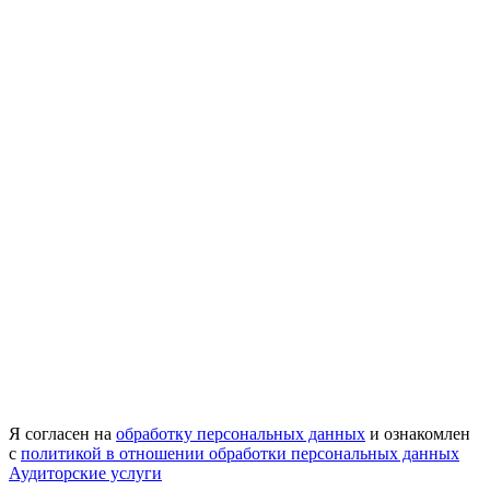
Я согласен на
обработку персональных данных
и ознакомлен
с
политикой в отношении обработки персональных данных
Аудиторские услуги