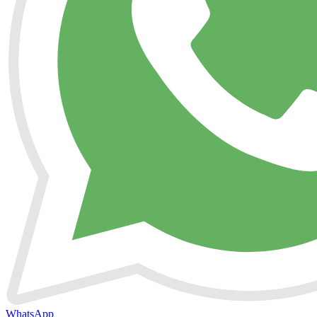
WhatsApp