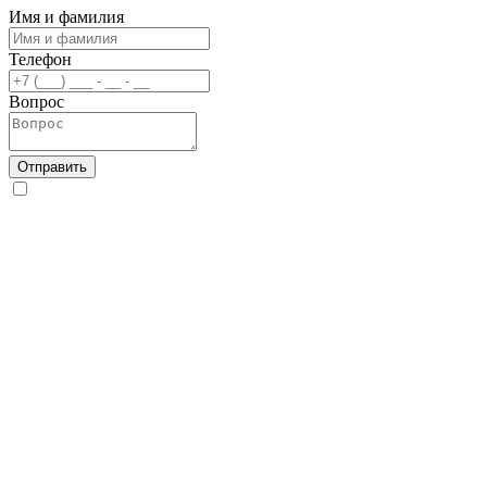
Имя и фамилия
Телефон
Вопрос
Отправить