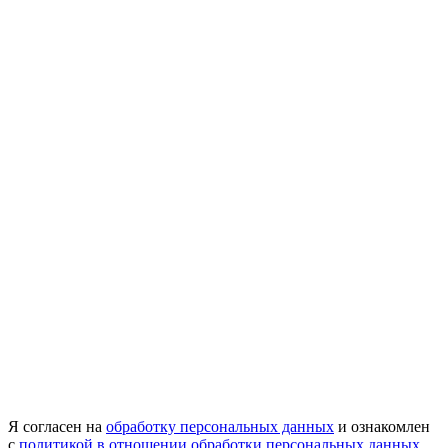
Я согласен на
обработку персональных данных
и ознакомлен
с
политикой в отношении обработки персональных данных