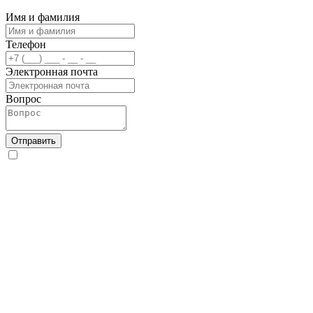
Имя и фамилия
Телефон
Электронная почта
Вопрос
Отправить