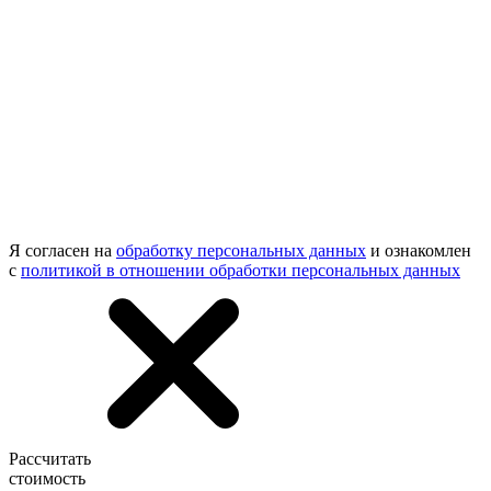
Я согласен на
обработку персональных данных
и ознакомлен
с
политикой в отношении обработки персональных данных
Рассчитать
стоимость