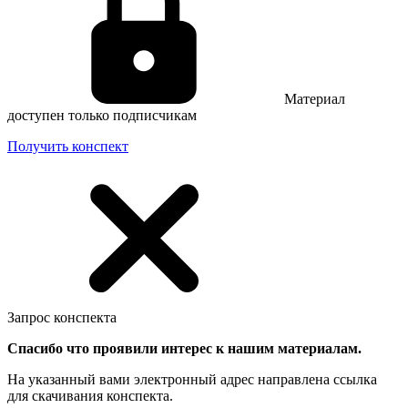
Материал
доступен только подписчикам
Получить конспект
Запрос конспекта
Спасибо что проявили интерес к нашим материалам.
На указанный вами электронный адрес направлена ссылка
для скачивания конспекта.