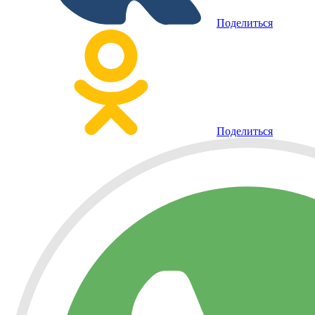
Поделиться
Поделиться