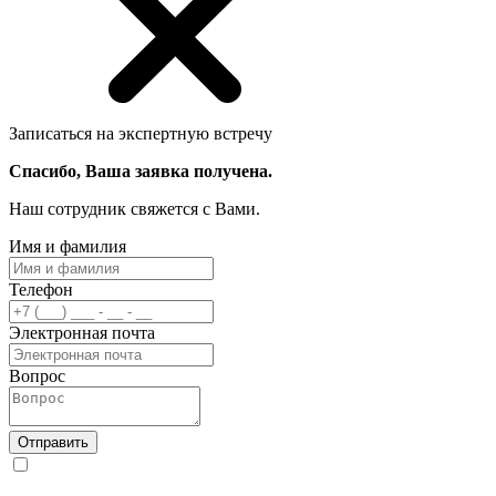
Записаться на экспертную встречу
Спасибо, Ваша заявка получена.
Наш сотрудник свяжется с Вами.
Имя и фамилия
Телефон
Электронная почта
Вопрос
Отправить