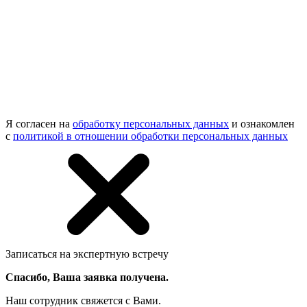
Я согласен на
обработку персональных данных
и ознакомлен
с
политикой в отношении обработки персональных данных
Записаться на экспертную встречу
Спасибо, Ваша заявка получена.
Наш сотрудник свяжется с Вами.