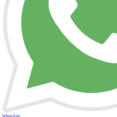
WhatsApp