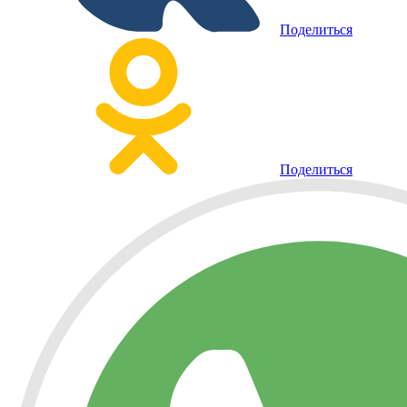
Поделиться
Поделиться