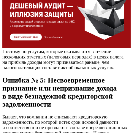
Поэтому по услугам, которые оказываются в течение
нескольких отчетных (налоговых периодах) в целях налога
на прибыль доходы могут признаваться раньше, чем
налогоплательщик составит акт об оказанных услугах.
Ошибка № 5: Несвоевременное
признание или непризнание дохода
в виде безнадежной кредиторской
задолженности
Бывает, что компании не списывают кредиторскую
задолженность, по которой истек срок исковой давности
и соответственно не признают в составе внереализационных
доходов суммы безнадежной «кредиторки». И такое