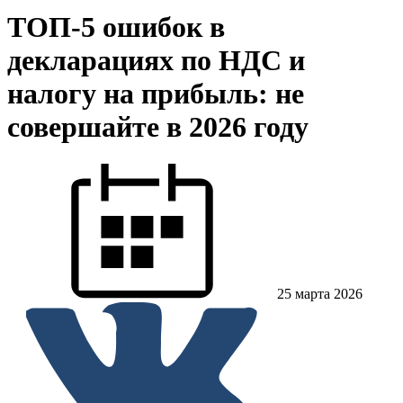
ТОП-5 ошибок в
декларациях по НДС и
налогу на прибыль: не
совершайте в 2026 году
25 марта 2026