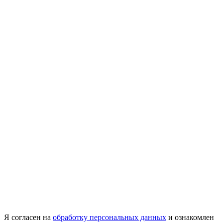
Я согласен на
обработку персональных данных
и ознакомлен