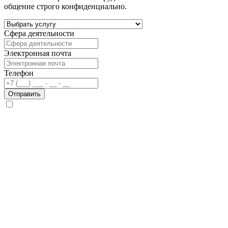
общение строго конфиденциально.
Сфера деятельности
Электронная почта
Телефон
Отправить