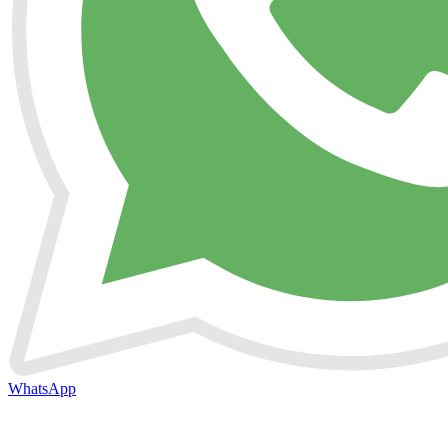
WhatsApp