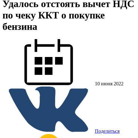
Удалось отстоять вычет НДС
по чеку ККТ о покупке
бензина
10 июня 2022
Поделиться