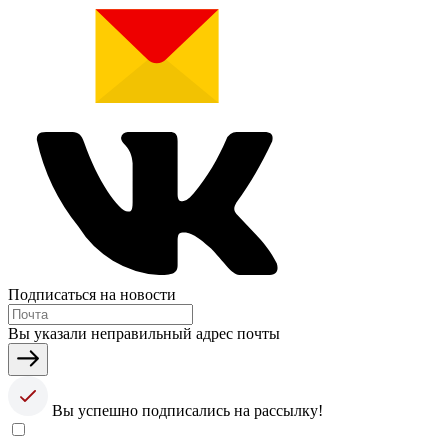
Подписаться на новости
Вы указали неправильный адрес почты
Вы успешно подписались на рассылку!