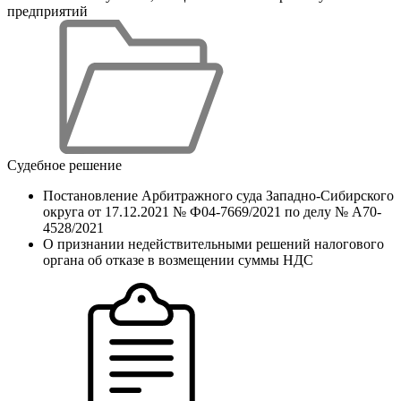
предприятий
Судебное решение
Постановление Арбитражного суда Западно-Сибирского
округа от 17.12.2021 № Ф04-7669/2021 по делу № А70-
4528/2021
О признании недействительными решений налогового
органа об отказе в возмещении суммы НДС