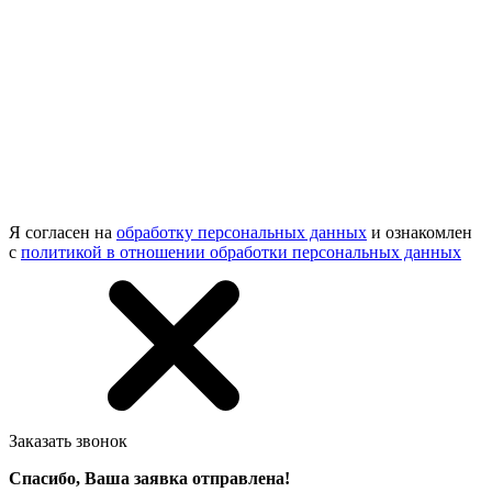
Я согласен на
обработку персональных данных
и ознакомлен
с
политикой в отношении обработки персональных данных
Заказать звонок
Спасибо, Ваша заявка отправлена!