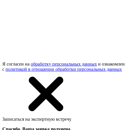
Я согласен на
обработку персональных данных
и ознакомлен
с
политикой в отношении обработки персональных данных
Записаться на экспертную встречу
Спасибо, Ваша заявка получена.