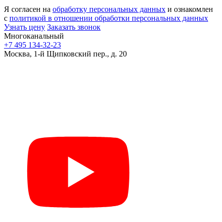
Я согласен на
обработку персональных данных
и ознакомлен
с
политикой в отношении обработки персональных данных
Узнать цену
Заказать звонок
Многоканальный
+7 495 134-32-23
Москва, 1-й Щипковский пер., д. 20