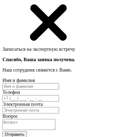
Записаться на экспертную встречу
Спасибо, Ваша заявка получена.
Наш сотрудник свяжется с Вами.
Имя и фамилия
Телефон
Электронная почта
Вопрос
Отправить