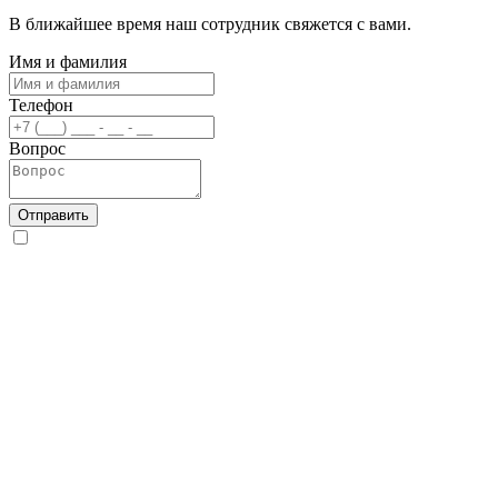
В ближайшее время наш сотрудник свяжется с вами.
Имя и фамилия
Телефон
Вопрос
Отправить