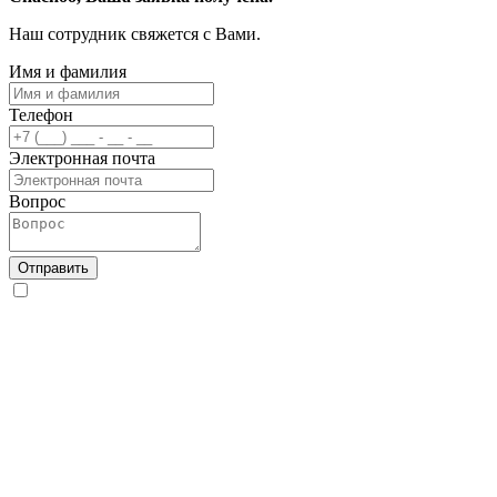
Наш сотрудник свяжется с Вами.
Имя и фамилия
Телефон
Электронная почта
Вопрос
Отправить