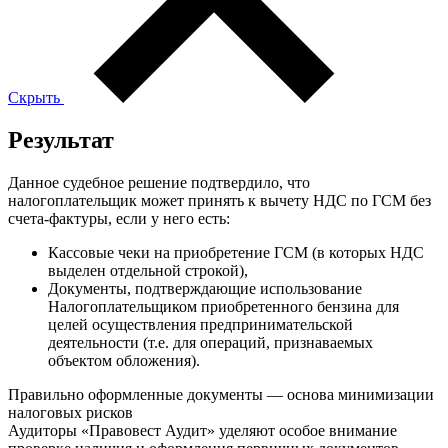
Скрыть
Результат
Данное судебное решение подтвердило, что
налогоплательщик может принять к вычету НДС по ГСМ без
счета-фактуры, если у него есть:
Кассовые чеки на приобретение ГСМ (в которых НДС
выделен отдельной строкой),
Документы, подтверждающие использование
Налогоплательщиком приобретенного бензина для
целей осуществления предпринимательской
деятельности (т.е. для операций, признаваемых
объектом обложения).
Правильно оформленные документы — основа минимизации
налоговых рисков
Аудиторы «Правовест Аудит» уделяют особое внимание