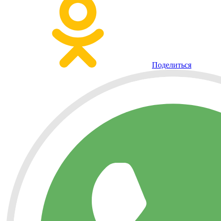
Поделиться