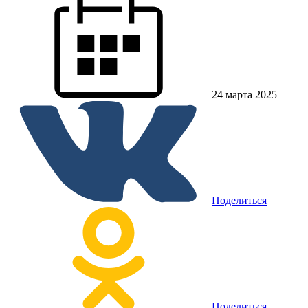
24 марта 2025
Поделиться
Поделиться