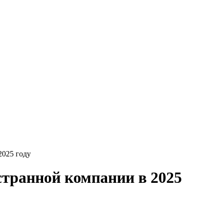
2025 году
странной компании в 2025