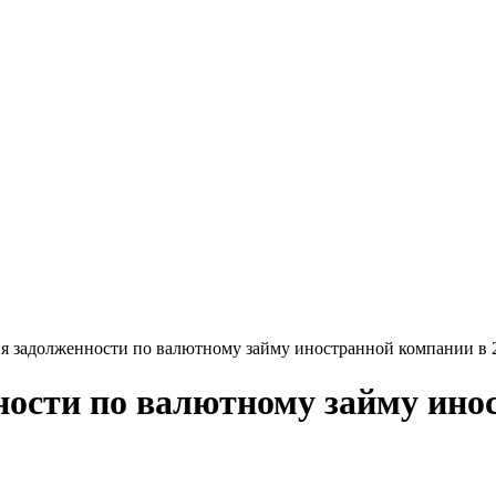
я задолженности по валютному займу иностранной компании в 
ости по валютному займу ино