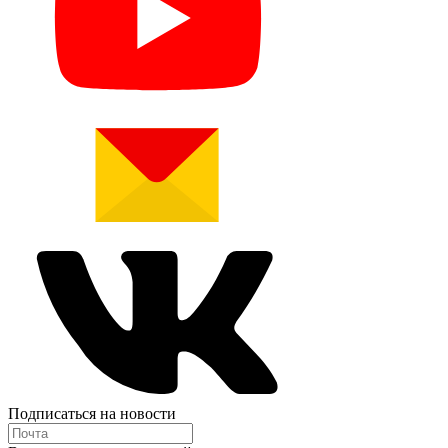
Подписаться на новости