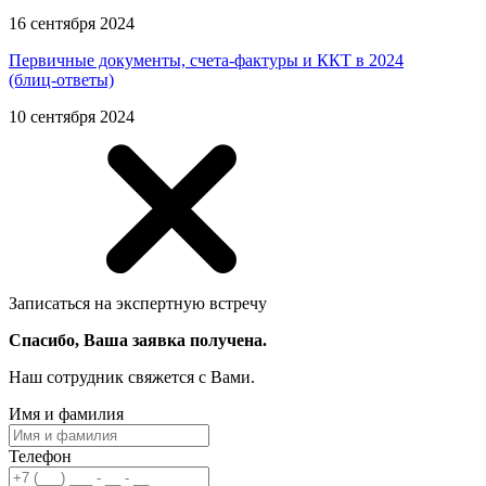
16 сентября 2024
Первичные документы, счета-фактуры и ККТ в 2024
(блиц-ответы)
10 сентября 2024
Записаться на экспертную встречу
Спасибо, Ваша заявка получена.
Наш сотрудник свяжется с Вами.
Имя и фамилия
Телефон