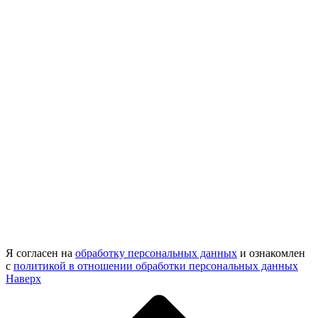
Я согласен на
обработку персональных данных
и ознакомлен
с
политикой в отношении обработки персональных данных
Наверх