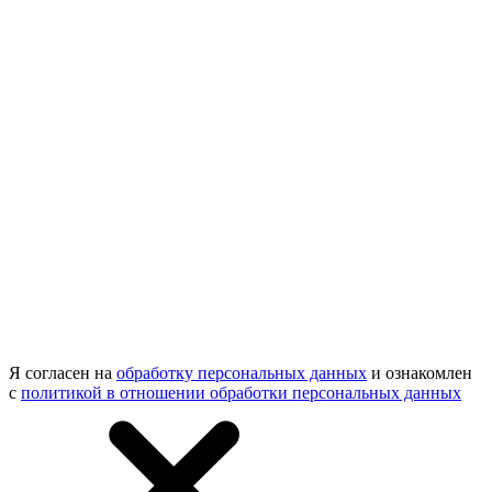
Я согласен на
обработку персональных данных
и ознакомлен
с
политикой в отношении обработки персональных данных