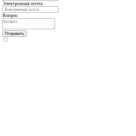
Электронная почта
Вопрос
Отправить