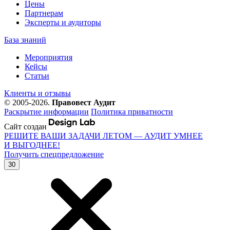
Цены
Партнерам
Эксперты и аудиторы
База знаний
Мероприятия
Кейсы
Статьи
Клиенты и отзывы
© 2005-2026.
Правовест Аудит
Раскрытие информации
Политика приватности
Сайт создан
РЕШИТЕ ВАШИ ЗАДАЧИ ЛЕТОМ — АУДИТ УМНЕЕ
И ВЫГОДНЕЕ!
Получить спецпредложение
30