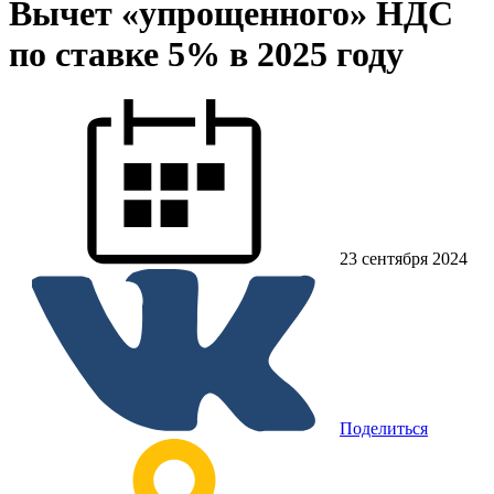
Вычет «упрощенного» НДС
по ставке 5% в 2025 году
23 сентября 2024
Поделиться