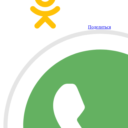
Поделиться