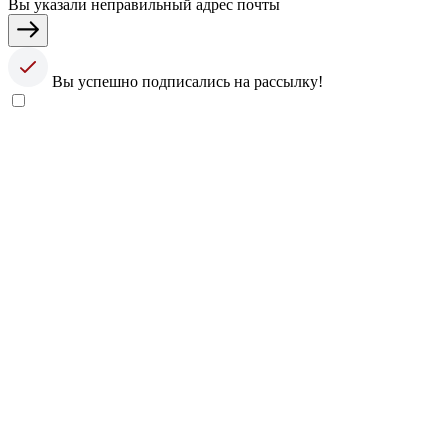
Вы указали неправильный адрес почты
Вы успешно подписались на рассылку!