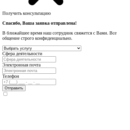
Получить консультацию
Спасибо, Ваша заявка отправлена!
В ближайшее время наш сотрудник свяжется с Вами. Все
общение строго конфиденциально.
Сфера деятельности
Электронная почта
Телефон
Отправить