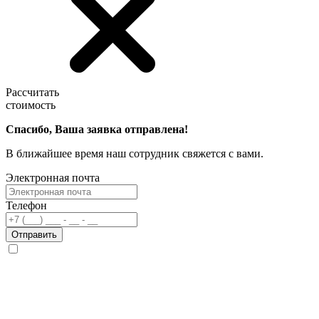
Рассчитать
стоимость
Спасибо, Ваша заявка отправлена!
В ближайшее время наш сотрудник свяжется с вами.
Электронная почта
Телефон
Отправить