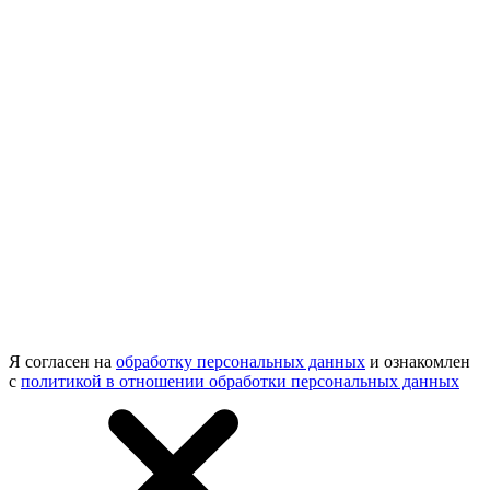
Я согласен на
обработку персональных данных
и ознакомлен
с
политикой в отношении обработки персональных данных