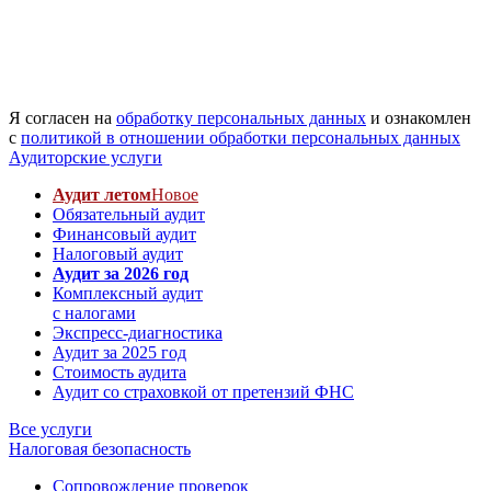
Я согласен на
обработку персональных данных
и ознакомлен
с
политикой в отношении обработки персональных данных
Аудиторские услуги
Аудит летом
Новое
Обязательный аудит
Финансовый аудит
Налоговый аудит
Аудит за 2026 год
Комплексный аудит
с налогами
Экспресс-диагностика
Аудит за 2025 год
Стоимость аудита
Аудит со страховкой от претензий ФНС
Все услуги
Налоговая безопасность
Сопровождение проверок