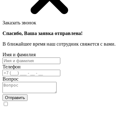
Заказать звонок
Спасибо, Ваша заявка отправлена!
В ближайшее время наш сотрудник свяжется с вами.
Имя и фамилия
Телефон
Вопрос
Отправить