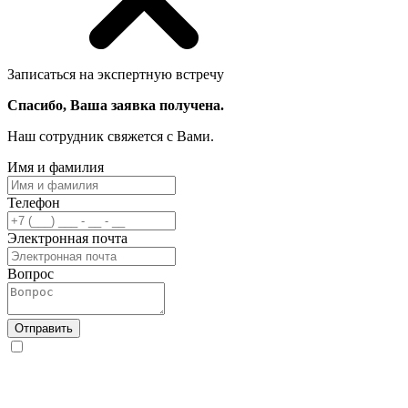
Записаться на экспертную встречу
Спасибо, Ваша заявка получена.
Наш сотрудник свяжется с Вами.
Имя и фамилия
Телефон
Электронная почта
Вопрос
Отправить