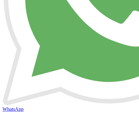
WhatsApp