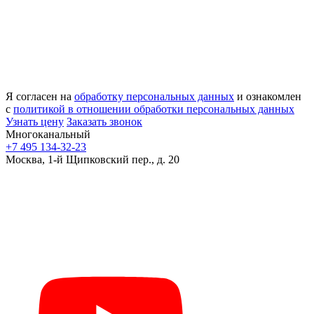
Я согласен на
обработку персональных данных
и ознакомлен
с
политикой в отношении обработки персональных данных
Узнать цену
Заказать звонок
Многоканальный
+7 495 134-32-23
Москва, 1-й Щипковский пер., д. 20