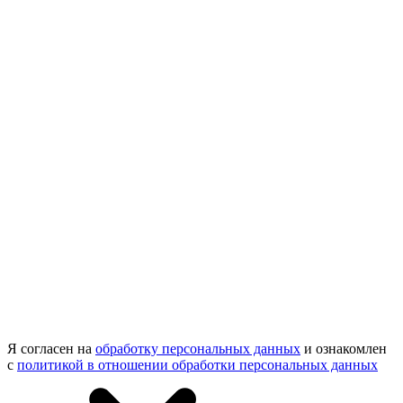
Я согласен на
обработку персональных данных
и ознакомлен
с
политикой в отношении обработки персональных данных