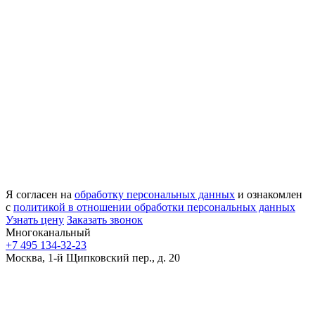
Я согласен на
обработку персональных данных
и ознакомлен
с
политикой в отношении обработки персональных данных
Узнать цену
Заказать звонок
Многоканальный
+7 495 134-32-23
Москва, 1-й Щипковский пер., д. 20