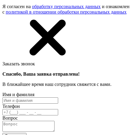
Я согласен на
обработку персональных данных
и ознакомлен
с
политикой в отношении обработки персональных данных
Заказать звонок
Спасибо, Ваша заявка отправлена!
В ближайшее время наш сотрудник свяжется с вами.
Имя и фамилия
Телефон
Вопрос