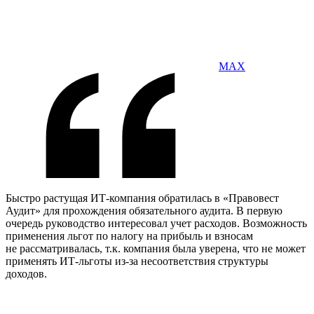
MAX
Быстро растущая ИТ-компания обратилась в «Правовест
Аудит» для прохождения обязательного аудита. В первую
очередь руководство интересовал учет расходов. Возможность
применения льгот по налогу на прибыль и взносам
не рассматривалась, т.к. компания была уверена, что не может
применять ИТ-льготы из-за несоответствия структуры
доходов.