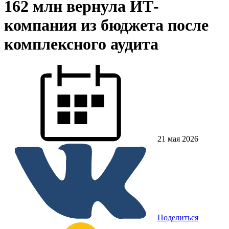
162 млн вернула ИТ-
компания из бюджета после
комплексного аудита
21 мая 2026
Поделиться