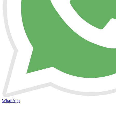
WhatsApp