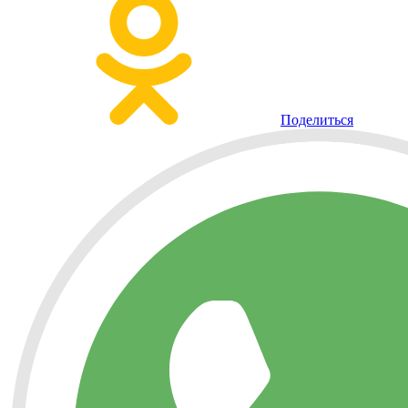
Поделиться