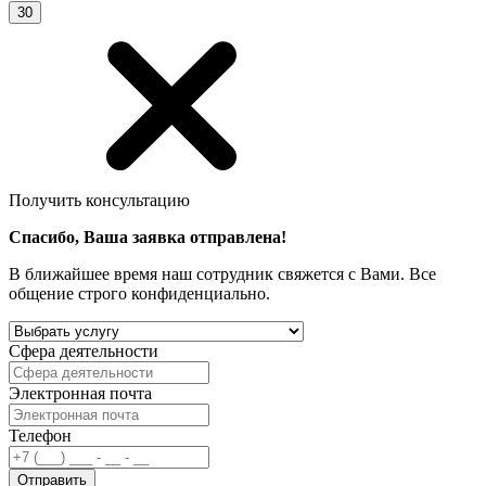
30
Получить консультацию
Спасибо, Ваша заявка отправлена!
В ближайшее время наш сотрудник свяжется с Вами. Все
общение строго конфиденциально.
Сфера деятельности
Электронная почта
Телефон
Отправить