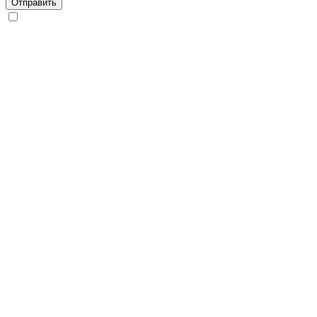
Отправить