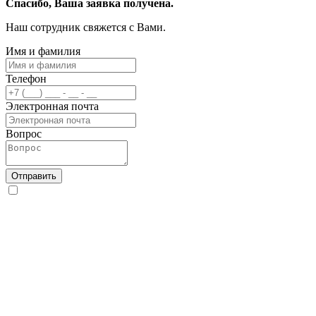
Спасибо, Ваша заявка получена.
Наш сотрудник свяжется с Вами.
Имя и фамилия
Телефон
Электронная почта
Вопрос
Отправить