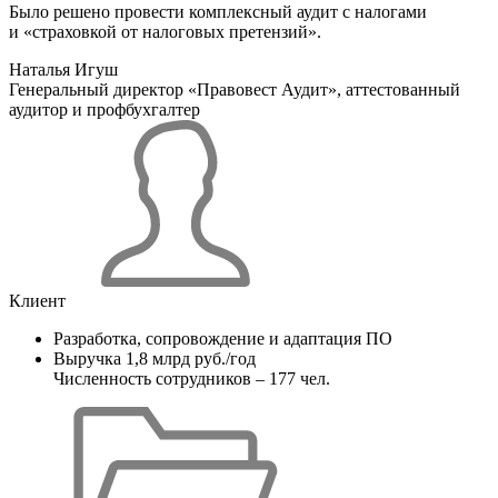
Было решено провести комплексный аудит с налогами
и «страховкой от налоговых претензий».
Наталья Игуш
Генеральный директор «Правовест Аудит», аттестованный
аудитор и профбухгалтер
Клиент
Разработка, сопровождение и адаптация ПО
Выручка 1,8 млрд руб./год
Численность сотрудников – 177 чел.