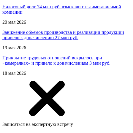
Налоговый долг 74 млн руб. взыскали с взаимозависимой
компании
20 мая 2026
Занижение объемов производства и реализации продукции
привело к доначислению 27 млн руб.
19 мая 2026
Прикрытие трудовых отношений вскрылось при
«камералках» и привело к доначислениям 3 млн руб.
18 мая 2026
Записаться на экспертную встречу