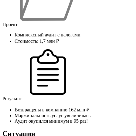
Проект
Комплексный аудит с налогами
Стоимость: 1,7 млн ₽
Результат
Возвращены в компанию 162 млн ₽
Маржинальность услуг увеличилась
Аудит окупился минимум в 95 раз!
Ситуация