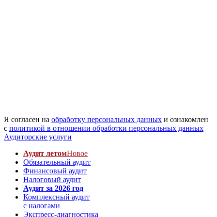
Я согласен на
обработку персональных данных
и ознакомлен
с
политикой в отношении обработки персональных данных
Аудиторские услуги
Аудит летом
Новое
Обязательный аудит
Финансовый аудит
Налоговый аудит
Аудит за 2026 год
Комплексный аудит
с налогами
Экспресс-диагностика