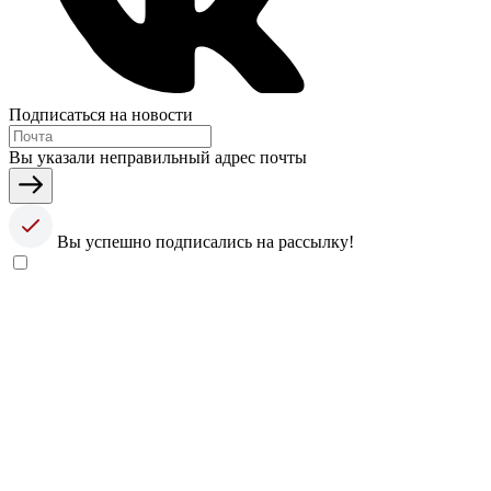
Подписаться на новости
Вы указали неправильный адрес почты
Вы успешно подписались на рассылку!