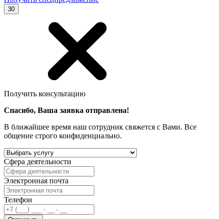
30
Получить консультацию
Спасибо, Ваша заявка отправлена!
В ближайшее время наш сотрудник свяжется с Вами. Все
общение строго конфиденциально.
Сфера деятельности
Электронная почта
Телефон