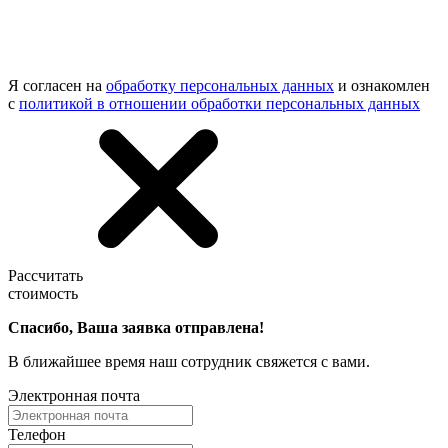
Я согласен на
обработку персональных данных
и ознакомлен
с
политикой в отношении обработки персональных данных
Рассчитать
стоимость
Спасибо, Ваша заявка отправлена!
В ближайшее время наш сотрудник свяжется с вами.
Электронная почта
Телефон