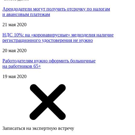
Арендодатели могут получить отсрочку по налогам
и авансовым платежам
21 мая 2020
НДС 10%: на «коронавирусные» медизделия наличие
регистрационного удостоверения не нужно
20 мая 2020
Работодателям нужно оформить больничные
на работников 65+
19 мая 2020
Записаться на экспертную встречу