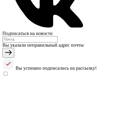
Подписаться на новости
Вы указали неправильный адрес почты
Вы успешно подписались на рассылку!