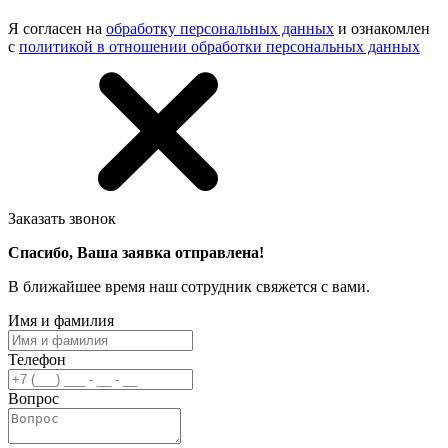
Я согласен на
обработку персональных данных
и ознакомлен
с
политикой в отношении обработки персональных данных
Заказать звонок
Спасибо, Ваша заявка отправлена!
В ближайшее время наш сотрудник свяжется с вами.
Имя и фамилия
Телефон
Вопрос