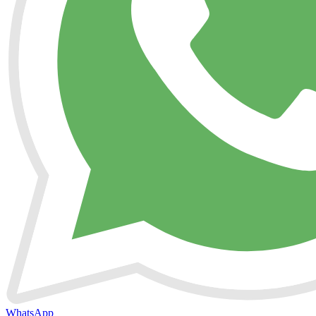
WhatsApp