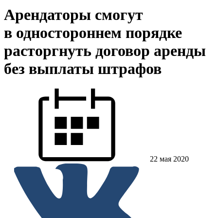
Арендаторы смогут
в одностороннем порядке
расторгнуть договор аренды
без выплаты штрафов
22 мая 2020