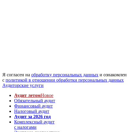
Я согласен на
обработку персональных данных
и ознакомлен
с
политикой в отношении обработки персональных данных
Аудиторские услуги
Аудит летом
Новое
Обязательный аудит
Финансовый аудит
Налоговый аудит
Аудит за 2026 год
Комплексный аудит
с налогами