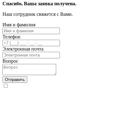
Спасибо, Ваша заявка получена.
Наш сотрудник свяжется с Вами.
Имя и фамилия
Телефон
Электронная почта
Вопрос
Отправить