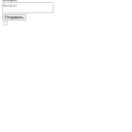
Отправить