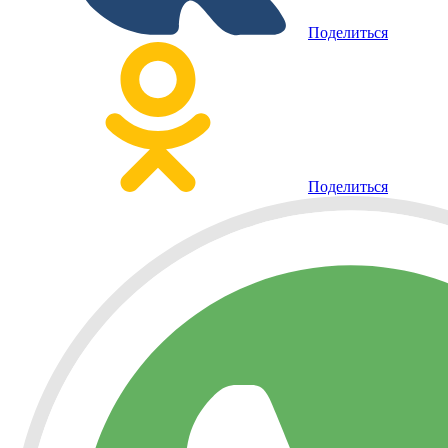
Поделиться
Поделиться