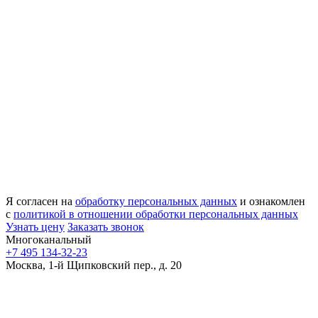
Я согласен на
обработку персональных данных
и ознакомлен
с
политикой в отношении обработки персональных данных
Узнать цену
Заказать звонок
Многоканальный
+7 495 134-32-23
Москва, 1-й Щипковский пер., д. 20