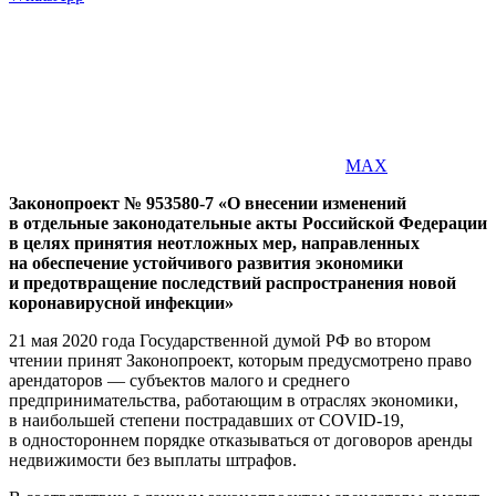
MAX
Законопроект № 953580-7 «О внесении изменений
в отдельные законодательные акты Российской Федерации
в целях принятия неотложных мер, направленных
на обеспечение устойчивого развития экономики
и предотвращение последствий распространения новой
коронавирусной инфекции»
21 мая 2020 года Государственной думой РФ во втором
чтении принят Законопроект, которым предусмотрено право
арендаторов — субъектов малого и среднего
предпринимательства, работающим в отраслях экономики,
в наибольшей степени пострадавших от COVID-19,
в одностороннем порядке отказываться от договоров аренды
недвижимости без выплаты штрафов.