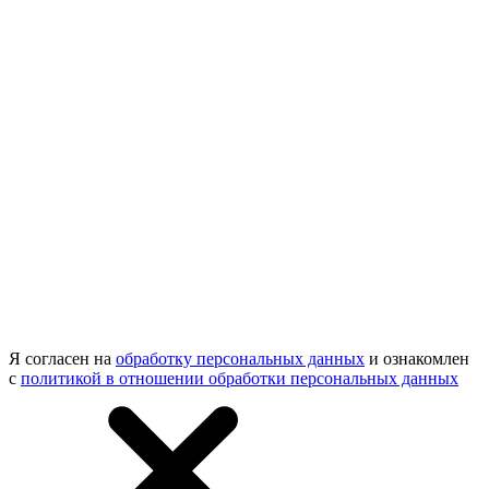
Я согласен на
обработку персональных данных
и ознакомлен
с
политикой в отношении обработки персональных данных