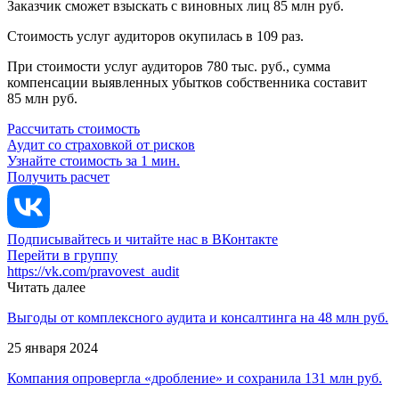
Заказчик сможет взыскать с виновных лиц 85 млн руб.
Стоимость услуг аудиторов окупилась в 109 раз.
При стоимости услуг аудиторов 780 тыс. руб., сумма
компенсации выявленных убытков собственника составит
85 млн руб.
Рассчитать стоимость
Аудит со страховкой от рисков
Узнайте стоимость за 1 мин.
Получить расчет
Подписывайтесь и читайте нас в ВКонтакте
Перейти в группу
https://vk.com/pravovest_audit
Читать далее
Выгоды от комплексного аудита и консалтинга на 48 млн руб.
25 января 2024
Компания опровергла «дробление» и сохранила 131 млн руб.