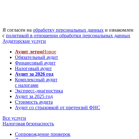
Я согласен на
обработку персональных данных
и ознакомлен
с
политикой в отношении обработки персональных данных
Аудиторские услуги
Аудит летом
Новое
Обязательный аудит
Финансовый аудит
Налоговый аудит
Аудит за 2026 год
Комплексный аудит
с налогами
Экспресс-диагностика
Аудит за 2025 год
Стоимость аудита
Аудит со страховкой от претензий ФНС
Все услуги
Налоговая безопасность
Сопровождение проверок