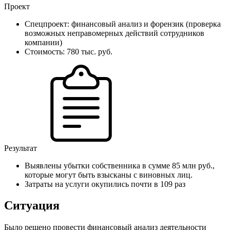
Проект
Спецпроект: финансовый анализ и форензик (проверка
возможных неправомерных действий сотрудников
компании)
Стоимость: 780 тыс. руб.
Результат
Выявлены убытки собственника в сумме 85 млн руб.,
которые могут быть взысканы с виновных лиц.
Затраты на услуги окупились почти в 109 раз
Ситуация
Было решено провести финансовый анализ деятельности