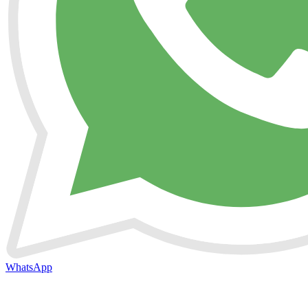
WhatsApp