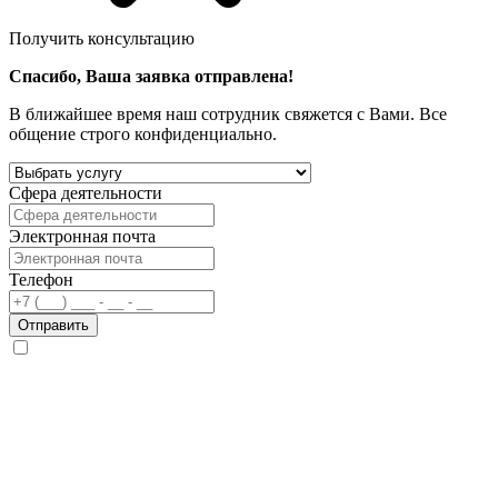
Получить консультацию
Спасибо, Ваша заявка отправлена!
В ближайшее время наш сотрудник свяжется с Вами. Все
общение строго конфиденциально.
Сфера деятельности
Электронная почта
Телефон
Отправить