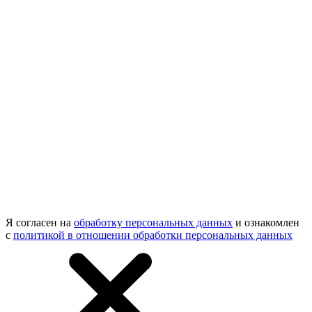
Я согласен на
обработку персональных данных
и ознакомлен
с
политикой в отношении обработки персональных данных