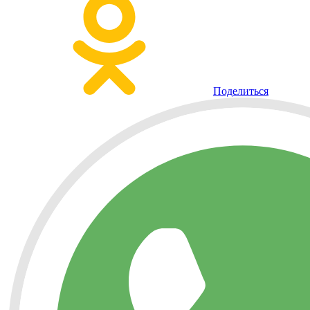
Поделиться