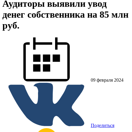
Аудиторы выявили увод
денег собственника на 85 млн
руб.
09 февраля 2024
Поделиться