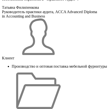
Татьяна Филипенкова
Руководитель практики аудита, ACCA Advanced Diploma
in Accounting and Business
Клиент
Производство и оптовая поставка мебельной фурнитуры