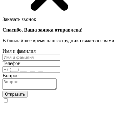
Заказать звонок
Спасибо, Ваша заявка отправлена!
В ближайшее время наш сотрудник свяжется с вами.
Имя и фамилия
Телефон
Вопрос
Отправить