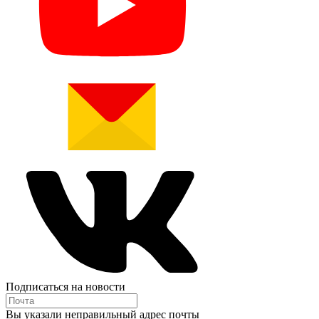
Подписаться на новости
Вы указали неправильный адрес почты