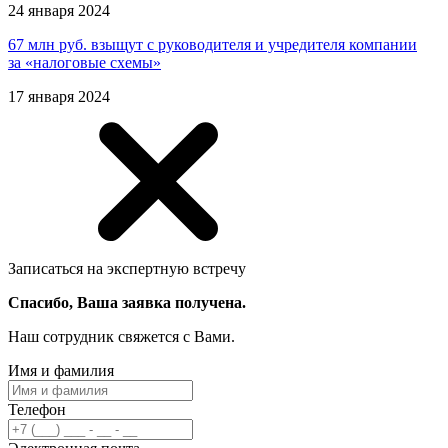
24 января 2024
67 млн руб. взыщут с ру­ко­во­ди­те­ля и учредителя компании
за «налоговые схемы»
17 января 2024
Записаться на экспертную встречу
Спасибо, Ваша заявка получена.
Наш сотрудник свяжется с Вами.
Имя и фамилия
Телефон