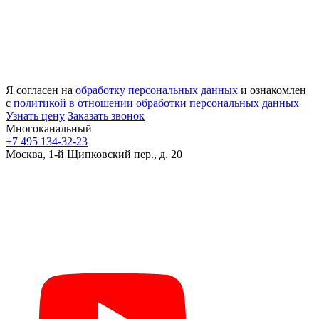
Я согласен на
обработку персональных данных
и ознакомлен
с
политикой в отношении обработки персональных данных
Узнать цену
Заказать звонок
Многоканальный
+7 495 134-32-23
Москва, 1-й Щипковский пер., д. 20