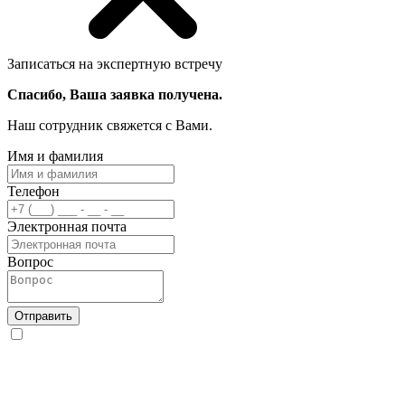
Записаться на экспертную встречу
Спасибо, Ваша заявка получена.
Наш сотрудник свяжется с Вами.
Имя и фамилия
Телефон
Электронная почта
Вопрос
Отправить