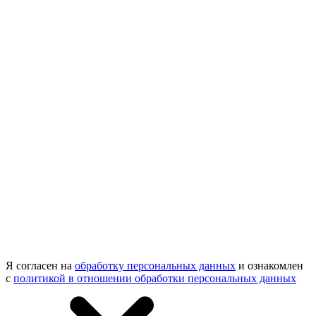
Я согласен на
обработку персональных данных
и ознакомлен
с
политикой в отношении обработки персональных данных