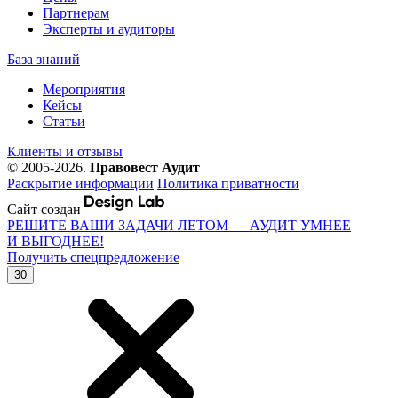
Партнерам
Эксперты и аудиторы
База знаний
Мероприятия
Кейсы
Статьи
Клиенты и отзывы
© 2005-2026.
Правовест Аудит
Раскрытие информации
Политика приватности
Сайт создан
РЕШИТЕ ВАШИ ЗАДАЧИ ЛЕТОМ — АУДИТ УМНЕЕ
И ВЫГОДНЕЕ!
Получить спецпредложение
30