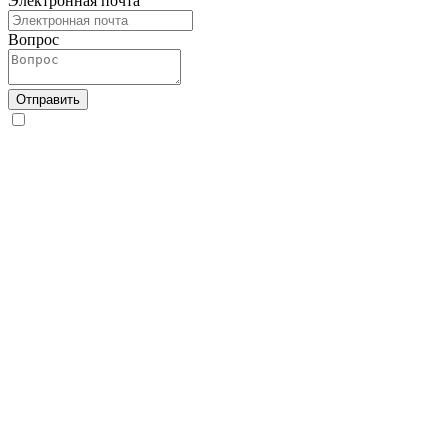
Электронная почта
Вопрос
Отправить