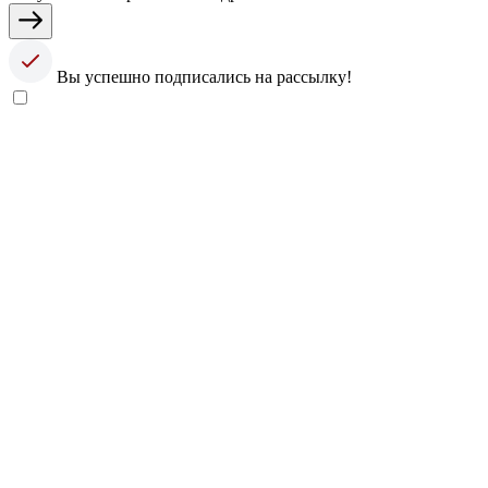
Вы успешно подписались на рассылку!