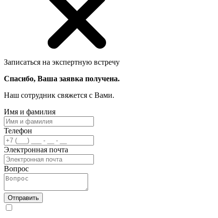
Записаться на экспертную встречу
Спасибо, Ваша заявка получена.
Наш сотрудник свяжется с Вами.
Имя и фамилия
Телефон
Электронная почта
Вопрос
Отправить