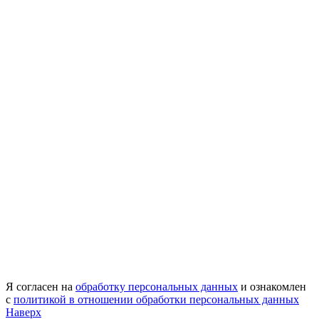
Я согласен на
обработку персональных данных
и ознакомлен
с
политикой в отношении обработки персональных данных
Наверх