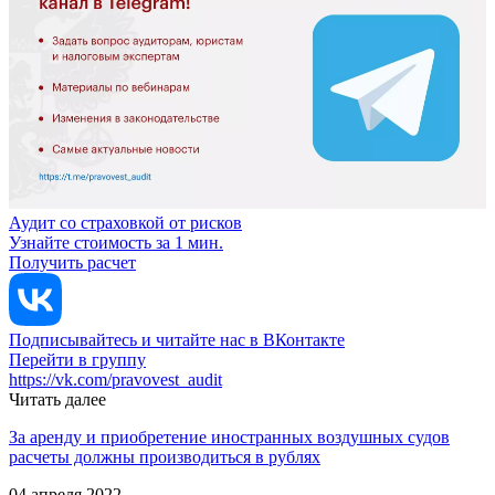
Аудит со страховкой от рисков
Узнайте стоимость за 1 мин.
Получить расчет
Подписывайтесь и читайте нас в ВКонтакте
Перейти в группу
https://vk.com/pravovest_audit
Читать далее
За аренду и приобретение иностранных воздушных судов
расчеты должны производиться в рублях
04 апреля 2022