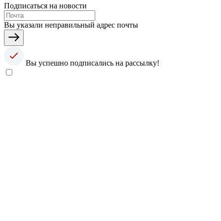
Подписаться на новости
Вы указали неправильный адрес почты
Вы успешно подписались на рассылку!