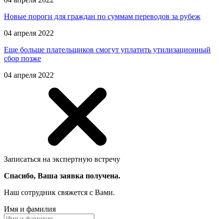
Новые пороги для граждан по суммам переводов за рубеж
04 апреля 2022
Еще больше плательщиков смогут уплатить утилизационный
сбор позже
04 апреля 2022
Записаться на экспертную встречу
Спасибо, Ваша заявка получена.
Наш сотрудник свяжется с Вами.
Имя и фамилия