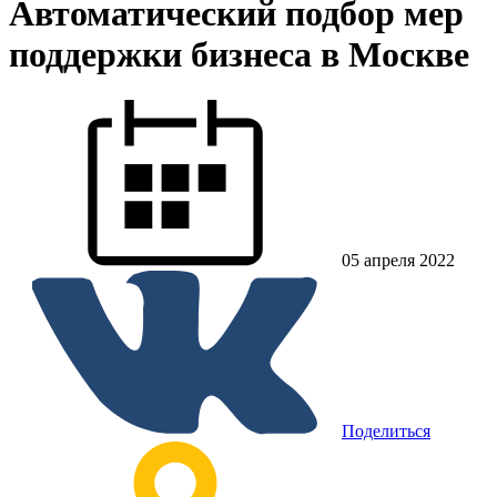
Автоматический подбор мер
поддержки бизнеса в Москве
05 апреля 2022
Поделиться