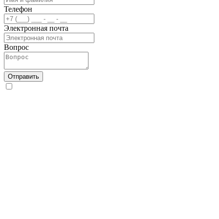
Телефон
Электронная почта
Вопрос
Отправить