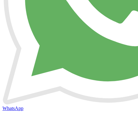
WhatsApp