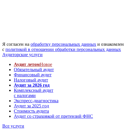
Я согласен на
обработку персональных данных
и ознакомлен
с
политикой в отношении обработки персональных данных
Аудиторские услуги
Аудит летом
Новое
Обязательный аудит
Финансовый аудит
Налоговый аудит
Аудит за 2026 год
Комплексный аудит
с налогами
Экспресс-диагностика
Аудит за 2025 год
Стоимость аудита
Аудит со страховкой от претензий ФНС
Все услуги