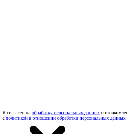
Я согласен на
обработку персональных данных
и ознакомлен
с
политикой в отношении обработки персональных данных