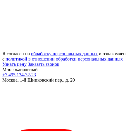
Я согласен на
обработку персональных данных
и ознакомлен
с
политикой в отношении обработки персональных данных
Узнать цену
Заказать звонок
Многоканальный
+7 495 134-32-23
Москва, 1-й Щипковский пер., д. 20