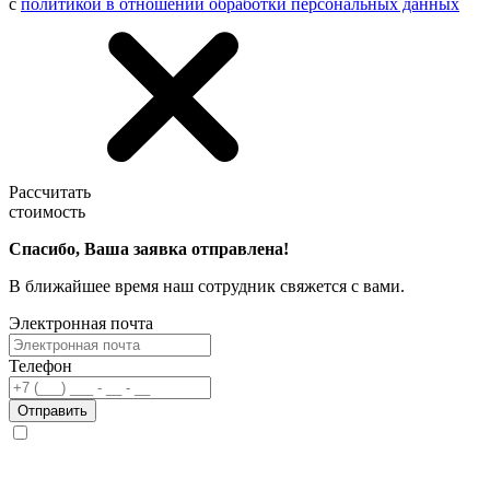
с
политикой в отношении обработки персональных данных
Рассчитать
стоимость
Спасибо, Ваша заявка отправлена!
В ближайшее время наш сотрудник свяжется с вами.
Электронная почта
Телефон
Отправить