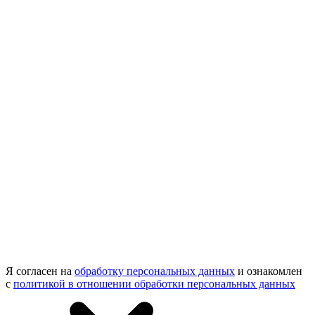
Я согласен на
обработку персональных данных
и ознакомлен
с
политикой в отношении обработки персональных данных