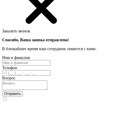
Заказать звонок
Спасибо, Ваша заявка отправлена!
В ближайшее время наш сотрудник свяжется с вами.
Имя и фамилия
Телефон
Вопрос
Отправить