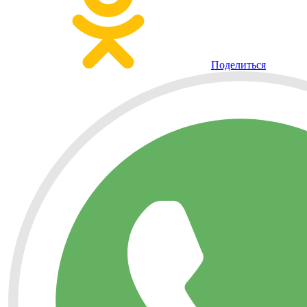
Поделиться