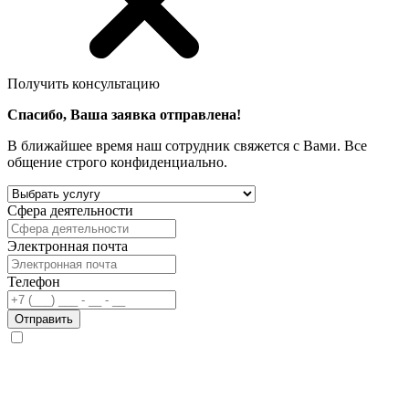
Получить консультацию
Спасибо, Ваша заявка отправлена!
В ближайшее время наш сотрудник свяжется с Вами. Все
общение строго конфиденциально.
Сфера деятельности
Электронная почта
Телефон
Отправить