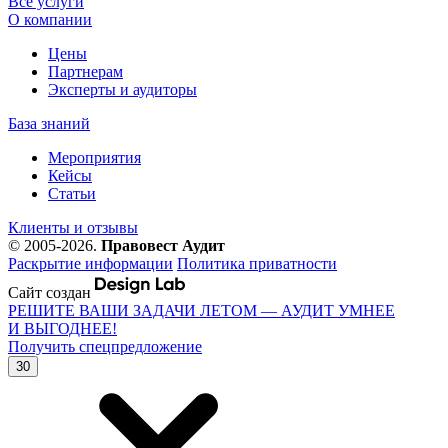
Все услуги
О компании
Цены
Партнерам
Эксперты и аудиторы
База знаний
Мероприятия
Кейсы
Статьи
Клиенты и отзывы
© 2005-2026.
Правовест Аудит
Раскрытие информации
Политика приватности
Сайт создан
РЕШИТЕ ВАШИ ЗАДАЧИ ЛЕТОМ — АУДИТ УМНЕЕ
И ВЫГОДНЕЕ!
Получить спецпредложение
30