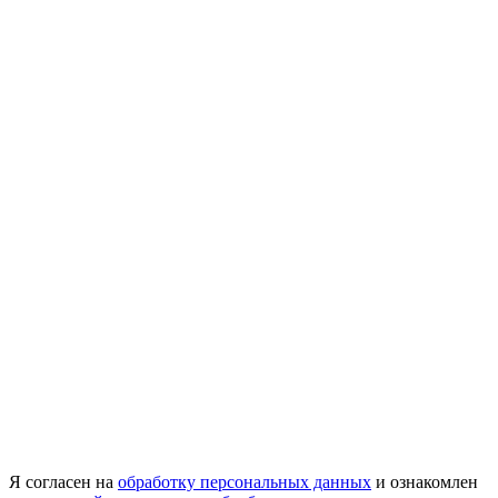
Я согласен на
обработку персональных данных
и ознакомлен