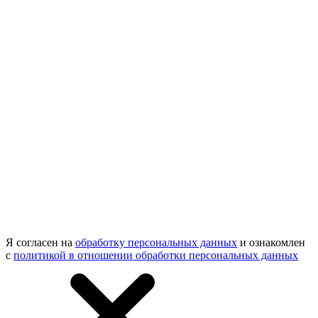
Я согласен на
обработку персональных данных
и ознакомлен
с
политикой в отношении обработки персональных данных