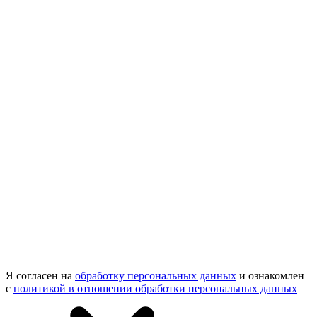
Я согласен на
обработку персональных данных
и ознакомлен
с
политикой в отношении обработки персональных данных