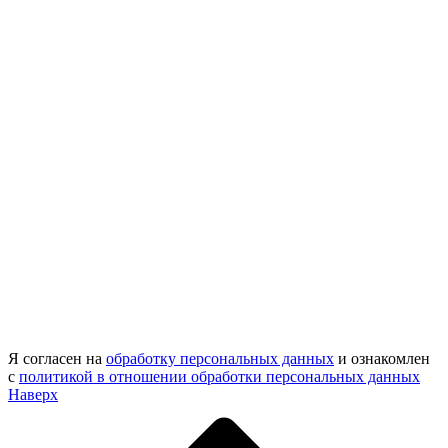
Я согласен на
обработку персональных данных
и ознакомлен
с
политикой в отношении обработки персональных данных
Наверх