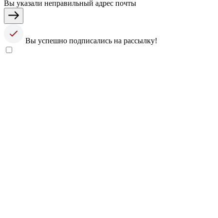
Вы указали неправильный адрес почты
Вы успешно подписались на рассылку!