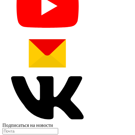
Подписаться на новости