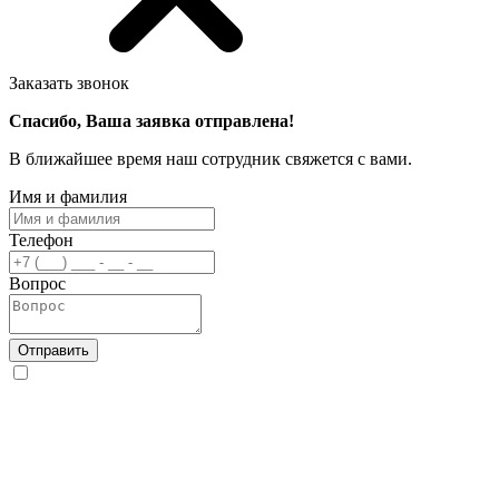
Заказать звонок
Спасибо, Ваша заявка отправлена!
В ближайшее время наш сотрудник свяжется с вами.
Имя и фамилия
Телефон
Вопрос
Отправить