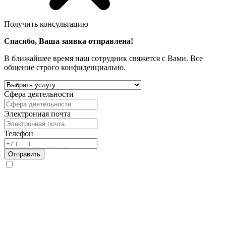
Получить консультацию
Спасибо, Ваша заявка отправлена!
В ближайшее время наш сотрудник свяжется с Вами. Все
общение строго конфиденциально.
Сфера деятельности
Электронная почта
Телефон
Отправить