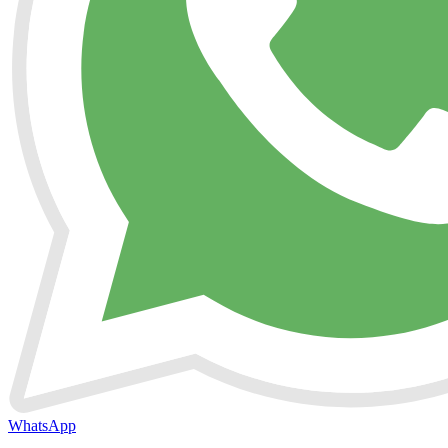
WhatsApp