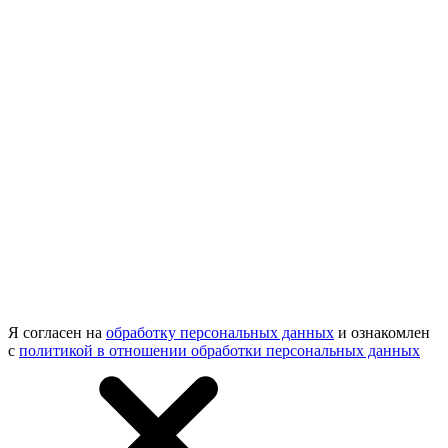
Я согласен на
обработку персональных данных
и ознакомлен
с
политикой в отношении обработки персональных данных