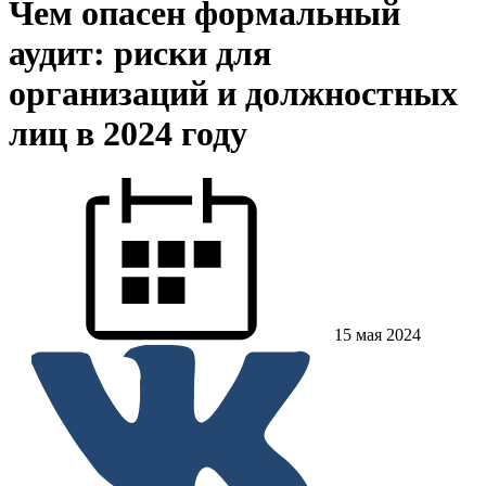
Чем опасен формальный
аудит: риски для
организаций и должностных
лиц в 2024 году
15 мая 2024