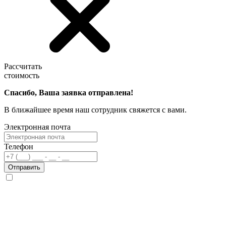
Рассчитать
стоимость
Спасибо, Ваша заявка отправлена!
В ближайшее время наш сотрудник свяжется с вами.
Электронная почта
Телефон
Отправить