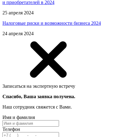
и приобретателей в 2024
25 апреля 2024
Налоговые риски и возможности бизнеса 2024
24 апреля 2024
Записаться на экспертную встречу
Спасибо, Ваша заявка получена.
Наш сотрудник свяжется с Вами.
Имя и фамилия
Телефон