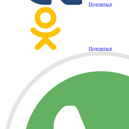
Поделиться
Поделиться