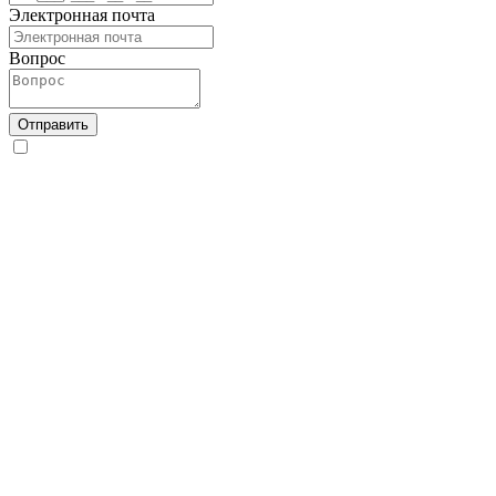
Электронная почта
Вопрос
Отправить