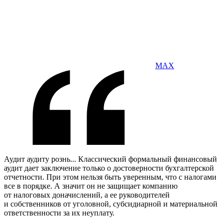
MAX
Аудит аудиту рознь... Классический формальный финансовый
аудит дает заключение только о достоверности бухгалтерской
отчетности. При этом нельзя быть уверенным, что с налогами
все в порядке. А значит он не защищает компанию
от налоговых доначислений, а ее руководителей
и собственников от уголовной, субсидиарной и материальной
ответственности за их неуплату.