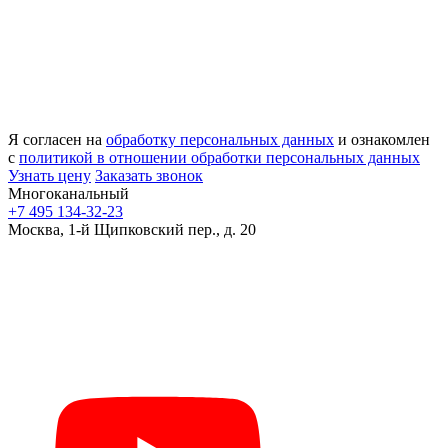
Я согласен на
обработку персональных данных
и ознакомлен
с
политикой в отношении обработки персональных данных
Узнать цену
Заказать звонок
Многоканальный
+7 495 134-32-23
Москва, 1-й Щипковский пер., д. 20