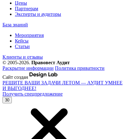
Цены
Партнерам
Эксперты и аудиторы
База знаний
Мероприятия
Кейсы
Статьи
Клиенты и отзывы
© 2005-2026.
Правовест Аудит
Раскрытие информации
Политика приватности
Сайт создан
РЕШИТЕ ВАШИ ЗАДАЧИ ЛЕТОМ — АУДИТ УМНЕЕ
И ВЫГОДНЕЕ!
Получить спецпредложение
30