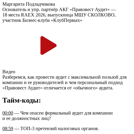
Маргарита Подладчикова
Основатель и упр. партнёр АКГ «Правовест Аудит» —
18 места RAEX 2026, выпускница МШУ СКОЛКОВО,
участник Бизнес-клуба «КлубПервых»
Видео
Разберемся, как провести аудит с максимальной пользой для
компании и ее руководителей и чем персональный подход
«Правовест
Аудит» отличается от «обычного» аудита.
Тайм-коды:
00:00
— Чем опасен формальный аудит для компании
и ее должностных лиц?
08:59
— ТОП-3 претензий налоговых органов.