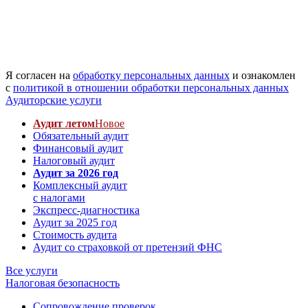
Я согласен на
обработку персональных данных
и ознакомлен
с
политикой в отношении обработки персональных данных
Аудиторские услуги
Аудит летом
Новое
Обязательный аудит
Финансовый аудит
Налоговый аудит
Аудит за 2026 год
Комплексный аудит
с налогами
Экспресс-диагностика
Аудит за 2025 год
Стоимость аудита
Аудит со страховкой от претензий ФНС
Все услуги
Налоговая безопасность
Сопровождение проверок