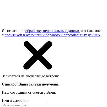
Я согласен на
обработку персональных данных
и ознакомлен
с
политикой в отношении обработки персональных данных
Записаться на экспертную встречу
Спасибо, Ваша заявка получена.
Наш сотрудник свяжется с Вами.
Имя и фамилия