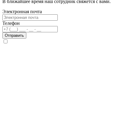
В ближайшее время наш сотрудник свяжется с вами.
Электронная почта
Телефон
Отправить