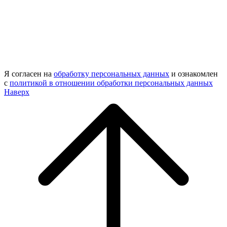
Я согласен на
обработку персональных данных
и ознакомлен
с
политикой в отношении обработки персональных данных
Наверх