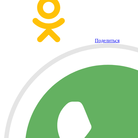
Поделиться