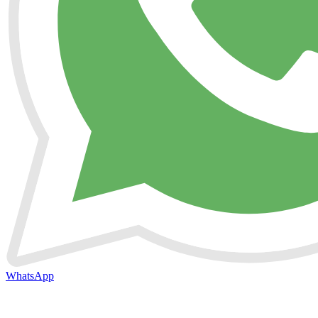
WhatsApp