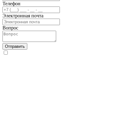
Телефон
Электронная почта
Вопрос
Отправить