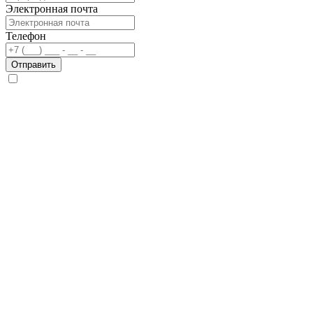
Электронная почта
Телефон
Отправить