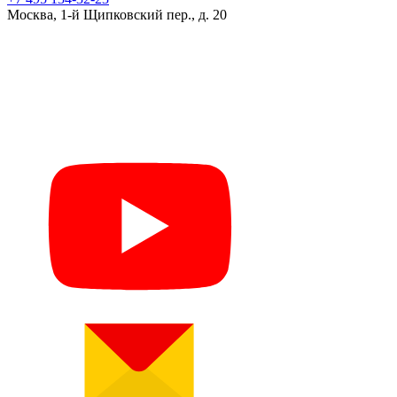
Москва, 1-й Щипковский пер., д. 20