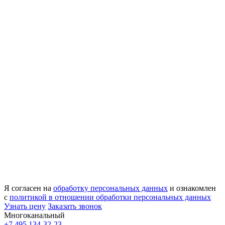
Я согласен на
обработку персональных данных
и ознакомлен
с
политикой в отношении обработки персональных данных
Узнать цену
Заказать звонок
Многоканальный
+7 495 134-32-23