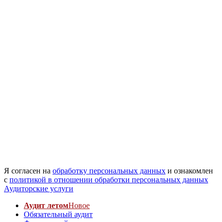
Я согласен на
обработку персональных данных
и ознакомлен
с
политикой в отношении обработки персональных данных
Аудиторские услуги
Аудит летом
Новое
Обязательный аудит