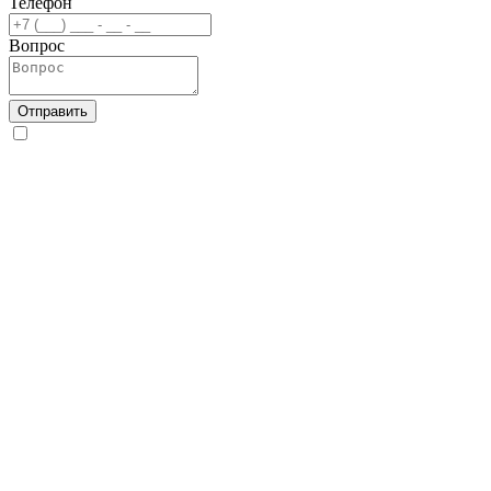
Телефон
Вопрос
Отправить