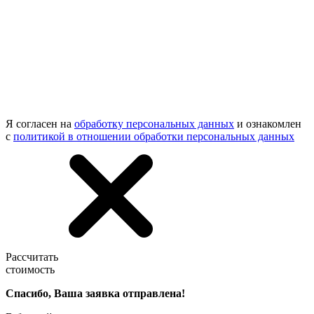
Я согласен на
обработку персональных данных
и ознакомлен
с
политикой в отношении обработки персональных данных
Рассчитать
стоимость
Спасибо, Ваша заявка отправлена!