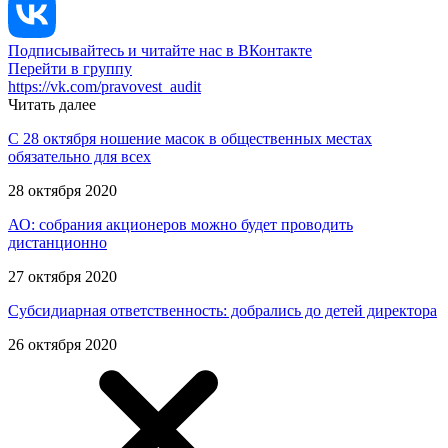
Подписывайтесь и читайте нас в ВКонтакте
Перейти в группу
https://vk.com/pravovest_audit
Читать далее
С 28 октября ношение масок в общественных местах
обязательно для всех
28 октября 2020
АО: собрания акционеров можно будет проводить
дистанционно
27 октября 2020
Субсидиарная ответственность: добрались до детей директора
26 октября 2020