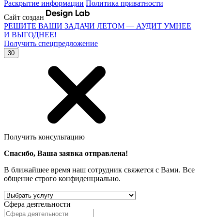
Раскрытие информации
Политика приватности
Сайт создан
РЕШИТЕ ВАШИ ЗАДАЧИ ЛЕТОМ — АУДИТ УМНЕЕ
И ВЫГОДНЕЕ!
Получить спецпредложение
30
Получить консультацию
Спасибо, Ваша заявка отправлена!
В ближайшее время наш сотрудник свяжется с Вами. Все
общение строго конфиденциально.
Сфера деятельности