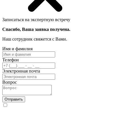
Записаться на экспертную встречу
Спасибо, Ваша заявка получена.
Наш сотрудник свяжется с Вами.
Имя и фамилия
Телефон
Электронная почта
Вопрос
Отправить