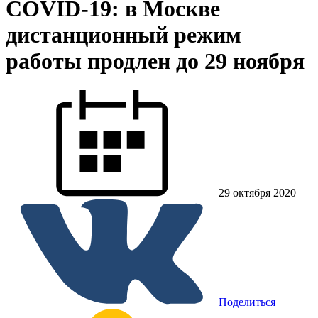
COVID-19: в Москве
дистанционный режим
работы продлен до 29 ноября
29 октября 2020
Поделиться