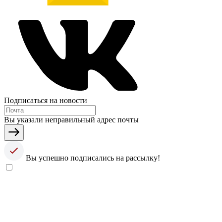
Подписаться на новости
Вы указали неправильный адрес почты
Вы успешно подписались на рассылку!