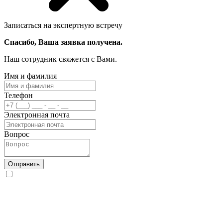
Записаться на экспертную встречу
Спасибо, Ваша заявка получена.
Наш сотрудник свяжется с Вами.
Имя и фамилия
Телефон
Электронная почта
Вопрос
Отправить