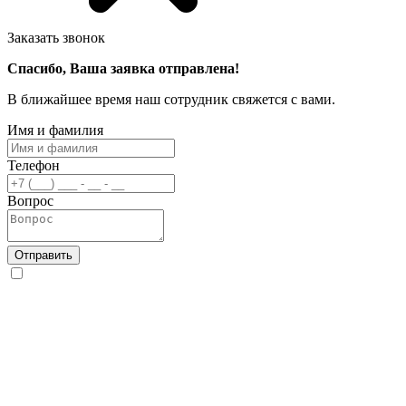
Заказать звонок
Спасибо, Ваша заявка отправлена!
В ближайшее время наш сотрудник свяжется с вами.
Имя и фамилия
Телефон
Вопрос
Отправить