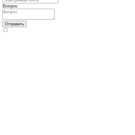
Вопрос
Отправить