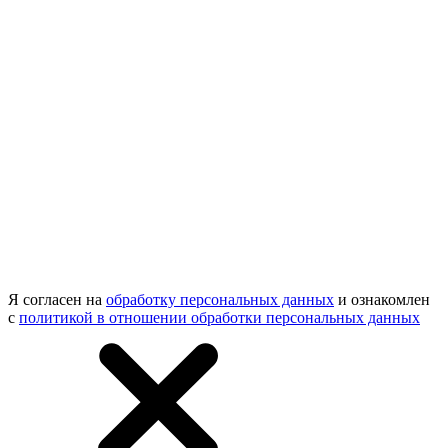
Я согласен на
обработку персональных данных
и ознакомлен
с
политикой в отношении обработки персональных данных