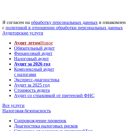
Я согласен на
обработку персональных данных
и ознакомлен
с
политикой в отношении обработки персональных данных
Аудиторские услуги
Аудит летом
Новое
Обязательный аудит
Финансовый аудит
Налоговый аудит
Аудит за 2026 год
Комплексный аудит
с налогами
Экспресс-диагностика
Аудит за 2025 год
Стоимость аудита
Аудит со страховкой от претензий ФНС
Все услуги
Налоговая безопасность
Сопровождение проверок
Диагностика налоговых рисков