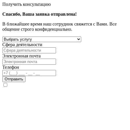
Получить консультацию
Спасибо, Ваша заявка отправлена!
В ближайшее время наш сотрудник свяжется с Вами. Все
общение строго конфиденциально.
Сфера деятельности
Электронная почта
Телефон
Отправить