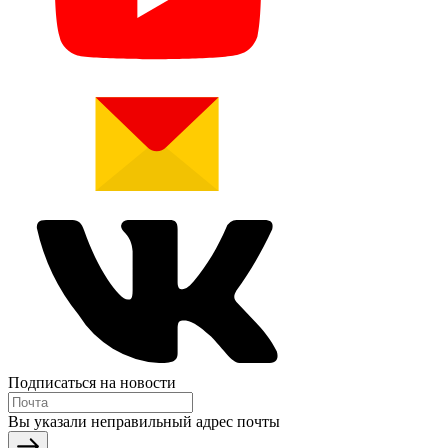
Подписаться на новости
Вы указали неправильный адрес почты