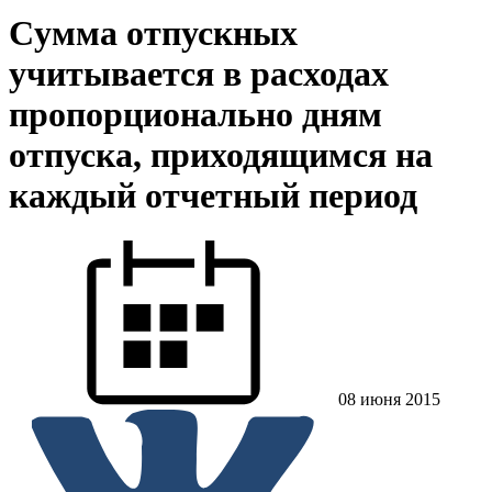
Cумма отпускных
учитывается в расходах
пропорционально дням
отпуска, приходящимся на
каждый отчетный период
08 июня 2015