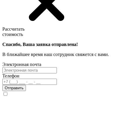
Рассчитать
стоимость
Спасибо, Ваша заявка отправлена!
В ближайшее время наш сотрудник свяжется с вами.
Электронная почта
Телефон
Отправить