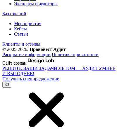
Эксперты и аудиторы
База знаний
Мероприятия
Кейсы
Статьи
Клиенты и отзывы
© 2005-2026.
Правовест Аудит
Раскрытие информации
Политика приватности
Сайт создан
РЕШИТЕ ВАШИ ЗАДАЧИ ЛЕТОМ — АУДИТ УМНЕЕ
И ВЫГОДНЕЕ!
Получить спецпредложение
30