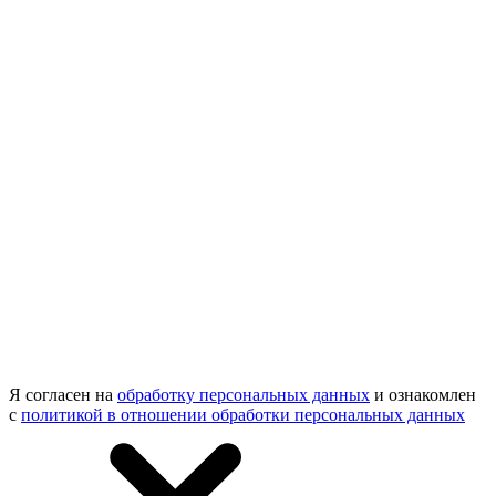
Я согласен на
обработку персональных данных
и ознакомлен
с
политикой в отношении обработки персональных данных