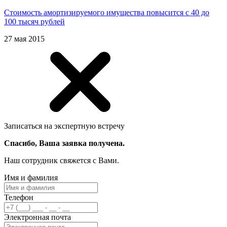
Стоимость амортизируемого имущества повысится с 40 до
100 тысяч рублей
27 мая 2015
Записаться на экспертную встречу
Спасибо, Ваша заявка получена.
Наш сотрудник свяжется с Вами.
Имя и фамилия
Телефон
Электронная почта