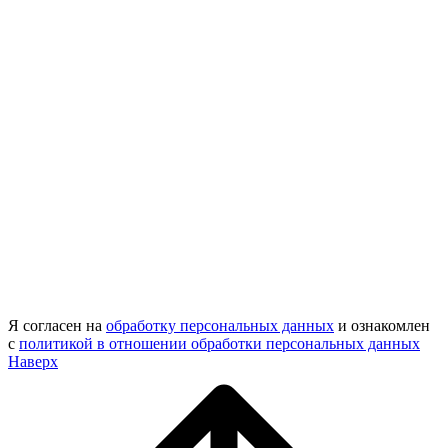
Я согласен на
обработку персональных данных
и ознакомлен
с
политикой в отношении обработки персональных данных
Наверх