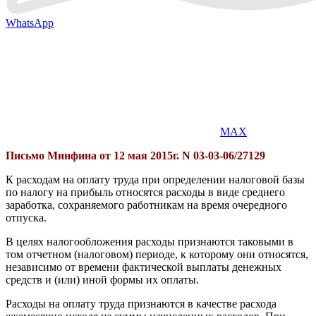
WhatsApp
MAX
Письмо Минфина от 12 мая 2015г.
N 03-03-06/27129
К расходам на оплату труда при определении налоговой базы
по налогу на прибыль относятся расходы в виде среднего
заработка, сохраняемого работникам на время очередного
отпуска.
В целях налогообложения расходы признаются таковыми в
том отчетном (налоговом) периоде, к которому они относятся,
независимо от времени фактической выплаты денежных
средств и (или) иной формы их оплаты.
Расходы на оплату труда признаются в качестве расхода