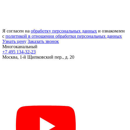
Я согласен на
обработку персональных данных
и ознакомлен
с
политикой в отношении обработки персональных данных
Узнать цену
Заказать звонок
Многоканальный
+7 495 134-32-23
Москва, 1-й Щипковский пер., д. 20