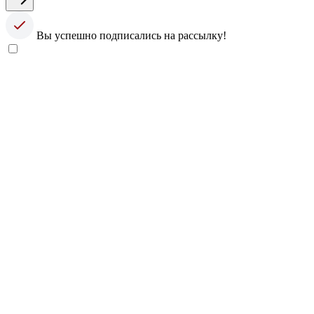
Вы успешно подписались на рассылку!