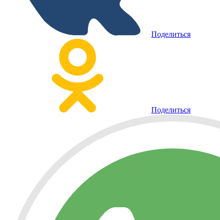
Поделиться
Поделиться