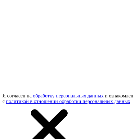
Я согласен на
обработку персональных данных
и ознакомлен
с
политикой в отношении обработки персональных данных