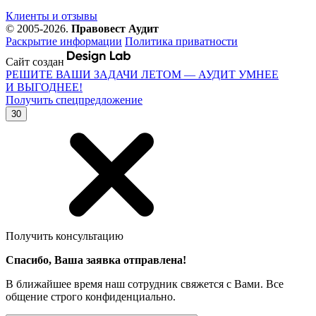
Клиенты и отзывы
© 2005-2026.
Правовест Аудит
Раскрытие информации
Политика приватности
Сайт создан
РЕШИТЕ ВАШИ ЗАДАЧИ ЛЕТОМ — АУДИТ УМНЕЕ
И ВЫГОДНЕЕ!
Получить спецпредложение
30
Получить консультацию
Спасибо, Ваша заявка отправлена!
В ближайшее время наш сотрудник свяжется с Вами. Все
общение строго конфиденциально.