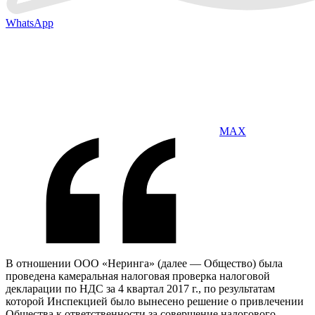
WhatsApp
MAX
В отношении ООО «Неринга» (далее — Общество) была
проведена камеральная налоговая проверка налоговой
декларации по НДС за 4 квартал 2017 г., по результатам
которой Инспекцией было вынесено решение о привлечении
Общества к ответственности за совершение налогового