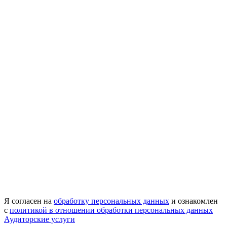
Я согласен на
обработку персональных данных
и ознакомлен
с
политикой в отношении обработки персональных данных
Аудиторские услуги