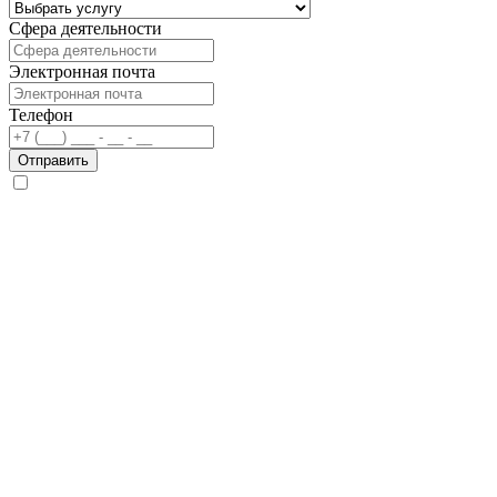
Сфера деятельности
Электронная почта
Телефон
Отправить