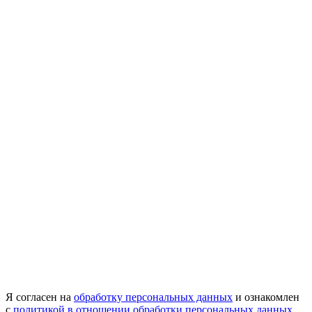
Я согласен на
обработку персональных данных
и ознакомлен
с
политикой в отношении обработки персональных данных