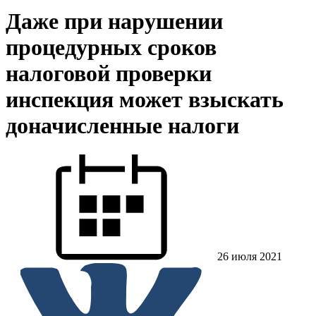
Даже при нарушении
процедурных сроков
налоговой проверки
инспекция может взыскать
доначисленные налоги
26 июля 2021