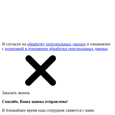
Я согласен на
обработку персональных данных
и ознакомлен
с
политикой в отношении обработки персональных данных
Заказать звонок
Спасибо, Ваша заявка отправлена!
В ближайшее время наш сотрудник свяжется с вами.