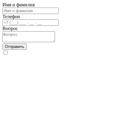
Имя и фамилия
Телефон
Вопрос
Отправить