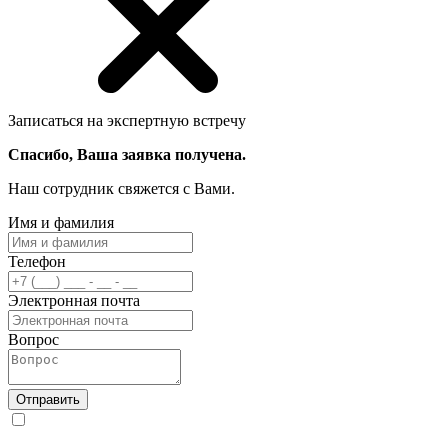
Записаться на экспертную встречу
Спасибо, Ваша заявка получена.
Наш сотрудник свяжется с Вами.
Имя и фамилия
Телефон
Электронная почта
Вопрос
Отправить