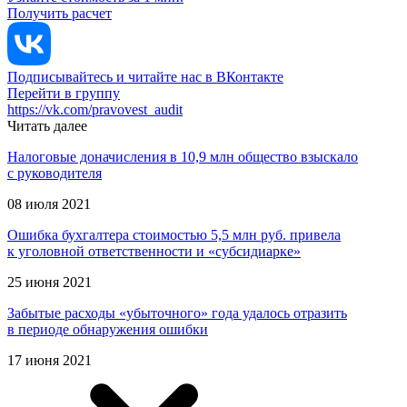
Получить расчет
Подписывайтесь и читайте нас в ВКонтакте
Перейти в группу
https://vk.com/pravovest_audit
Читать далее
Налоговые доначисления в 10,9 млн общество взыскало
с руководителя
08 июля 2021
Ошибка бухгалтера стоимостью 5,5 млн руб. привела
к уголовной ответственности и «субсидиарке»
25 июня 2021
Забытые расходы «убыточного» года удалось отразить
в периоде обнаружения ошибки
17 июня 2021