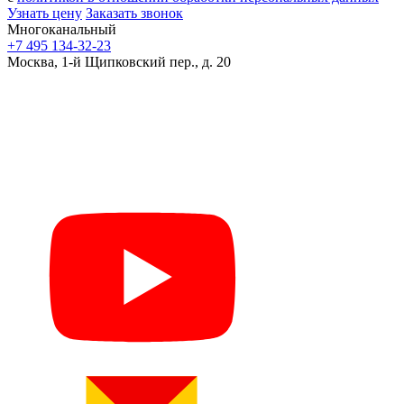
Узнать цену
Заказать звонок
Многоканальный
+7 495 134-32-23
Москва, 1-й Щипковский пер., д. 20