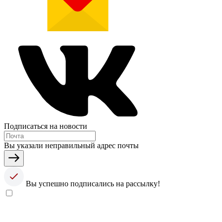
Подписаться на новости
Вы указали неправильный адрес почты
Вы успешно подписались на рассылку!