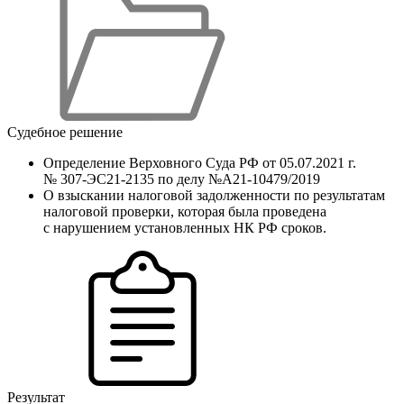
Судебное решение
Определение Верховного Суда РФ от 05.07.2021 г.
№ 307-ЭС21-2135 по делу №А21-10479/2019
О взыскании налоговой задолженности по результатам
налоговой проверки, которая была проведена
с нарушением установленных НК РФ сроков.
Результат