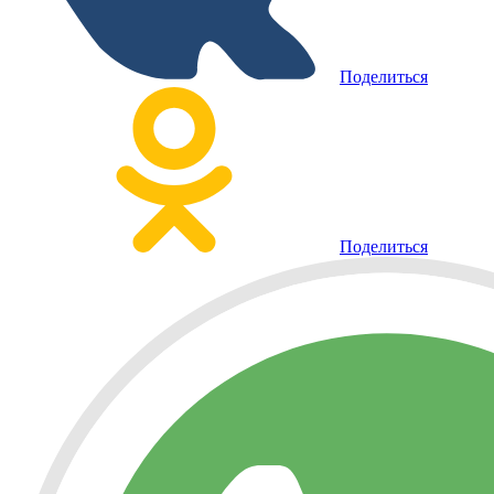
Поделиться
Поделиться