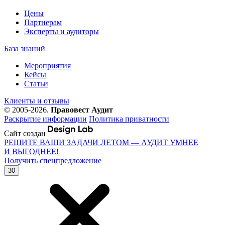
Цены
Партнерам
Эксперты и аудиторы
База знаний
Мероприятия
Кейсы
Статьи
Клиенты и отзывы
© 2005-2026.
Правовест Аудит
Раскрытие информации
Политика приватности
Сайт создан
РЕШИТЕ ВАШИ ЗАДАЧИ ЛЕТОМ — АУДИТ УМНЕЕ
И ВЫГОДНЕЕ!
Получить спецпредложение
30