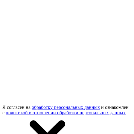
Я согласен на
обработку персональных данных
и ознакомлен
с
политикой в отношении обработки персональных данных