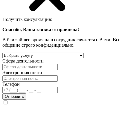
Получить консультацию
Спасибо, Ваша заявка отправлена!
В ближайшее время наш сотрудник свяжется с Вами. Все
общение строго конфиденциально.
Сфера деятельности
Электронная почта
Телефон
Отправить