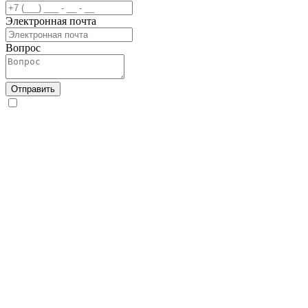
Электронная почта
Вопрос
Отправить