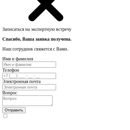
Записаться на экспертную встречу
Спасибо, Ваша заявка получена.
Наш сотрудник свяжется с Вами.
Имя и фамилия
Телефон
Электронная почта
Вопрос
Отправить