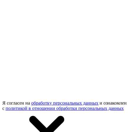
Я согласен на
обработку персональных данных
и ознакомлен
с
политикой в отношении обработки персональных данных