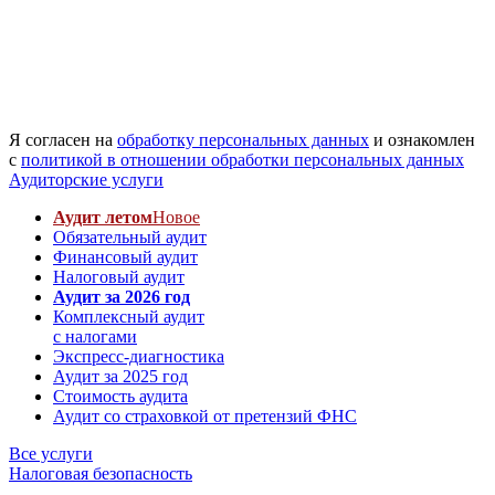
Я согласен на
обработку персональных данных
и ознакомлен
с
политикой в отношении обработки персональных данных
Аудиторские услуги
Аудит летом
Новое
Обязательный аудит
Финансовый аудит
Налоговый аудит
Аудит за 2026 год
Комплексный аудит
с налогами
Экспресс-диагностика
Аудит за 2025 год
Стоимость аудита
Аудит со страховкой от претензий ФНС
Все услуги
Налоговая безопасность