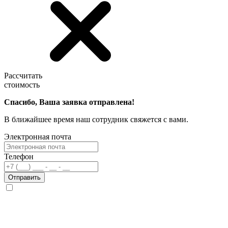
Рассчитать
стоимость
Спасибо, Ваша заявка отправлена!
В ближайшее время наш сотрудник свяжется с вами.
Электронная почта
Телефон
Отправить