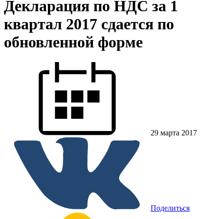
Декларация по НДС за 1
квартал 2017 сдается по
обновленной форме
29 марта 2017
Поделиться