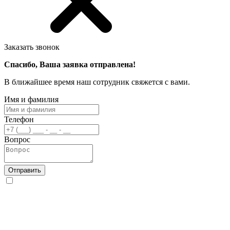
Заказать звонок
Спасибо, Ваша заявка отправлена!
В ближайшее время наш сотрудник свяжется с вами.
Имя и фамилия
Телефон
Вопрос
Отправить