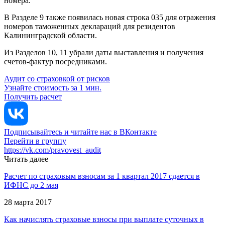
номера.
В Разделе 9 также появилась новая строка 035 для отражения
номеров таможенных деклараций для резидентов
Калининградской области.
Из Разделов 10, 11 убрали даты выставления и получения
счетов-фактур посредниками.
Аудит со страховкой от рисков
Узнайте стоимость за 1 мин.
Получить расчет
Подписывайтесь и читайте нас в ВКонтакте
Перейти в группу
https://vk.com/pravovest_audit
Читать далее
Расчет по страховым взносам за 1 квартал 2017 сдается в
ИФНС до 2 мая
28 марта 2017
Как начислять страховые взносы при выплате суточных в