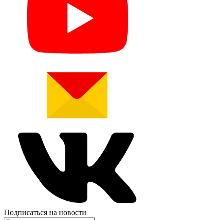
Подписаться на новости