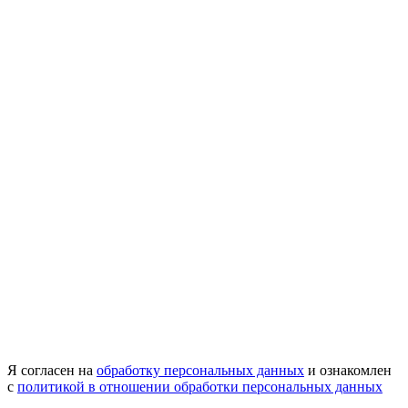
Я согласен на
обработку персональных данных
и ознакомлен
с
политикой в отношении обработки персональных данных