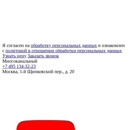
Я согласен на
обработку персональных данных
и ознакомлен
с
политикой в отношении обработки персональных данных
Узнать цену
Заказать звонок
Многоканальный
+7 495 134-32-23
Москва, 1-й Щипковский пер., д. 20