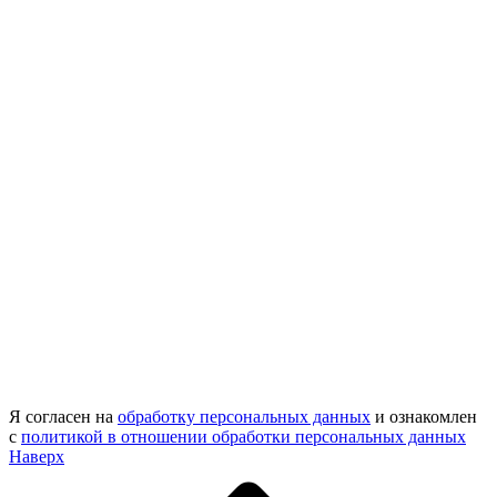
Я согласен на
обработку персональных данных
и ознакомлен
с
политикой в отношении обработки персональных данных
Наверх