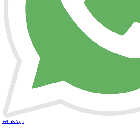
WhatsApp