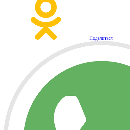
Поделиться