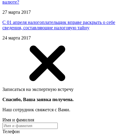
валюте?
27 марта 2017
С 01 апреля налогоплательщик вправе раскрыть о себе
сведения, составляющие налоговую тайну
24 марта 2017
Записаться на экспертную встречу
Спасибо, Ваша заявка получена.
Наш сотрудник свяжется с Вами.
Имя и фамилия
Телефон