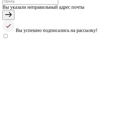
Вы указали неправильный адрес почты
Вы успешно подписались на рассылку!