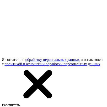
Я согласен на
обработку персональных данных
и ознакомлен
с
политикой в отношении обработки персональных данных
Рассчитать