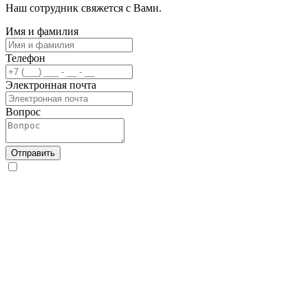
Наш сотрудник свяжется с Вами.
Имя и фамилия
Телефон
Электронная почта
Вопрос
Отправить