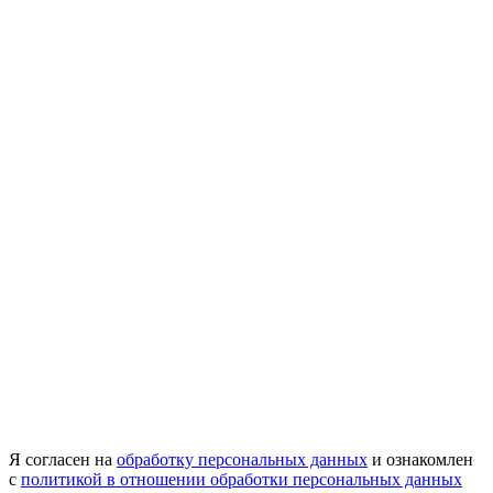
Я согласен на
обработку персональных данных
и ознакомлен
с
политикой в отношении обработки персональных данных