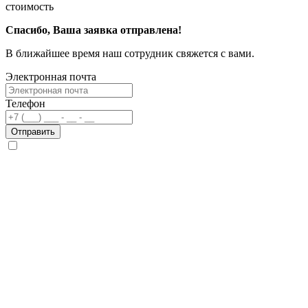
стоимость
Спасибо, Ваша заявка отправлена!
В ближайшее время наш сотрудник свяжется с вами.
Электронная почта
Телефон
Отправить