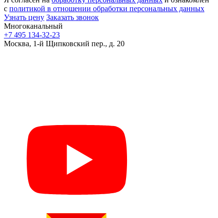
с
политикой в отношении обработки персональных данных
Узнать цену
Заказать звонок
Многоканальный
+7 495 134-32-23
Москва, 1-й Щипковский пер., д. 20