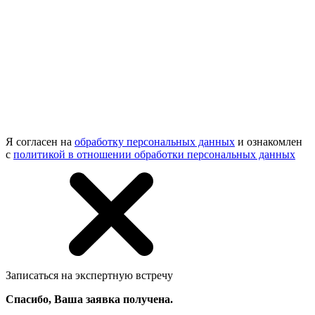
Я согласен на
обработку персональных данных
и ознакомлен
с
политикой в отношении обработки персональных данных
Записаться на экспертную встречу
Спасибо, Ваша заявка получена.