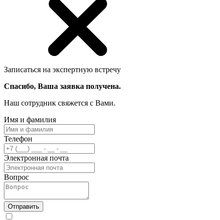
Записаться на экспертную встречу
Спасибо, Ваша заявка получена.
Наш сотрудник свяжется с Вами.
Имя и фамилия
Телефон
Электронная почта
Вопрос
Отправить