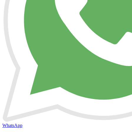
WhatsApp