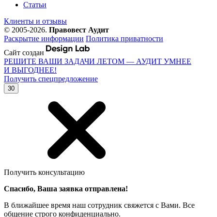
Статьи
Клиенты и отзывы
© 2005-2026.
Правовест Аудит
Раскрытие информации
Политика приватности
Сайт создан
РЕШИТЕ ВАШИ ЗАДАЧИ ЛЕТОМ — АУДИТ УМНЕЕ
И ВЫГОДНЕЕ!
Получить спецпредложение
30
Получить консультацию
Спасибо, Ваша заявка отправлена!
В ближайшее время наш сотрудник свяжется с Вами. Все
общение строго конфиденциально.