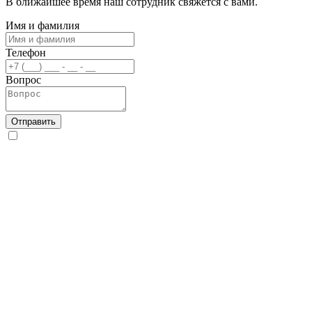
В ближайшее время наш сотрудник свяжется с вами.
Имя и фамилия
Телефон
Вопрос
Отправить