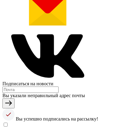
Подписаться на новости
Вы указали неправильный адрес почты
Вы успешно подписались на рассылку!