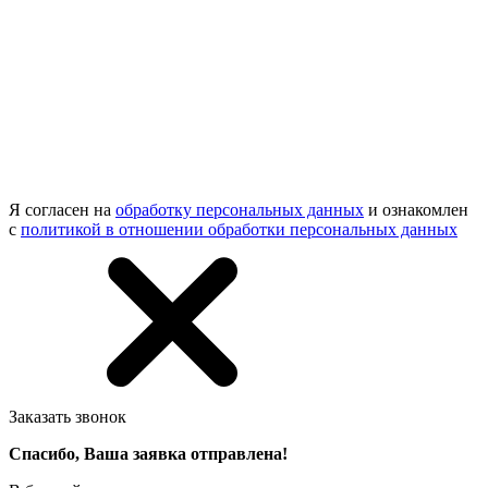
Я согласен на
обработку персональных данных
и ознакомлен
с
политикой в отношении обработки персональных данных
Заказать звонок
Спасибо, Ваша заявка отправлена!