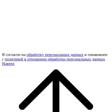
Я согласен на
обработку персональных данных
и ознакомлен
с
политикой в отношении обработки персональных данных
Наверх