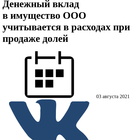
Денежный вклад
в имущество ООО
учитывается в расходах при
продаже долей
03 августа 2021