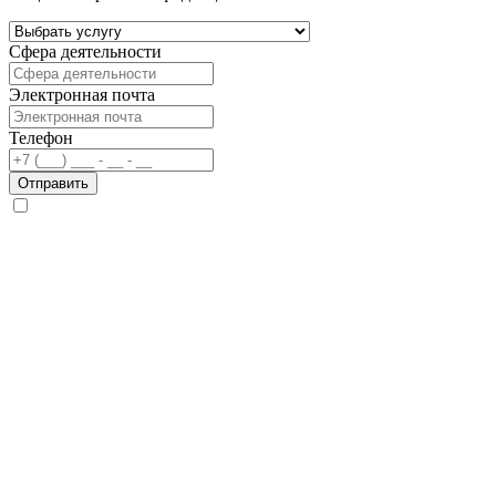
Сфера деятельности
Электронная почта
Телефон
Отправить