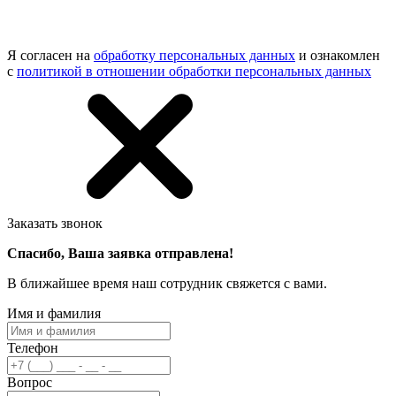
Я согласен на
обработку персональных данных
и ознакомлен
с
политикой в отношении обработки персональных данных
Заказать звонок
Спасибо, Ваша заявка отправлена!
В ближайшее время наш сотрудник свяжется с вами.
Имя и фамилия
Телефон
Вопрос