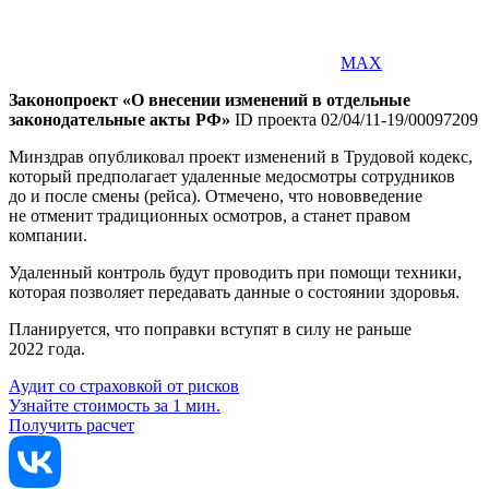
MAX
Законопроект «О внесении изменений в отдельные
законодательные акты РФ»
ID проекта 02/04/11-19/00097209
Минздрав опубликовал проект изменений в Трудовой кодекс,
который предполагает удаленные медосмотры сотрудников
до и после смены (рейса). Отмечено, что нововведение
не отменит традиционных осмотров, а станет правом
компании.
Удаленный контроль будут проводить при помощи техники,
которая позволяет передавать данные о состоянии здоровья.
Планируется, что поправки вступят в силу не раньше
2022 года.
Аудит со страховкой от рисков
Узнайте стоимость за 1 мин.
Получить расчет