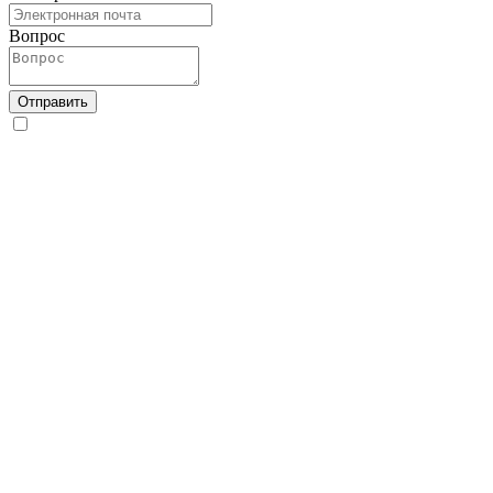
Вопрос
Отправить