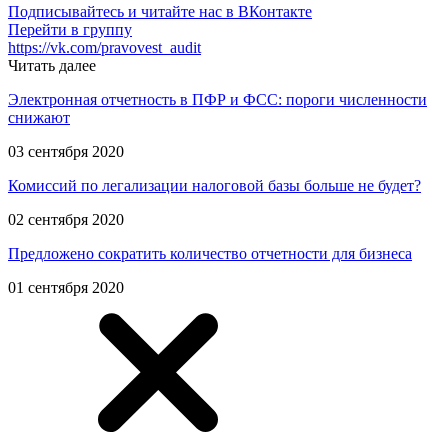
Подписывайтесь и читайте нас в ВКонтакте
Перейти в группу
https://vk.com/pravovest_audit
Читать далее
Электронная отчетность в ПФР и ФСС: пороги численности
снижают
03 сентября 2020
Комиссий по легализации налоговой базы больше не будет?
02 сентября 2020
Предложено сократить количество отчетности для бизнеса
01 сентября 2020