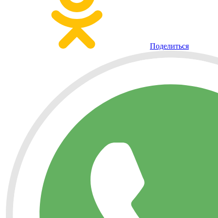
Поделиться