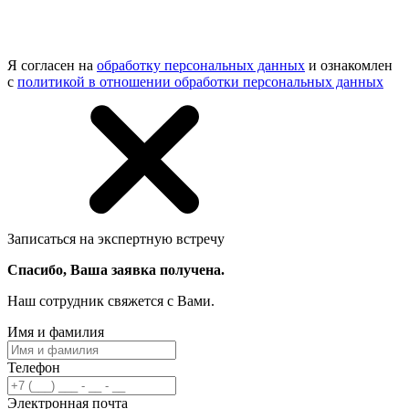
Я согласен на
обработку персональных данных
и ознакомлен
с
политикой в отношении обработки персональных данных
Записаться на экспертную встречу
Спасибо, Ваша заявка получена.
Наш сотрудник свяжется с Вами.
Имя и фамилия
Телефон
Электронная почта