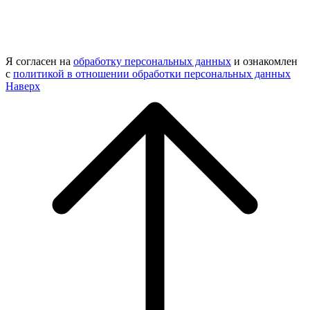
Я согласен на
обработку персональных данных
и ознакомлен
с
политикой в отношении обработки персональных данных
Наверх