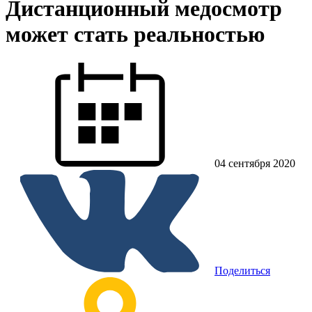
Дистанционный медосмотр
может стать реальностью
04 сентября 2020
Поделиться