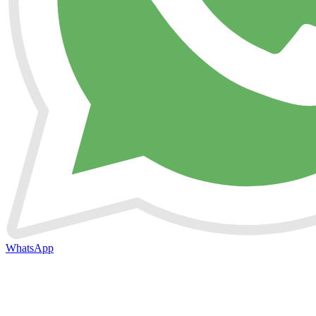
WhatsApp