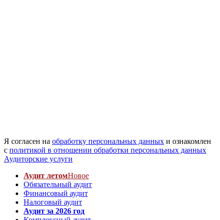
Я согласен на
обработку персональных данных
и ознакомлен
с
политикой в отношении обработки персональных данных
Аудиторские услуги
Аудит летом
Новое
Обязательный аудит
Финансовый аудит
Налоговый аудит
Аудит за 2026 год
Комплексный аудит