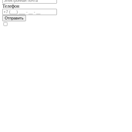
Телефон
Отправить