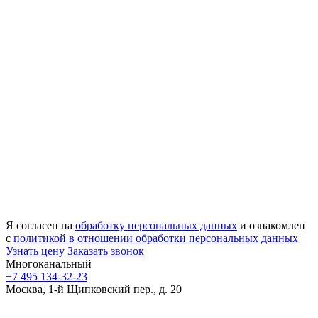
Я согласен на
обработку персональных данных
и ознакомлен
с
политикой в отношении обработки персональных данных
Узнать цену
Заказать звонок
Многоканальный
+7 495 134-32-23
Москва, 1-й Щипковский пер., д. 20