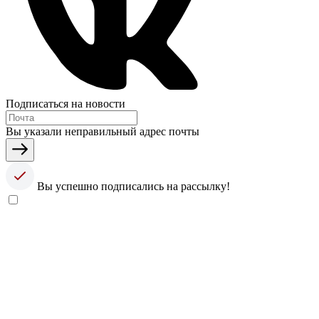
Подписаться на новости
Вы указали неправильный адрес почты
Вы успешно подписались на рассылку!