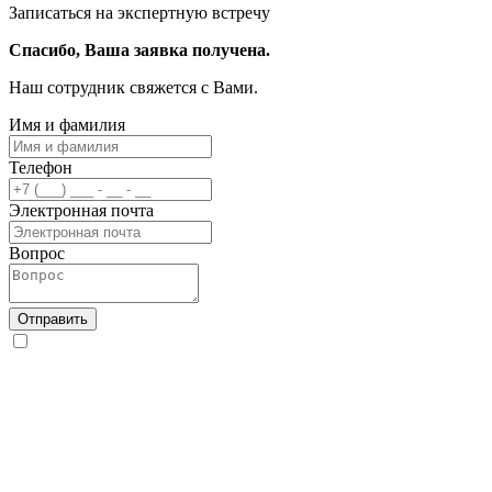
Записаться на экспертную встречу
Спасибо, Ваша заявка получена.
Наш сотрудник свяжется с Вами.
Имя и фамилия
Телефон
Электронная почта
Вопрос
Отправить