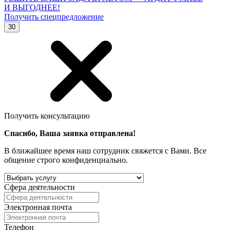
И ВЫГОДНЕЕ!
Получить спецпредложение
30
Получить консультацию
Спасибо, Ваша заявка отправлена!
В ближайшее время наш сотрудник свяжется с Вами. Все
общение строго конфиденциально.
Сфера деятельности
Электронная почта
Телефон