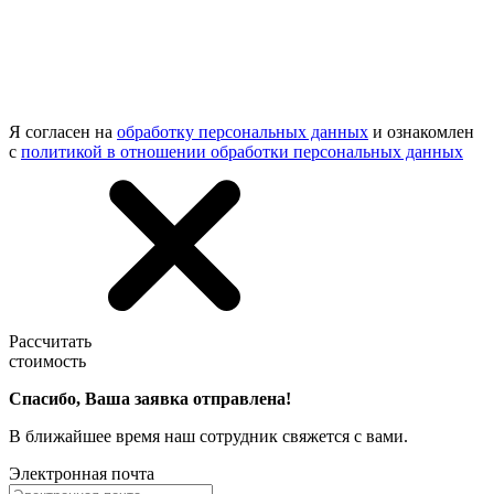
Я согласен на
обработку персональных данных
и ознакомлен
с
политикой в отношении обработки персональных данных
Рассчитать
стоимость
Спасибо, Ваша заявка отправлена!
В ближайшее время наш сотрудник свяжется с вами.
Электронная почта