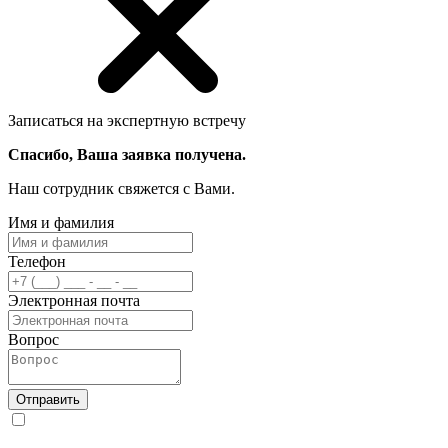
Записаться на экспертную встречу
Спасибо, Ваша заявка получена.
Наш сотрудник свяжется с Вами.
Имя и фамилия
Телефон
Электронная почта
Вопрос
Отправить