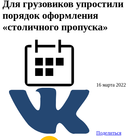
Для грузовиков упростили
порядок оформления
«столичного пропуска»
16 марта 2022
Поделиться