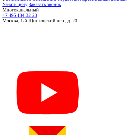
Узнать цену
Заказать звонок
Многоканальный
+7 495 134-32-23
Москва, 1-й Щипковский пер., д. 20