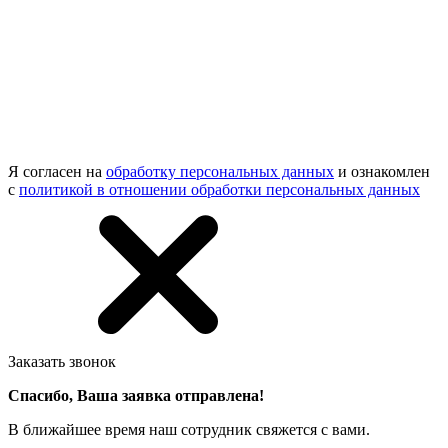
Я согласен на
обработку персональных данных
и ознакомлен
с
политикой в отношении обработки персональных данных
Заказать звонок
Спасибо, Ваша заявка отправлена!
В ближайшее время наш сотрудник свяжется с вами.