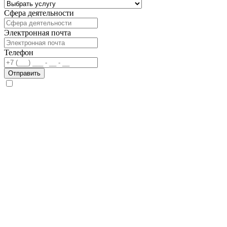
Сфера деятельности
Электронная почта
Телефон
Отправить