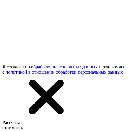
Я согласен на
обработку персональных данных
и ознакомлен
с
политикой в отношении обработки персональных данных
Рассчитать
стоимость