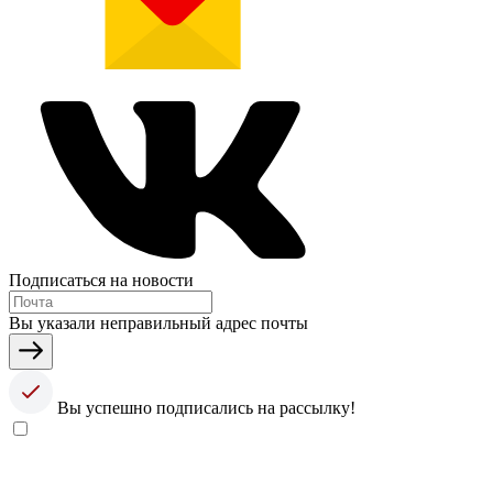
Подписаться на новости
Вы указали неправильный адрес почты
Вы успешно подписались на рассылку!