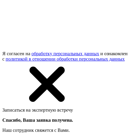
Я согласен на
обработку персональных данных
и ознакомлен
с
политикой в отношении обработки персональных данных
Записаться на экспертную встречу
Спасибо, Ваша заявка получена.
Наш сотрудник свяжется с Вами.