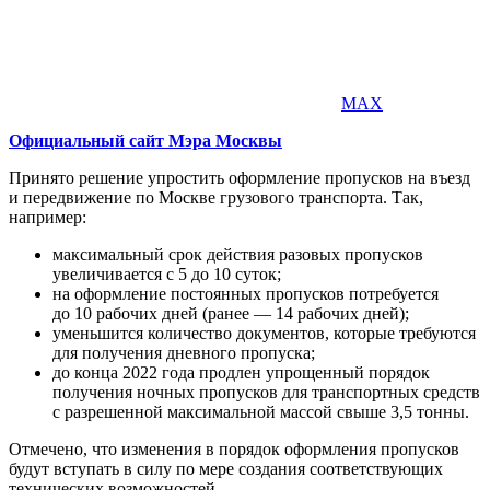
MAX
Официальный сайт Мэра Москвы
Принято решение упростить оформление пропусков на въезд
и передвижение по Москве грузового транспорта. Так,
например:
максимальный срок действия разовых пропусков
увеличивается с 5 до 10 суток;
на оформление постоянных пропусков потребуется
до 10 рабочих дней (ранее — 14 рабочих дней);
уменьшится количество документов, которые требуются
для получения дневного пропуска;
до конца 2022 года продлен упрощенный порядок
получения ночных пропусков для транспортных средств
с разрешенной максимальной массой свыше 3,5 тонны.
Отмечено, что изменения в порядок оформления пропусков
будут вступать в силу по мере создания соответствующих
технических возможностей.