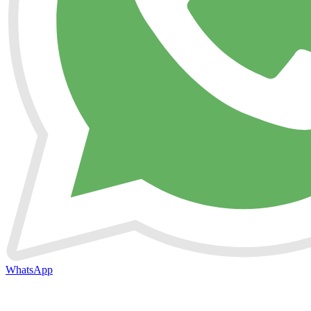
WhatsApp