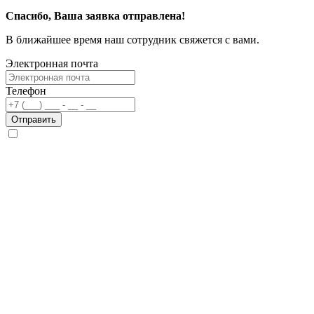
Спасибо, Ваша заявка отправлена!
В ближайшее время наш сотрудник свяжется с вами.
Электронная почта
Телефон
Отправить