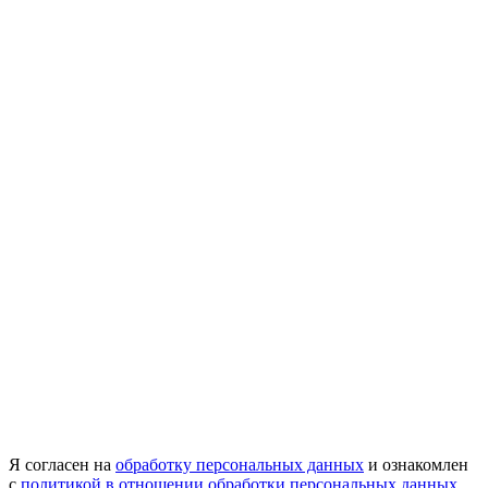
Я согласен на
обработку персональных данных
и ознакомлен
с
политикой в отношении обработки персональных данных