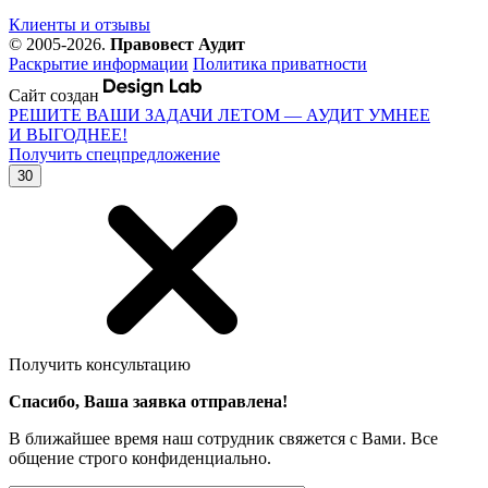
Клиенты и отзывы
© 2005-2026.
Правовест Аудит
Раскрытие информации
Политика приватности
Сайт создан
РЕШИТЕ ВАШИ ЗАДАЧИ ЛЕТОМ — АУДИТ УМНЕЕ
И ВЫГОДНЕЕ!
Получить спецпредложение
30
Получить консультацию
Спасибо, Ваша заявка отправлена!
В ближайшее время наш сотрудник свяжется с Вами. Все
общение строго конфиденциально.