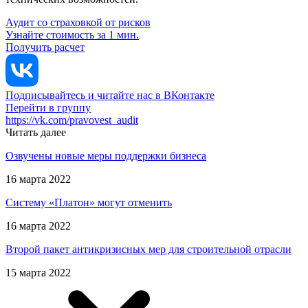
Аудит со страховкой от рисков
Узнайте стоимость за 1 мин.
Получить расчет
Подписывайтесь и читайте нас в ВКонтакте
Перейти в группу
https://vk.com/pravovest_audit
Читать далее
Озвучены новые меры поддержки бизнеса
16 марта 2022
Систему «Платон» могут отменить
16 марта 2022
Второй пакет антикризисных мер для строительной отрасли
15 марта 2022