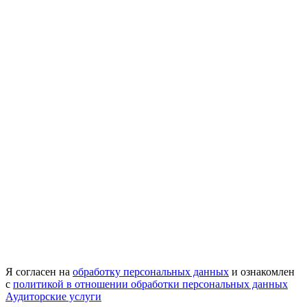
Я согласен на
обработку персональных данных
и ознакомлен
с
политикой в отношении обработки персональных данных
Аудиторские услуги