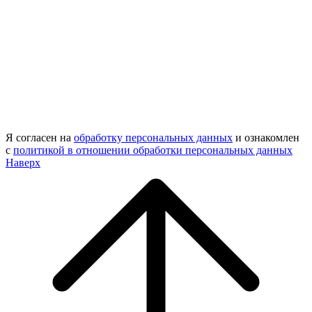
Я согласен на
обработку персональных данных
и ознакомлен
с
политикой в отношении обработки персональных данных
Наверх