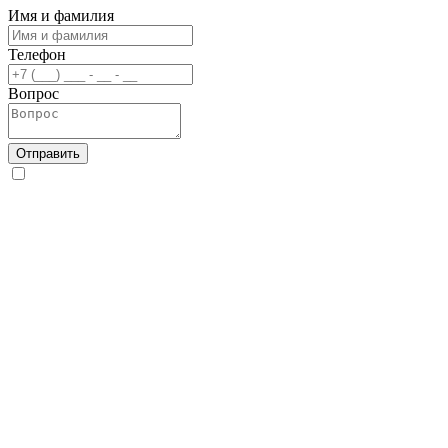
Имя и фамилия
Телефон
Вопрос
Отправить