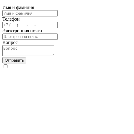
Имя и фамилия
Телефон
Электронная почта
Вопрос
Отправить