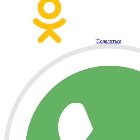
Поделиться