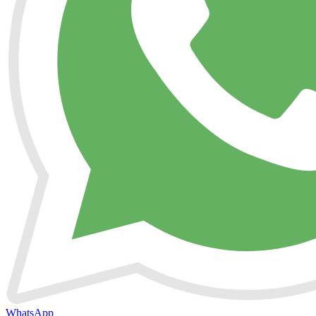
WhatsApp