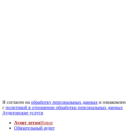
Я согласен на
обработку персональных данных
и ознакомлен
с
политикой в отношении обработки персональных данных
Аудиторские услуги
Аудит летом
Новое
Обязательный аудит