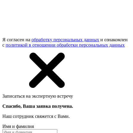
Я согласен на
обработку персональных данных
и ознакомлен
с
политикой в отношении обработки персональных данных
Записаться на экспертную встречу
Спасибо, Ваша заявка получена.
Наш сотрудник свяжется с Вами.
Имя и фамилия