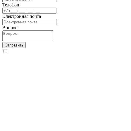
Телефон
Электронная почта
Вопрос
Отправить