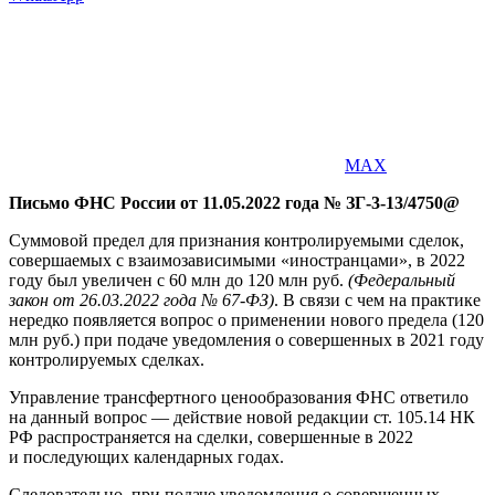
MAX
Письмо ФНС России от 11.05.2022 года № ЗГ-3-13/4750@
Суммовой предел для признания контролируемыми сделок,
совершаемых с взаимозависимыми «иностранцами», в 2022
году был увеличен с 60 млн до 120 млн руб.
(Федеральный
закон от 26.03.2022 года № 67-ФЗ)
. В связи с чем на практике
нередко появляется вопрос о применении нового предела (120
млн руб.) при подаче уведомления о совершенных в 2021 году
контролируемых сделках.
Управление трансфертного ценообразования ФНС ответило
на данный вопрос — действие новой редакции ст. 105.14 НК
РФ распространяется на сделки, совершенные в 2022
и последующих календарных годах.
Следовательно, при подаче уведомления о совершенных