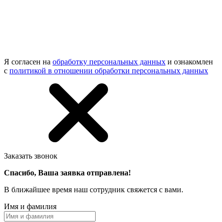
Я согласен на
обработку персональных данных
и ознакомлен
с
политикой в отношении обработки персональных данных
Заказать звонок
Спасибо, Ваша заявка отправлена!
В ближайшее время наш сотрудник свяжется с вами.
Имя и фамилия