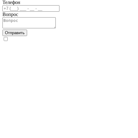
Телефон
Вопрос
Отправить