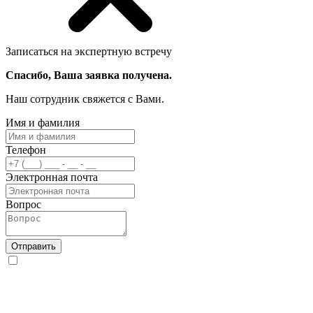
Записаться на экспертную встречу
Спасибо, Ваша заявка получена.
Наш сотрудник свяжется с Вами.
Имя и фамилия
Телефон
Электронная почта
Вопрос
Отправить