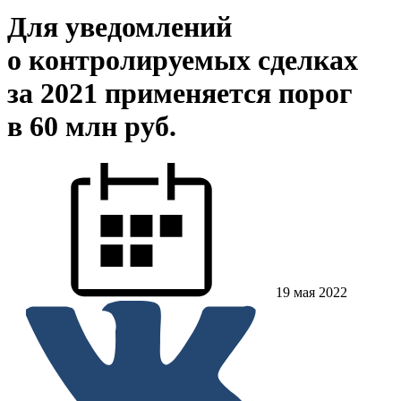
Для уведомлений
о контролируемых сделках
за 2021 применяется порог
в 60 млн руб.
19 мая 2022