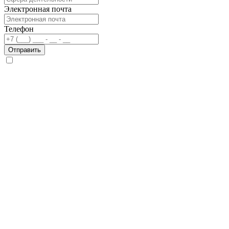
Электронная почта
Телефон
Отправить