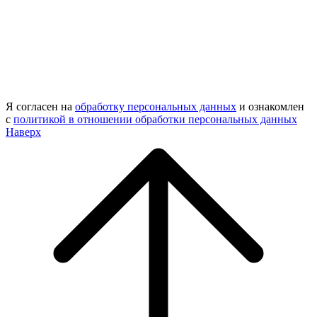
Я согласен на
обработку персональных данных
и ознакомлен
с
политикой в отношении обработки персональных данных
Наверх