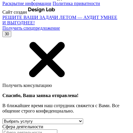
Раскрытие информации
Политика приватности
Сайт создан
РЕШИТЕ ВАШИ ЗАДАЧИ ЛЕТОМ — АУДИТ УМНЕЕ
И ВЫГОДНЕЕ!
Получить спецпредложение
30
Получить консультацию
Спасибо, Ваша заявка отправлена!
В ближайшее время наш сотрудник свяжется с Вами. Все
общение строго конфиденциально.
Сфера деятельности