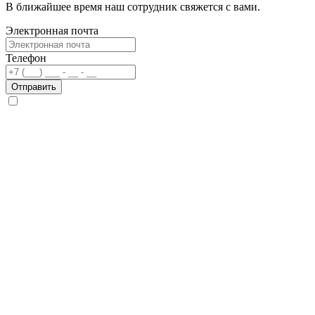
В ближайшее время наш сотрудник свяжется с вами.
Электронная почта
Телефон
Отправить