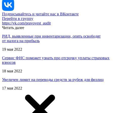
Подписывайтесь и читайте нас в ВКонтакте
Перейти в группу
https://vk.com/pravovest_audit
Читать далее
РИД, выявленные при инвентаризации, опять освободят
от налога на прибыль
19 мая 2022
Сервис ФНС поможет узнать про отсрочку уплаты страховых
взносов
18 мая 2022
Увеличен лимит на переводы средств за рубеж для физлиц
17 мая 2022