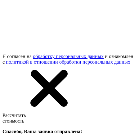
Я согласен на
обработку персональных данных
и ознакомлен
с
политикой в отношении обработки персональных данных
Рассчитать
стоимость
Спасибо, Ваша заявка отправлена!