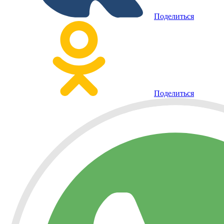
Поделиться
Поделиться