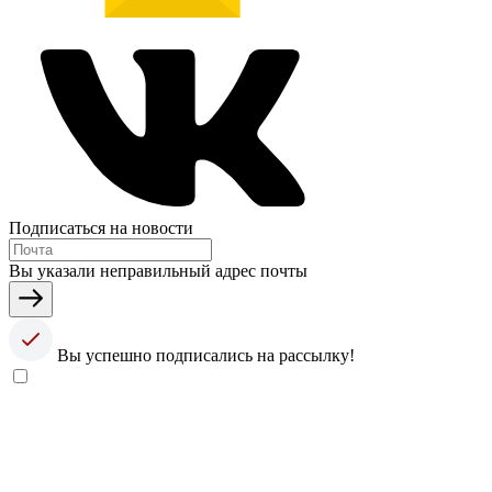
Подписаться на новости
Вы указали неправильный адрес почты
Вы успешно подписались на рассылку!