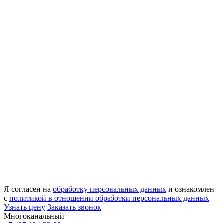
Я согласен на
обработку персональных данных
и ознакомлен
с
политикой в отношении обработки персональных данных
Узнать цену
Заказать звонок
Многоканальный