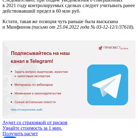
в 2021 году контролируемых сделках следует учитывать ранее
действовавший предел в 60 млн руб.
Кстати, такая же позиция чуть раньше была высказана
и Минфином
(письмо от 25.04.2022 года № 03-12-12/1/37618)
.
Аудит со страховкой от рисков
Узнайте стоимость за 1 мин.
Получить расчет