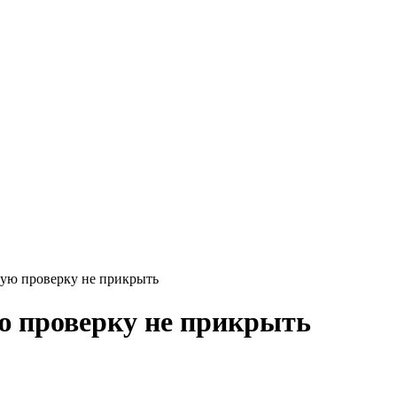
ую проверку не прикрыть
 проверку не прикрыть