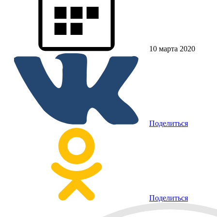
10 марта 2020
Поделиться
Поделиться