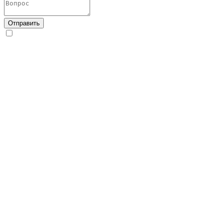
Отправить