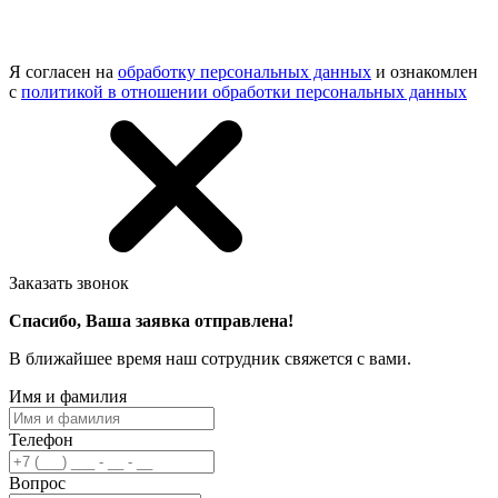
Я согласен на
обработку персональных данных
и ознакомлен
с
политикой в отношении обработки персональных данных
Заказать звонок
Спасибо, Ваша заявка отправлена!
В ближайшее время наш сотрудник свяжется с вами.
Имя и фамилия
Телефон
Вопрос