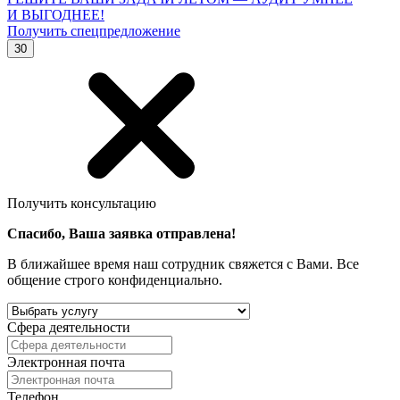
И ВЫГОДНЕЕ!
Получить спецпредложение
30
Получить консультацию
Спасибо, Ваша заявка отправлена!
В ближайшее время наш сотрудник свяжется с Вами. Все
общение строго конфиденциально.
Сфера деятельности
Электронная почта
Телефон