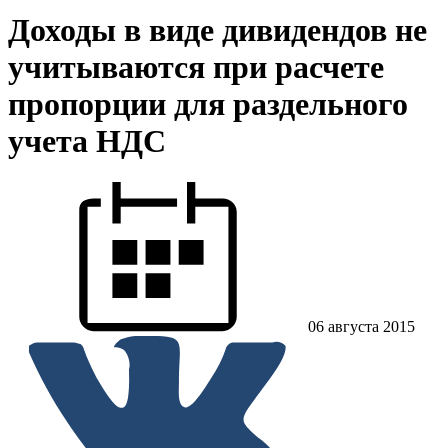
Доходы в виде дивидендов не
учитываются при расчете
пропорции для раздельного
учета НДС
06 августа 2015