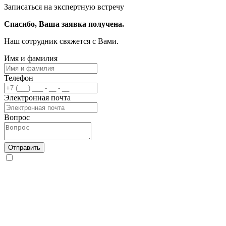
Записаться на экспертную встречу
Спасибо, Ваша заявка получена.
Наш сотрудник свяжется с Вами.
Имя и фамилия
Телефон
Электронная почта
Вопрос
Отправить