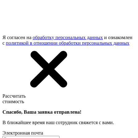
Я согласен на
обработку персональных данных
и ознакомлен
с
политикой в отношении обработки персональных данных
Рассчитать
стоимость
Спасибо, Ваша заявка отправлена!
В ближайшее время наш сотрудник свяжется с вами.
Электронная почта