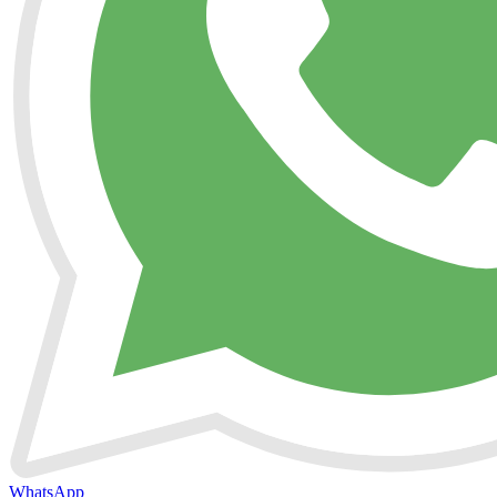
WhatsApp