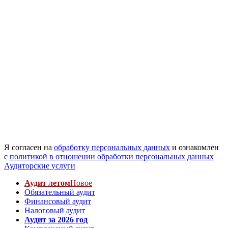
Я согласен на
обработку персональных данных
и ознакомлен
с
политикой в отношении обработки персональных данных
Аудиторские услуги
Аудит летом
Новое
Обязательный аудит
Финансовый аудит
Налоговый аудит
Аудит за 2026 год