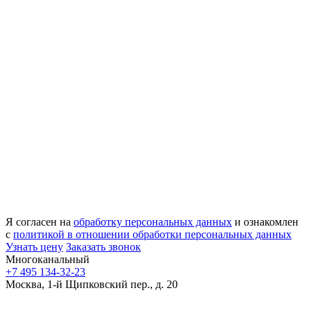
Я согласен на
обработку персональных данных
и ознакомлен
с
политикой в отношении обработки персональных данных
Узнать цену
Заказать звонок
Многоканальный
+7 495 134-32-23
Москва, 1-й Щипковский пер., д. 20