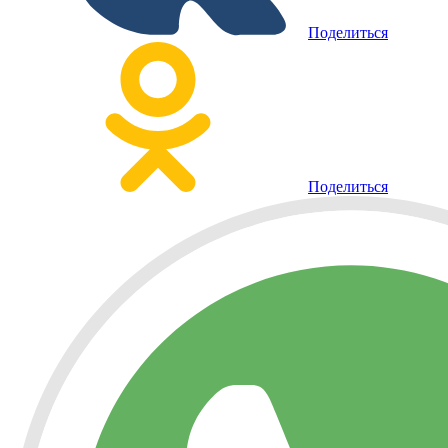
Поделиться
Поделиться