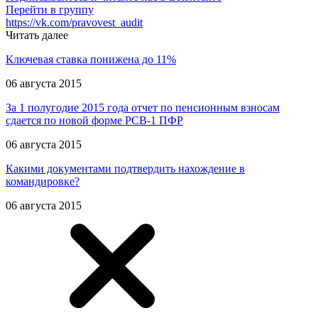
Перейти в группу
https://vk.com/pravovest_audit
Читать далее
Ключевая ставка понижена до 11%
06 августа 2015
За 1 полугодие 2015 года отчет по пенсионным взносам
сдается по новой форме РСВ-1 ПФР
06 августа 2015
Какими документами подтвердить нахождение в
командировке?
06 августа 2015