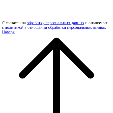
Я согласен на
обработку персональных данных
и ознакомлен
с
политикой в отношении обработки персональных данных
Наверх