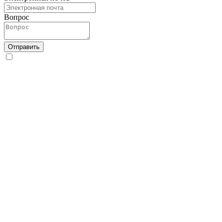
Вопрос
Отправить