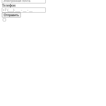
Телефон
Отправить