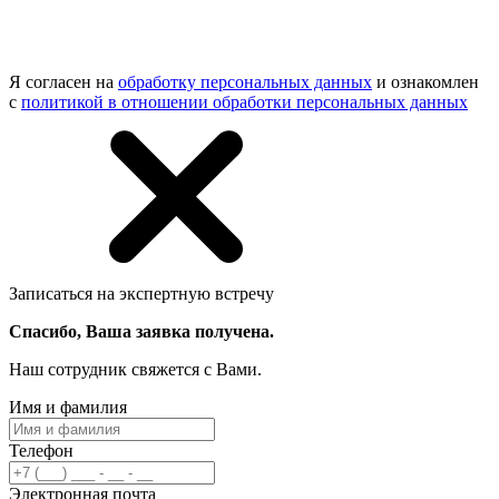
Я согласен на
обработку персональных данных
и ознакомлен
с
политикой в отношении обработки персональных данных
Записаться на экспертную встречу
Спасибо, Ваша заявка получена.
Наш сотрудник свяжется с Вами.
Имя и фамилия
Телефон
Электронная почта