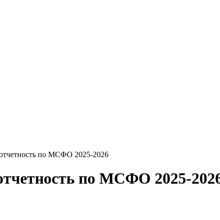
 отчетность по МСФО 2025-2026
отчетность по МСФО 2025-202