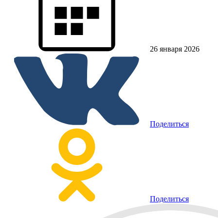
26 января 2026
Поделиться
Поделиться