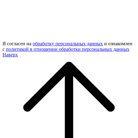
Я согласен на
обработку персональных данных
и ознакомлен
с
политикой в отношении обработки персональных данных
Наверх