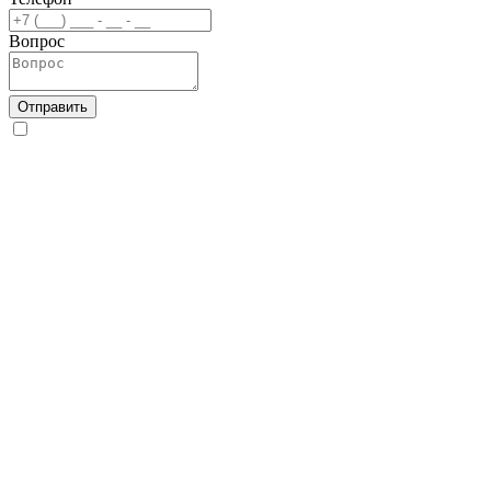
Вопрос
Отправить