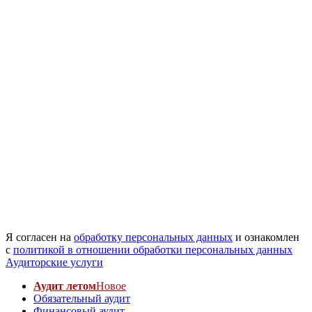
Я согласен на
обработку персональных данных
и ознакомлен
с
политикой в отношении обработки персональных данных
Аудиторские услуги
Аудит летом
Новое
Обязательный аудит
Финансовый аудит