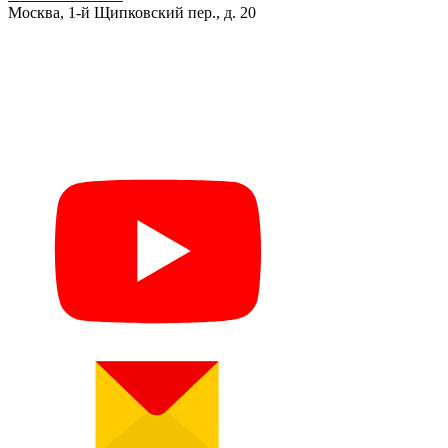
Москва, 1-й Щипковский пер., д. 20