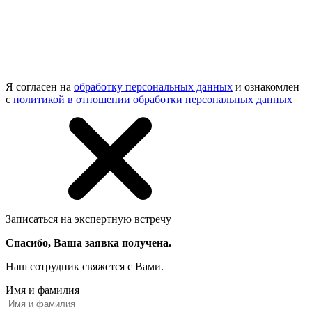
Я согласен на
обработку персональных данных
и ознакомлен
с
политикой в отношении обработки персональных данных
Записаться на экспертную встречу
Спасибо, Ваша заявка получена.
Наш сотрудник свяжется с Вами.
Имя и фамилия