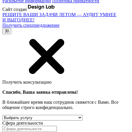
Раскрытие информации
Политика приватности
Сайт создан
РЕШИТЕ ВАШИ ЗАДАЧИ ЛЕТОМ — АУДИТ УМНЕЕ
И ВЫГОДНЕЕ!
Получить спецпредложение
30
Получить консультацию
Спасибо, Ваша заявка отправлена!
В ближайшее время наш сотрудник свяжется с Вами. Все
общение строго конфиденциально.
Сфера деятельности