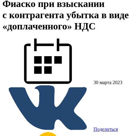
Фиаско при взыскании
с контрагента убытка в виде
«доплаченного» НДС
30 марта 2023
Поделиться