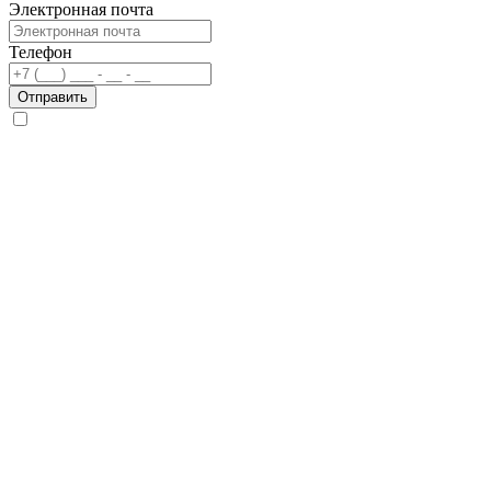
Электронная почта
Телефон
Отправить