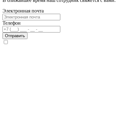
В ближайшее время наш сотрудник свяжется с вами.
Электронная почта
Телефон
Отправить