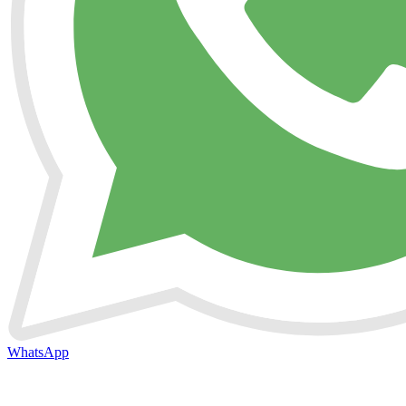
WhatsApp