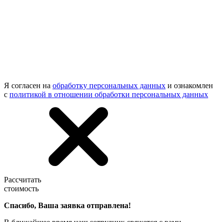
Я согласен на
обработку персональных данных
и ознакомлен
с
политикой в отношении обработки персональных данных
Рассчитать
стоимость
Спасибо, Ваша заявка отправлена!