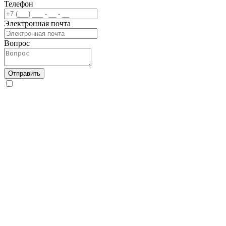
Телефон
Электронная почта
Вопрос
Отправить