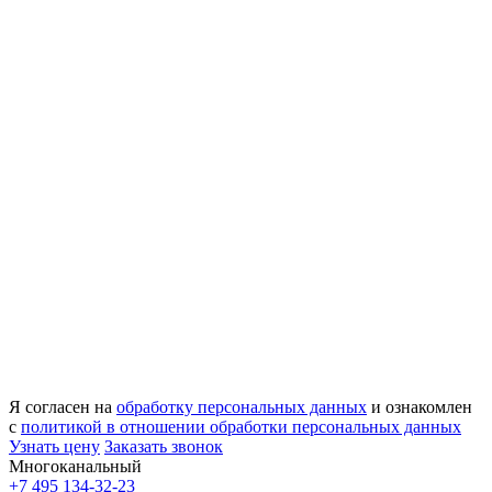
Я согласен на
обработку персональных данных
и ознакомлен
с
политикой в отношении обработки персональных данных
Узнать цену
Заказать звонок
Многоканальный
+7 495 134-32-23