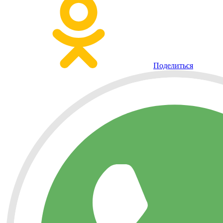
Поделиться