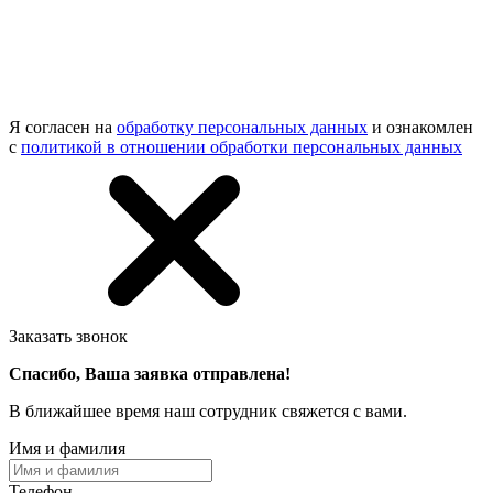
Я согласен на
обработку персональных данных
и ознакомлен
с
политикой в отношении обработки персональных данных
Заказать звонок
Спасибо, Ваша заявка отправлена!
В ближайшее время наш сотрудник свяжется с вами.
Имя и фамилия
Телефон