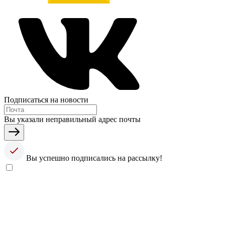
Подписаться на новости
Вы указали неправильный адрес почты
Вы успешно подписались на рассылку!