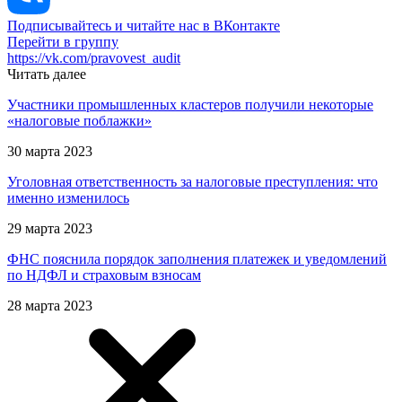
Подписывайтесь и читайте нас в ВКонтакте
Перейти в группу
https://vk.com/pravovest_audit
Читать далее
Участники промышленных кластеров получили некоторые
«налоговые поблажки»
30 марта 2023
Уголовная ответственность за налоговые преступления: что
именно изменилось
29 марта 2023
ФНС пояснила порядок заполнения платежек и уведомлений
по НДФЛ и страховым взносам
28 марта 2023