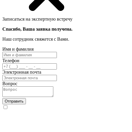
Записаться на экспертную встречу
Спасибо, Ваша заявка получена.
Наш сотрудник свяжется с Вами.
Имя и фамилия
Телефон
Электронная почта
Вопрос
Отправить