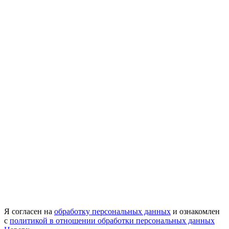
Я согласен на
обработку персональных данных
и ознакомлен
с
политикой в отношении обработки персональных данных