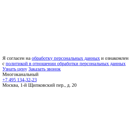
Я согласен на
обработку персональных данных
и ознакомлен
с
политикой в отношении обработки персональных данных
Узнать цену
Заказать звонок
Многоканальный
+7 495 134-32-23
Москва, 1-й Щипковский пер., д. 20