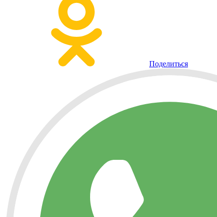
Поделиться