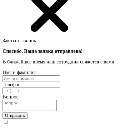
Заказать звонок
Спасибо, Ваша заявка отправлена!
В ближайшее время наш сотрудник свяжется с вами.
Имя и фамилия
Телефон
Вопрос
Отправить