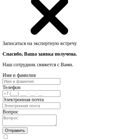
Записаться на экспертную встречу
Спасибо, Ваша заявка получена.
Наш сотрудник свяжется с Вами.
Имя и фамилия
Телефон
Электронная почта
Вопрос
Отправить