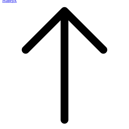
Наверх