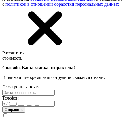
с
политикой в отношении обработки персональных данных
Рассчитать
стоимость
Спасибо, Ваша заявка отправлена!
В ближайшее время наш сотрудник свяжется с вами.
Электронная почта
Телефон
Отправить