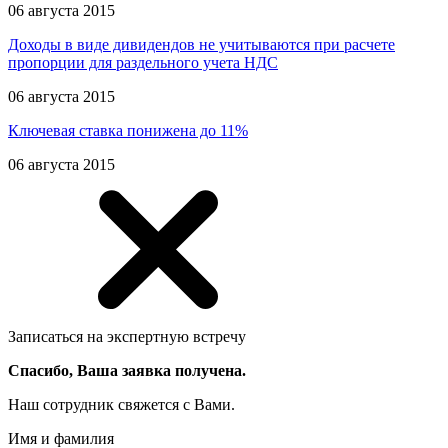
06 августа 2015
Доходы в виде дивидендов не учитываются при расчете
пропорции для раздельного учета НДС
06 августа 2015
Ключевая ставка понижена до 11%
06 августа 2015
Записаться на экспертную встречу
Спасибо, Ваша заявка получена.
Наш сотрудник свяжется с Вами.
Имя и фамилия