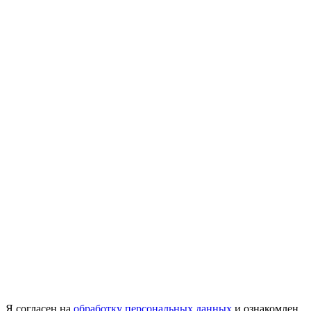
Я согласен на
обработку персональных данных
и ознакомлен