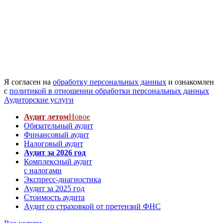
Я согласен на
обработку персональных данных
и ознакомлен
с
политикой в отношении обработки персональных данных
Аудиторские услуги
Аудит летом
Новое
Обязательный аудит
Финансовый аудит
Налоговый аудит
Аудит за 2026 год
Комплексный аудит
с налогами
Экспресс-диагностика
Аудит за 2025 год
Стоимость аудита
Аудит со страховкой от претензий ФНС