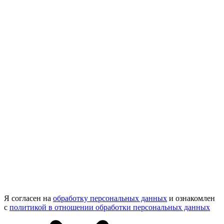
Я согласен на
обработку персональных данных
и ознакомлен
с
политикой в отношении обработки персональных данных