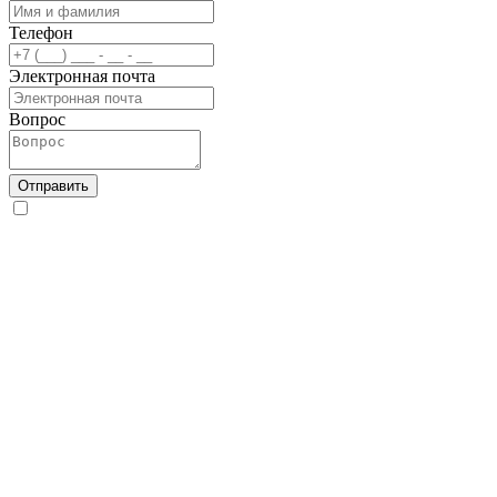
Телефон
Электронная почта
Вопрос
Отправить