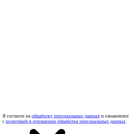
Я согласен на
обработку персональных данных
и ознакомлен
с
политикой в отношении обработки персональных данных