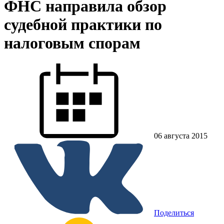
ФНС направила обзор
судебной практики по
налоговым спорам
06 августа 2015
Поделиться