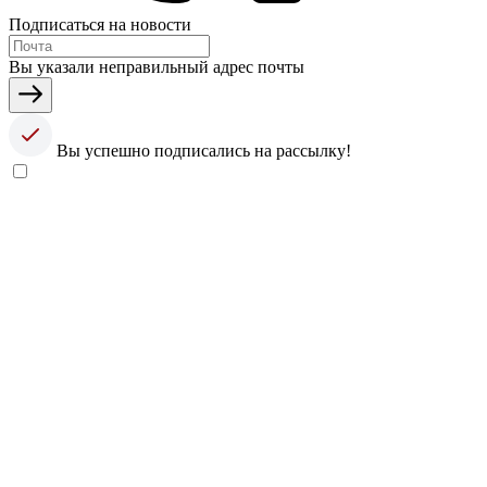
Подписаться на новости
Вы указали неправильный адрес почты
Вы успешно подписались на рассылку!