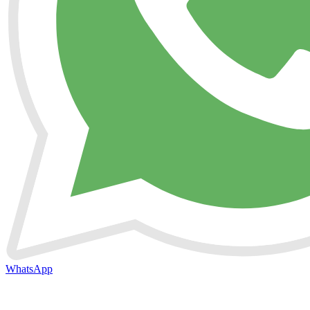
WhatsApp