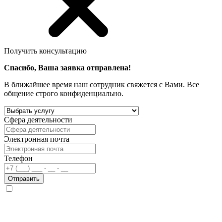
Получить консультацию
Спасибо, Ваша заявка отправлена!
В ближайшее время наш сотрудник свяжется с Вами. Все
общение строго конфиденциально.
Сфера деятельности
Электронная почта
Телефон
Отправить