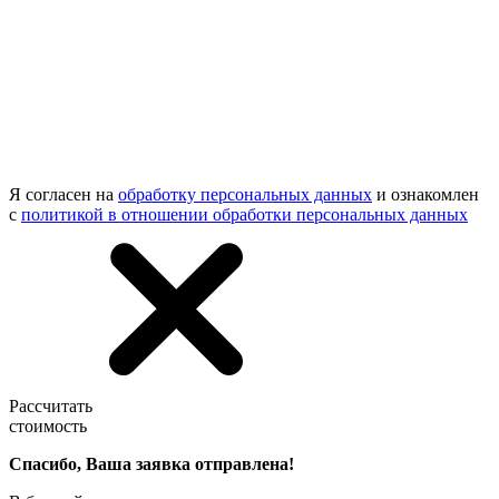
Я согласен на
обработку персональных данных
и ознакомлен
с
политикой в отношении обработки персональных данных
Рассчитать
стоимость
Спасибо, Ваша заявка отправлена!