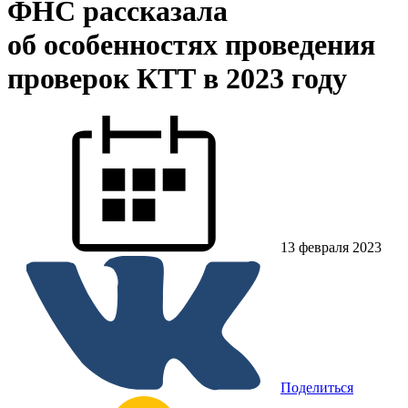
ФНС рассказала
об особенностях проведения
проверок КТТ в 2023 году
13 февраля 2023
Поделиться