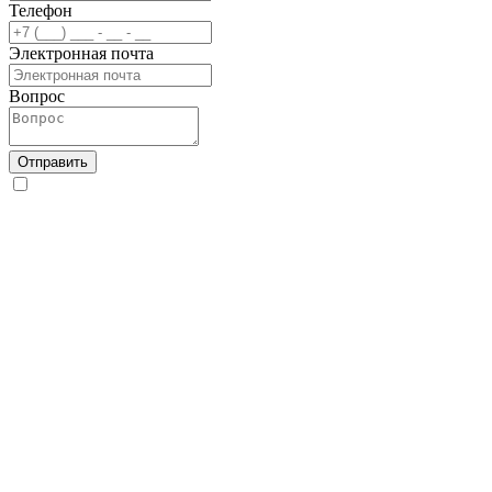
Телефон
Электронная почта
Вопрос
Отправить