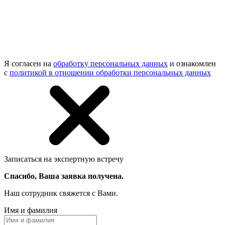
Я согласен на
обработку персональных данных
и ознакомлен
с
политикой в отношении обработки персональных данных
Записаться на экспертную встречу
Спасибо, Ваша заявка получена.
Наш сотрудник свяжется с Вами.
Имя и фамилия