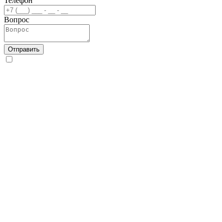
Телефон
Вопрос
Отправить