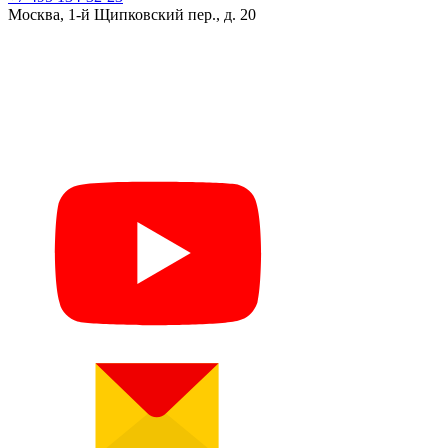
Москва, 1-й Щипковский пер., д. 20