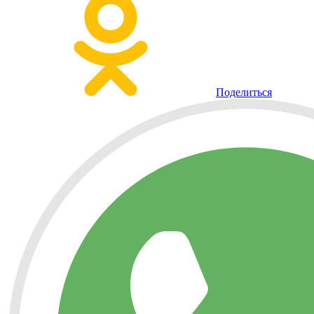
Поделиться