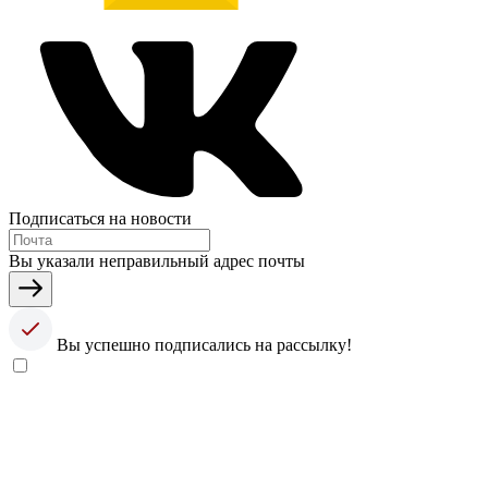
Подписаться на новости
Вы указали неправильный адрес почты
Вы успешно подписались на рассылку!