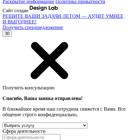
Раскрытие информации
Политика приватности
Сайт создан
РЕШИТЕ ВАШИ ЗАДАЧИ ЛЕТОМ — АУДИТ УМНЕЕ
И ВЫГОДНЕЕ!
Получить спецпредложение
30
Получить консультацию
Спасибо, Ваша заявка отправлена!
В ближайшее время наш сотрудник свяжется с Вами. Все
общение строго конфиденциально.
Сфера деятельности