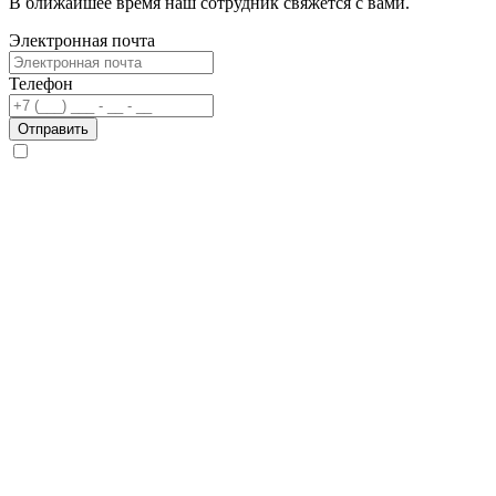
В ближайшее время наш сотрудник свяжется с вами.
Электронная почта
Телефон
Отправить