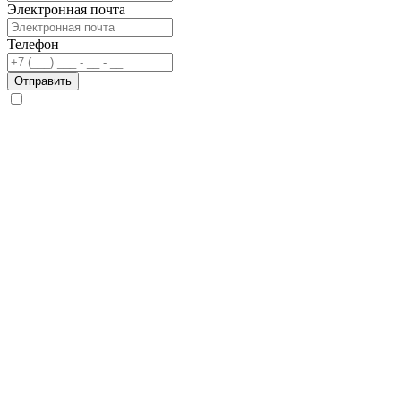
Электронная почта
Телефон
Отправить