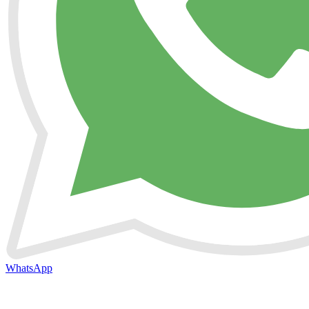
WhatsApp