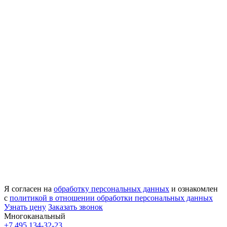
Я согласен на
обработку персональных данных
и ознакомлен
с
политикой в отношении обработки персональных данных
Узнать цену
Заказать звонок
Многоканальный
+7 495 134-32-23