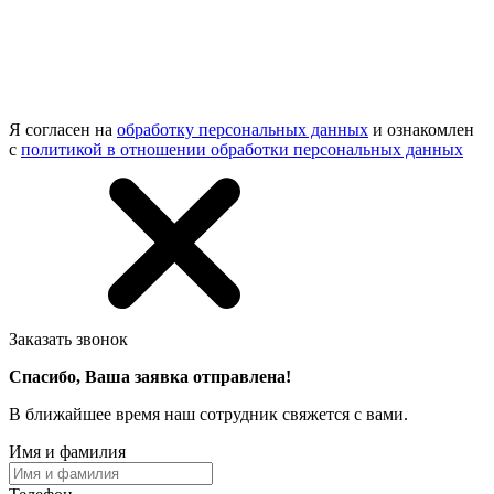
Я согласен на
обработку персональных данных
и ознакомлен
с
политикой в отношении обработки персональных данных
Заказать звонок
Спасибо, Ваша заявка отправлена!
В ближайшее время наш сотрудник свяжется с вами.
Имя и фамилия