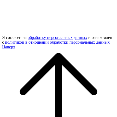
Я согласен на
обработку персональных данных
и ознакомлен
с
политикой в отношении обработки персональных данных
Наверх