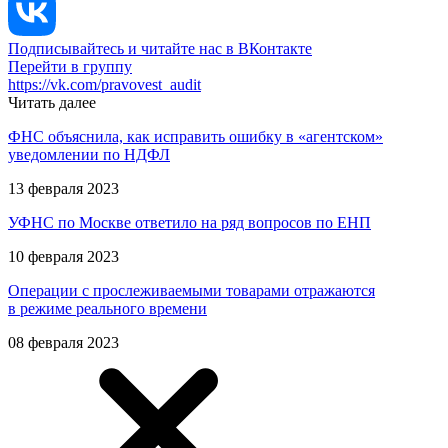
Подписывайтесь и читайте нас в ВКонтакте
Перейти в группу
https://vk.com/pravovest_audit
Читать далее
ФНС объяснила, как исправить ошибку в «агентском»
уведомлении по НДФЛ
13 февраля 2023
УФНС по Москве ответило на ряд вопросов по ЕНП
10 февраля 2023
Операции с прослеживаемыми товарами отражаются
в режиме реального времени
08 февраля 2023