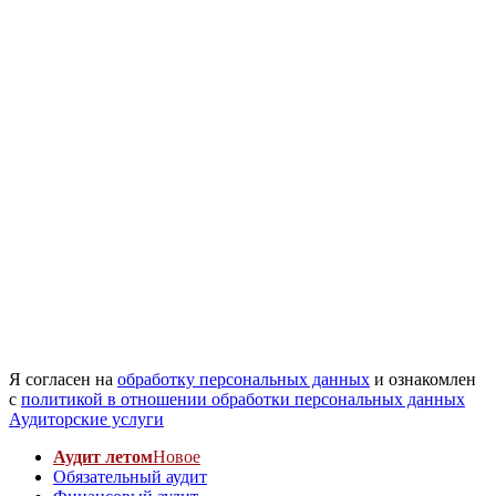
Я согласен на
обработку персональных данных
и ознакомлен
с
политикой в отношении обработки персональных данных
Аудиторские услуги
Аудит летом
Новое
Обязательный аудит