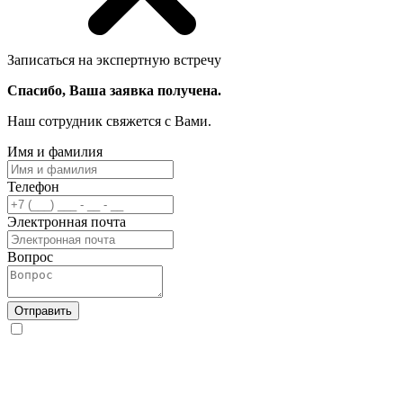
Записаться на экспертную встречу
Спасибо, Ваша заявка получена.
Наш сотрудник свяжется с Вами.
Имя и фамилия
Телефон
Электронная почта
Вопрос
Отправить