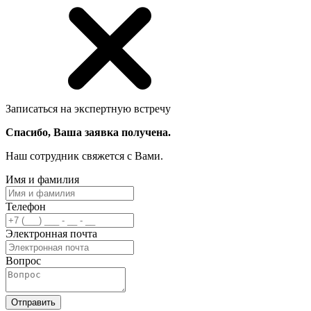
Записаться на экспертную встречу
Спасибо, Ваша заявка получена.
Наш сотрудник свяжется с Вами.
Имя и фамилия
Телефон
Электронная почта
Вопрос
Отправить