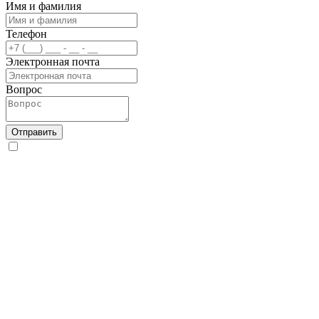
Имя и фамилия
Телефон
Электронная почта
Вопрос
Отправить