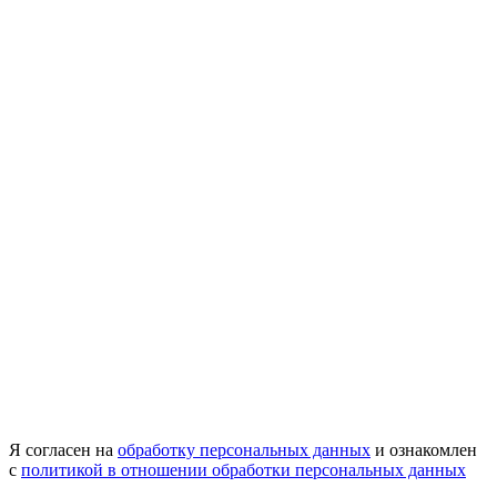
Я согласен на
обработку персональных данных
и ознакомлен
с
политикой в отношении обработки персональных данных