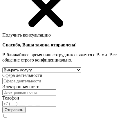
Получить консультацию
Спасибо, Ваша заявка отправлена!
В ближайшее время наш сотрудник свяжется с Вами. Все
общение строго конфиденциально.
Сфера деятельности
Электронная почта
Телефон
Отправить