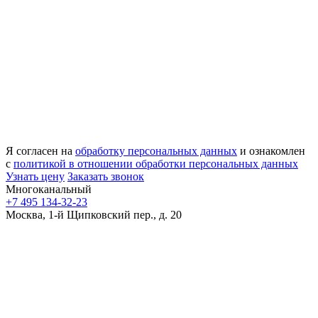
Я согласен на
обработку персональных данных
и ознакомлен
с
политикой в отношении обработки персональных данных
Узнать цену
Заказать звонок
Многоканальный
+7 495 134-32-23
Москва, 1-й Щипковский пер., д. 20