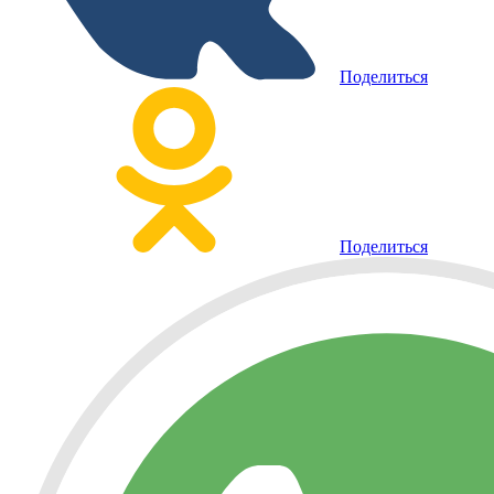
Поделиться
Поделиться