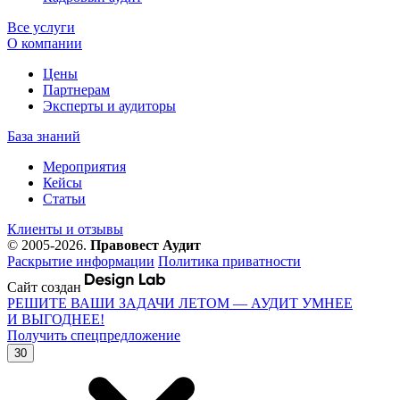
Все услуги
О компании
Цены
Партнерам
Эксперты и аудиторы
База знаний
Мероприятия
Кейсы
Статьи
Клиенты и отзывы
© 2005-2026.
Правовест Аудит
Раскрытие информации
Политика приватности
Сайт создан
РЕШИТЕ ВАШИ ЗАДАЧИ ЛЕТОМ — АУДИТ УМНЕЕ
И ВЫГОДНЕЕ!
Получить спецпредложение
30