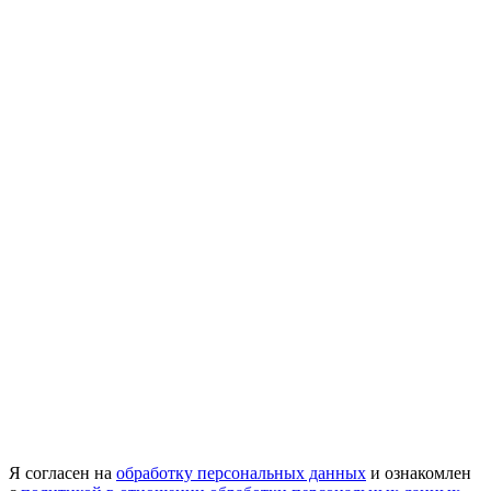
Я согласен на
обработку персональных данных
и ознакомлен