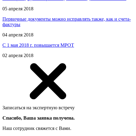
05 апреля 2018
Первичные документы можно исправлять также, как и счета-
фактуры
04 апреля 2018
С 1 мая 2018 г. повышается МРОТ
02 апреля 2018
Записаться на экспертную встречу
Спасибо, Ваша заявка получена.
Наш сотрудник свяжется с Вами.