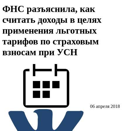
ФНС разъяснила, как
считать доходы в целях
применения льготных
тарифов по страховым
взносам при УСН
06 апреля 2018