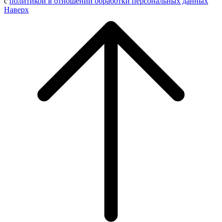
с
политикой в отношении обработки персональных данных
Наверх