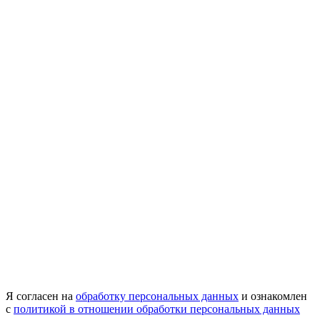
Я согласен на
обработку персональных данных
и ознакомлен
с
политикой в отношении обработки персональных данных