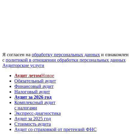
Я согласен на
обработку персональных данных
и ознакомлен
с
политикой в отношении обработки персональных данных
Аудиторские услуги
Аудит летом
Новое
Обязательный аудит
Финансовый аудит
Налоговый аудит
Аудит за 2026 год
Комплексный аудит
с налогами
Экспресс-диагностика
Аудит за 2025 год
Стоимость аудита
Аудит со страховкой от претензий ФНС