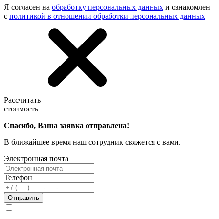
Я согласен на
обработку персональных данных
и ознакомлен
с
политикой в отношении обработки персональных данных
Рассчитать
стоимость
Спасибо, Ваша заявка отправлена!
В ближайшее время наш сотрудник свяжется с вами.
Электронная почта
Телефон
Отправить