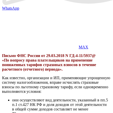
WhatsApp
MAX
Письмо ФНС России от 29.03.2018 N ГД-4-11/5937@
«По вопросу права плательщиков на применение
пониженных тарифов страховых взносов в течение
расчетного (отчетного) периода».
Как известно, организации и ИП, применяющие упрощенную
систему налогообложения, вправе исчислять страховые
взносы по льготному страховому тарифу, если одновременно
выполняются условия:
они осуществляют вид деятельности, указанный в пп.5
п.1 ст.427 НК РФ и доля доходов от этой деятельности
в общей сумме доходов составляет не менее