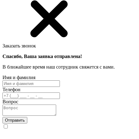
Заказать звонок
Спасибо, Ваша заявка отправлена!
В ближайшее время наш сотрудник свяжется с вами.
Имя и фамилия
Телефон
Вопрос
Отправить