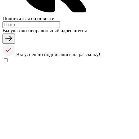
Подписаться на новости
Вы указали неправильный адрес почты
Вы успешно подписались на рассылку!