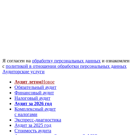
Я согласен на
обработку персональных данных
и ознакомлен
с
политикой в отношении обработки персональных данных
Аудиторские услуги
Аудит летом
Новое
Обязательный аудит
Финансовый аудит
Налоговый аудит
Аудит за 2026 год
Комплексный аудит
с налогами
Экспресс-диагностика
Аудит за 2025 год
Стоимость аудита