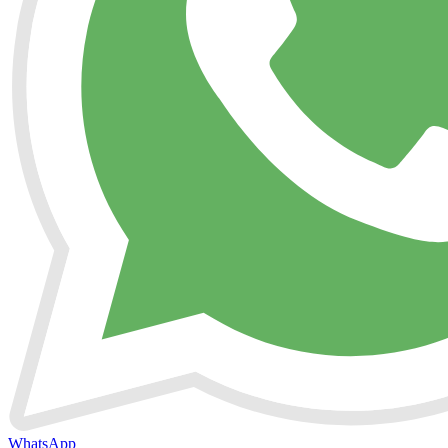
WhatsApp