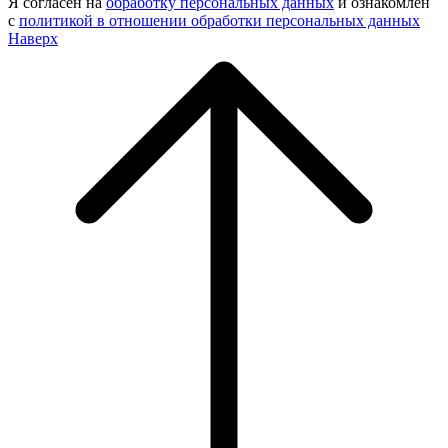
Я согласен на
обработку персональных данных
и ознакомлен
с
политикой в отношении обработки персональных данных
Наверх