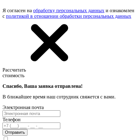
Я согласен на
обработку персональных данных
и ознакомлен
с
политикой в отношении обработки персональных данных
Рассчитать
стоимость
Спасибо, Ваша заявка отправлена!
В ближайшее время наш сотрудник свяжется с вами.
Электронная почта
Телефон
Отправить