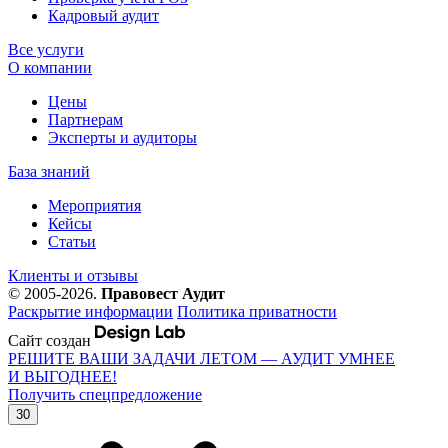
Кадровый аудит
Все услуги
О компании
Цены
Партнерам
Эксперты и аудиторы
База знаний
Мероприятия
Кейсы
Статьи
Клиенты и отзывы
© 2005-2026.
Правовест Аудит
Раскрытие информации
Политика приватности
Сайт создан
РЕШИТЕ ВАШИ ЗАДАЧИ ЛЕТОМ — АУДИТ УМНЕЕ
И ВЫГОДНЕЕ!
Получить спецпредложение
30