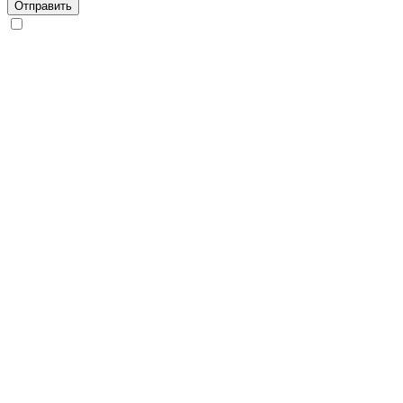
Отправить