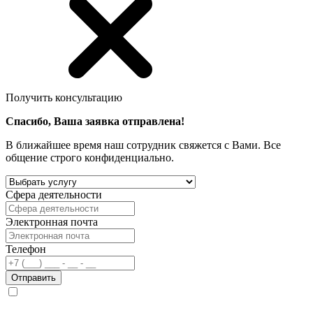
Получить консультацию
Спасибо, Ваша заявка отправлена!
В ближайшее время наш сотрудник свяжется с Вами. Все
общение строго конфиденциально.
Сфера деятельности
Электронная почта
Телефон
Отправить