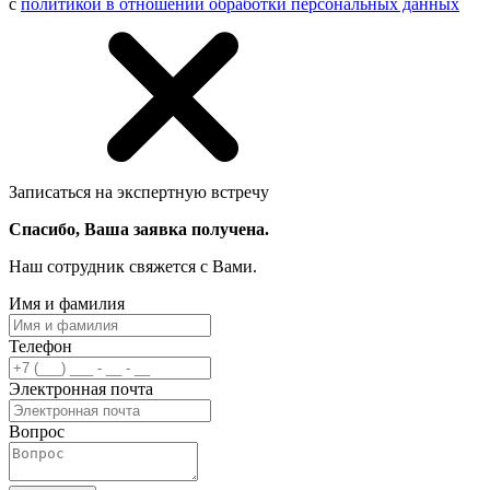
с
политикой в отношении обработки персональных данных
Записаться на экспертную встречу
Спасибо, Ваша заявка получена.
Наш сотрудник свяжется с Вами.
Имя и фамилия
Телефон
Электронная почта
Вопрос