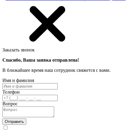
Заказать звонок
Спасибо, Ваша заявка отправлена!
В ближайшее время наш сотрудник свяжется с вами.
Имя и фамилия
Телефон
Вопрос
Отправить