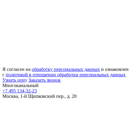
Я согласен на
обработку персональных данных
и ознакомлен
с
политикой в отношении обработки персональных данных
Узнать цену
Заказать звонок
Многоканальный
+7 495 134-32-23
Москва, 1-й Щипковский пер., д. 20