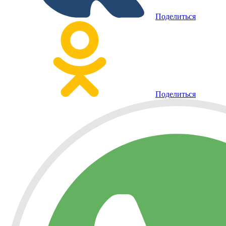
Поделиться
Поделиться