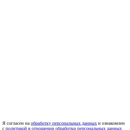
Я согласен на
обработку персональных данных
и ознакомлен
с
политикой в отношении обработки персональных данных