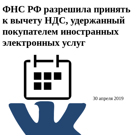
ФНС РФ разрешила принять
к вычету НДС, удержанный
покупателем иностранных
электронных услуг
30 апреля 2019