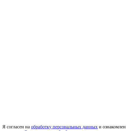
Я согласен на
обработку персональных данных
и ознакомлен