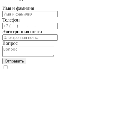
Имя и фамилия
Телефон
Электронная почта
Вопрос
Отправить