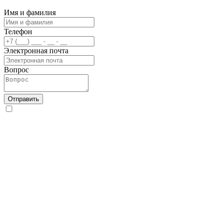
Имя и фамилия
Телефон
Электронная почта
Вопрос
Отправить