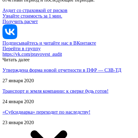
Аудит со страховкой от рисков
Узнайте стоимость за 1 мин.
Получить расчет
Подписывайтесь и читайте нас в ВКонтакте
Перейти в группу
https://vk.com/pravovest_audit
Читать далее
Утверждена форма новой отчетности в ПФР — СЗВ-ТД
27 января 2020
Транспорт и земля компании: к сверке будь готов!
24 января 2020
«Субсидиарка» переходит по наследству!
23 января 2020