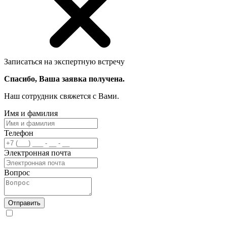
Записаться на экспертную встречу
Спасибо, Ваша заявка получена.
Наш сотрудник свяжется с Вами.
Имя и фамилия
Телефон
Электронная почта
Вопрос
Отправить