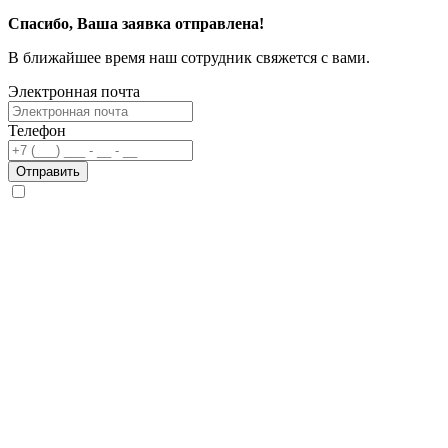
Спасибо, Ваша заявка отправлена!
В ближайшее время наш сотрудник свяжется с вами.
Электронная почта
Телефон
Отправить