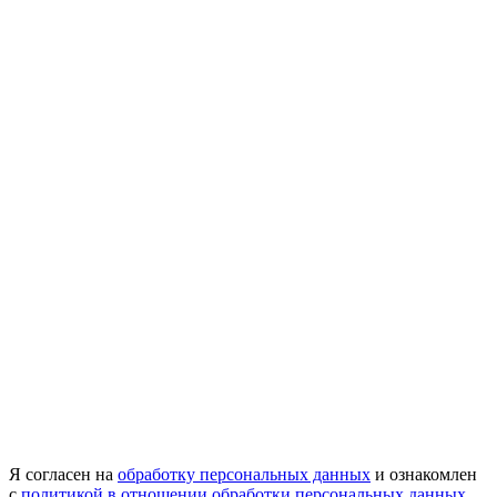
Я согласен на
обработку персональных данных
и ознакомлен
с
политикой в отношении обработки персональных данных