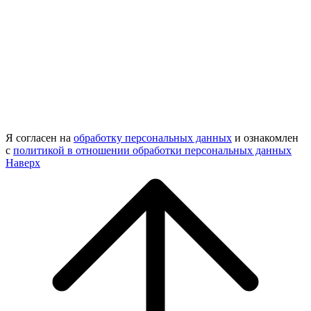
Я согласен на
обработку персональных данных
и ознакомлен
с
политикой в отношении обработки персональных данных
Наверх