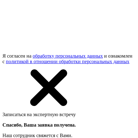
Я согласен на
обработку персональных данных
и ознакомлен
с
политикой в отношении обработки персональных данных
Записаться на экспертную встречу
Спасибо, Ваша заявка получена.
Наш сотрудник свяжется с Вами.