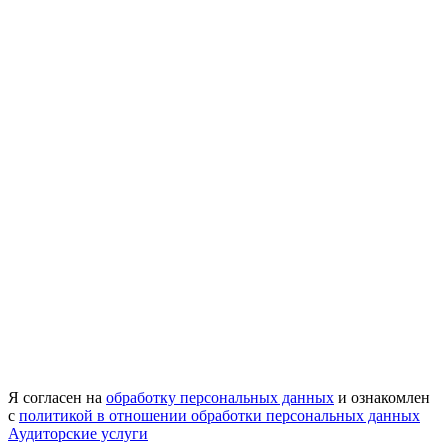
Я согласен на
обработку персональных данных
и ознакомлен
с
политикой в отношении обработки персональных данных
Аудиторские услуги