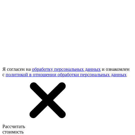
Я согласен на
обработку персональных данных
и ознакомлен
с
политикой в отношении обработки персональных данных
Рассчитать
стоимость