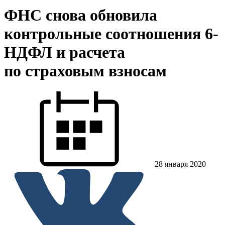
ФНС снова обновила
контрольные соотношения 6-
НДФЛ и расчета
по страховым взносам
28 января 2020