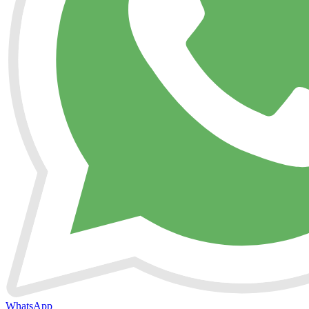
WhatsApp