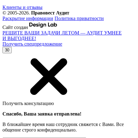
Клиенты и отзывы
© 2005-2026.
Правовест Аудит
Раскрытие информации
Политика приватности
Сайт создан
РЕШИТЕ ВАШИ ЗАДАЧИ ЛЕТОМ — АУДИТ УМНЕЕ
И ВЫГОДНЕЕ!
Получить спецпредложение
30
Получить консультацию
Спасибо, Ваша заявка отправлена!
В ближайшее время наш сотрудник свяжется с Вами. Все
общение строго конфиденциально.