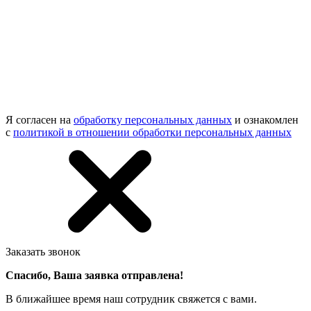
Я согласен на
обработку персональных данных
и ознакомлен
с
политикой в отношении обработки персональных данных
Заказать звонок
Спасибо, Ваша заявка отправлена!
В ближайшее время наш сотрудник свяжется с вами.