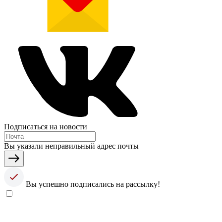
Подписаться на новости
Вы указали неправильный адрес почты
Вы успешно подписались на рассылку!