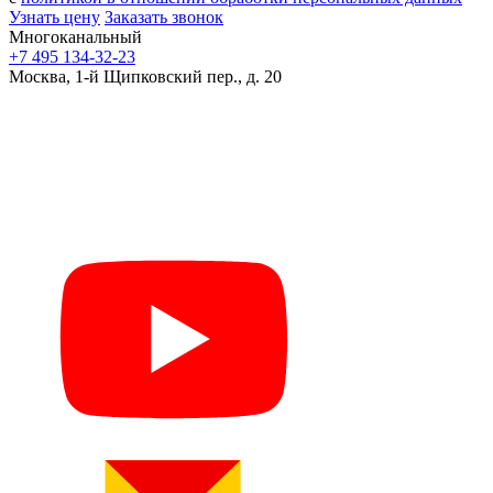
Узнать цену
Заказать звонок
Многоканальный
+7 495 134-32-23
Москва, 1-й Щипковский пер., д. 20