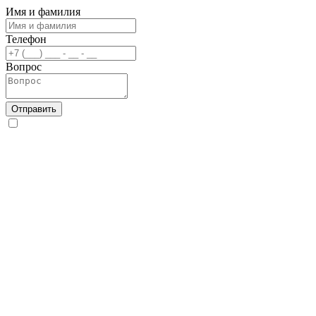
Имя и фамилия
Телефон
Вопрос
Отправить