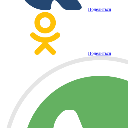
Поделиться
Поделиться