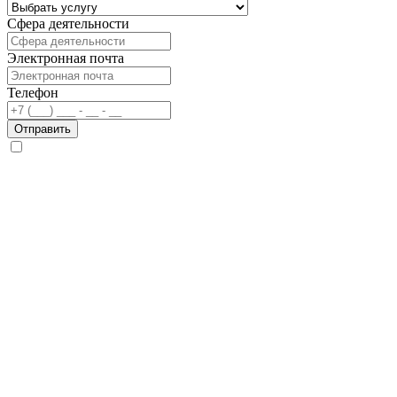
Сфера деятельности
Электронная почта
Телефон
Отправить