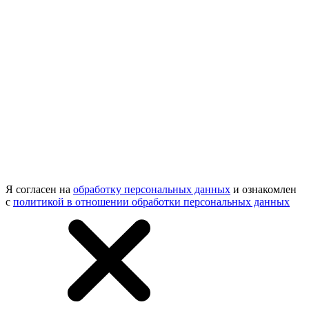
Я согласен на
обработку персональных данных
и ознакомлен
с
политикой в отношении обработки персональных данных