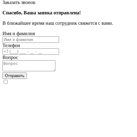
Заказать звонок
Спасибо, Ваша заявка отправлена!
В ближайшее время наш сотрудник свяжется с вами.
Имя и фамилия
Телефон
Вопрос
Отправить