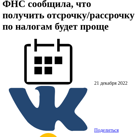
ФНС сообщила, что
получить отсрочку/рассрочку
по налогам будет проще
21 декабря 2022
Поделиться