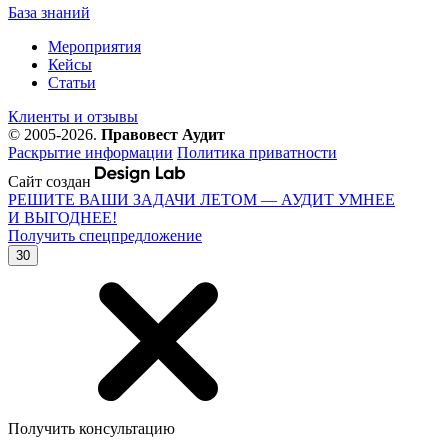
База знаний
Мероприятия
Кейсы
Статьи
Клиенты и отзывы
© 2005-2026.
Правовест Аудит
Раскрытие информации
Политика приватности
Сайт создан
РЕШИТЕ ВАШИ ЗАДАЧИ ЛЕТОМ — АУДИТ УМНЕЕ
И ВЫГОДНЕЕ!
Получить спецпредложение
30
Получить консультацию