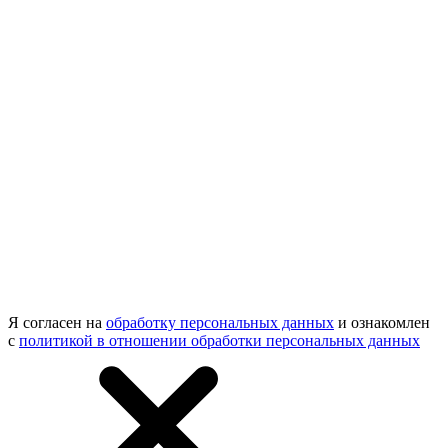
Я согласен на
обработку персональных данных
и ознакомлен
с
политикой в отношении обработки персональных данных