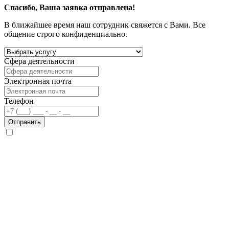
Спасибо, Ваша заявка отправлена!
В ближайшее время наш сотрудник свяжется с Вами. Все
общение строго конфиденциально.
Сфера деятельности
Электронная почта
Телефон
Отправить