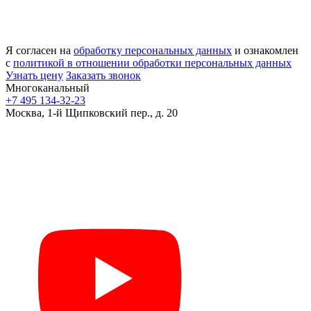
Я согласен на
обработку персональных данных
и ознакомлен
с
политикой в отношении обработки персональных данных
Узнать цену
Заказать звонок
Многоканальный
+7 495 134-32-23
Москва, 1-й Щипковский пер., д. 20