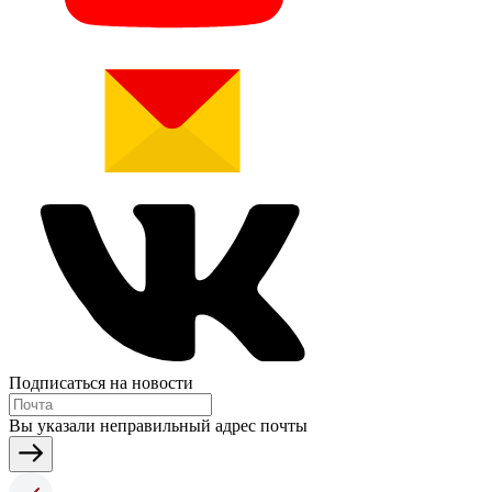
Подписаться на новости
Вы указали неправильный адрес почты