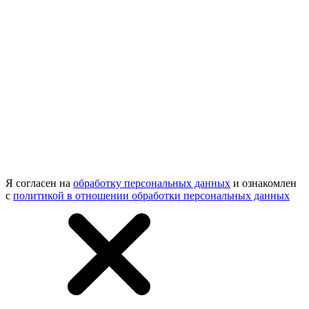
Я согласен на
обработку персональных данных
и ознакомлен
с
политикой в отношении обработки персональных данных