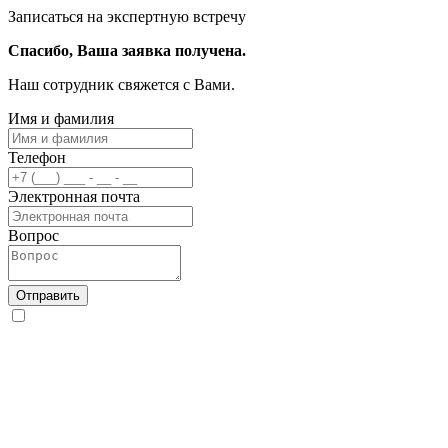
Записаться на экспертную встречу
Спасибо, Ваша заявка получена.
Наш сотрудник свяжется с Вами.
Имя и фамилия
Телефон
Электронная почта
Вопрос
Отправить