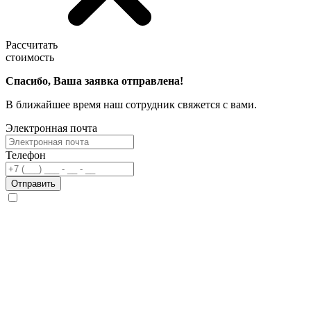
Рассчитать
стоимость
Спасибо, Ваша заявка отправлена!
В ближайшее время наш сотрудник свяжется с вами.
Электронная почта
Телефон
Отправить