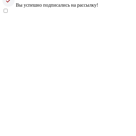
Вы успешно подписались на рассылку!