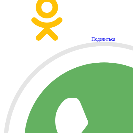
Поделиться