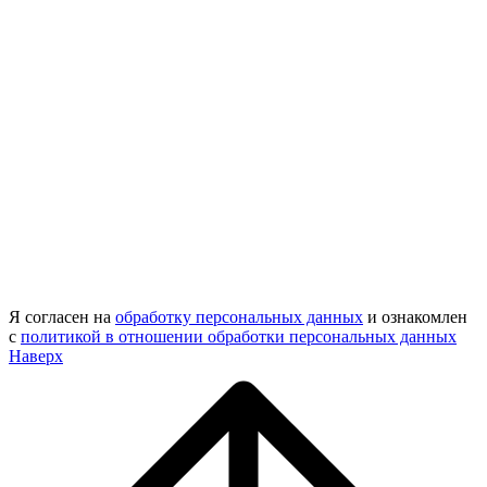
Я согласен на
обработку персональных данных
и ознакомлен
с
политикой в отношении обработки персональных данных
Наверх