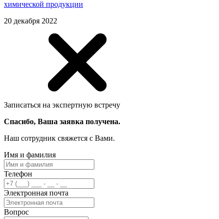
химической продукции
20 декабря 2022
Записаться на экспертную встречу
Спасибо, Ваша заявка получена.
Наш сотрудник свяжется с Вами.
Имя и фамилия
Телефон
Электронная почта
Вопрос