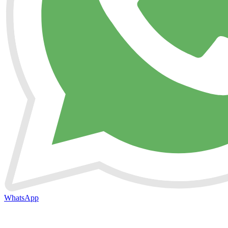
WhatsApp