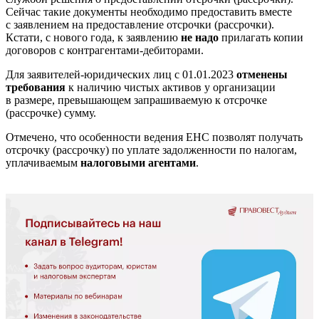
Сейчас такие документы необходимо предоставить вместе
с заявлением на предоставление отсрочки (рассрочки).
Кстати, с нового года, к заявлению
не надо
прилагать копии
договоров с контрагентами-дебиторами.
Для заявителей-юридических лиц с 01.01.2023
отменены
требования
к наличию чистых активов у организации
в размере, превышающем запрашиваемую к отсрочке
(рассрочке) сумму.
Отмечено, что особенности ведения ЕНС позволят получать
отсрочку (рассрочку) по уплате задолженности по налогам,
уплачиваемым
налоговыми агентами
.