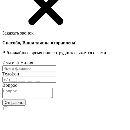
Заказать звонок
Спасибо, Ваша заявка отправлена!
В ближайшее время наш сотрудник свяжется с вами.
Имя и фамилия
Телефон
Вопрос
Отправить