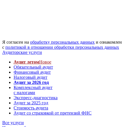
Я согласен на
обработку персональных данных
и ознакомлен
с
политикой в отношении обработки персональных данных
Аудиторские услуги
Аудит летом
Новое
Обязательный аудит
Финансовый аудит
Налоговый аудит
Аудит за 2026 год
Комплексный аудит
с налогами
Экспресс-диагностика
Аудит за 2025 год
Стоимость аудита
Аудит со страховкой от претензий ФНС
Все услуги