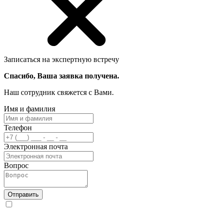
Записаться на экспертную встречу
Спасибо, Ваша заявка получена.
Наш сотрудник свяжется с Вами.
Имя и фамилия
Телефон
Электронная почта
Вопрос
Отправить