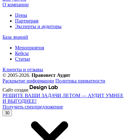
О компании
Цены
Партнерам
Эксперты и аудиторы
База знаний
Мероприятия
Кейсы
Статьи
Клиенты и отзывы
© 2005-2026.
Правовест Аудит
Раскрытие информации
Политика приватности
Сайт создан
РЕШИТЕ ВАШИ ЗАДАЧИ ЛЕТОМ — АУДИТ УМНЕЕ
И ВЫГОДНЕЕ!
Получить спецпредложение
30