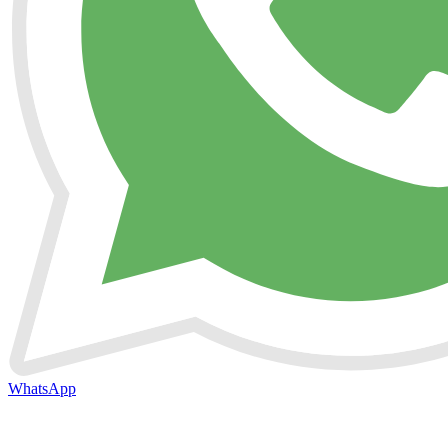
WhatsApp