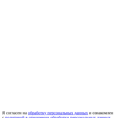
Я согласен на
обработку персональных данных
и ознакомлен
с
политикой в отношении обработки персональных данных