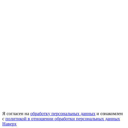
Я согласен на
обработку персональных данных
и ознакомлен
с
политикой в отношении обработки персональных данных
Наверх