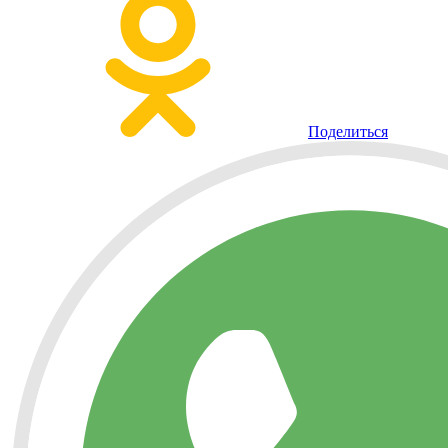
Поделиться