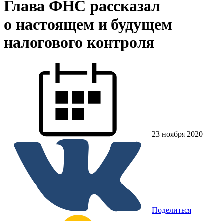
Глава ФНС рассказал
о настоящем и будущем
налогового контроля
23 ноября 2020
Поделиться