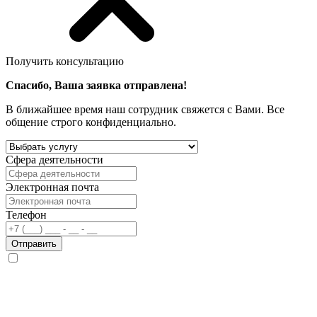
Получить консультацию
Спасибо, Ваша заявка отправлена!
В ближайшее время наш сотрудник свяжется с Вами. Все
общение строго конфиденциально.
Сфера деятельности
Электронная почта
Телефон
Отправить