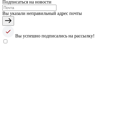
Подписаться на новости
Вы указали неправильный адрес почты
Вы успешно подписались на рассылку!