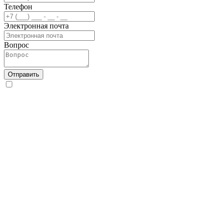
Телефон
Электронная почта
Вопрос
Отправить