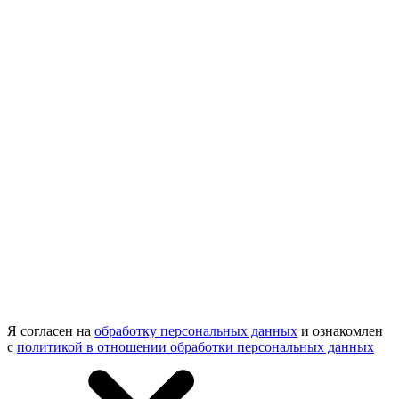
Я согласен на
обработку персональных данных
и ознакомлен
с
политикой в отношении обработки персональных данных