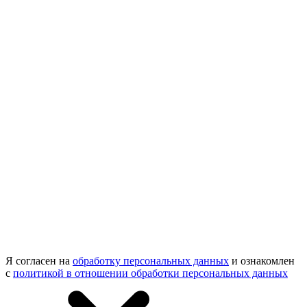
Я согласен на
обработку персональных данных
и ознакомлен
с
политикой в отношении обработки персональных данных