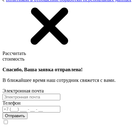
Рассчитать
стоимость
Спасибо, Ваша заявка отправлена!
В ближайшее время наш сотрудник свяжется с вами.
Электронная почта
Телефон
Отправить