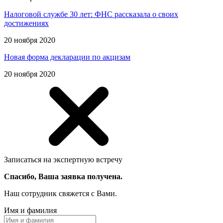
Налоговой службе 30 лет: ФНС рассказала о своих
достижениях
20 ноября 2020
Новая форма декларации по акцизам
20 ноября 2020
Записаться на экспертную встречу
Спасибо, Ваша заявка получена.
Наш сотрудник свяжется с Вами.
Имя и фамилия