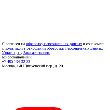
Я согласен на
обработку персональных данных
и ознакомлен
с
политикой в отношении обработки персональных данных
Узнать цену
Заказать звонок
Многоканальный
+7 495 134-32-23
Москва, 1-й Щипковский пер., д. 20