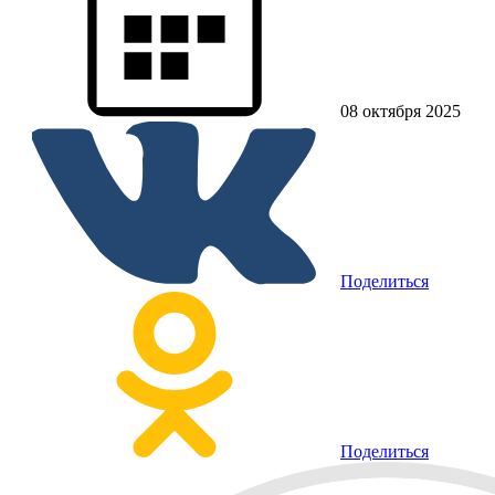
08 октября 2025
Поделиться
Поделиться