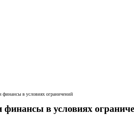
и финансы в условиях ограничений
и финансы в условиях огранич