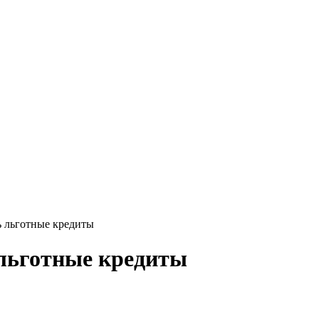
 льготные кредиты
льготные кредиты