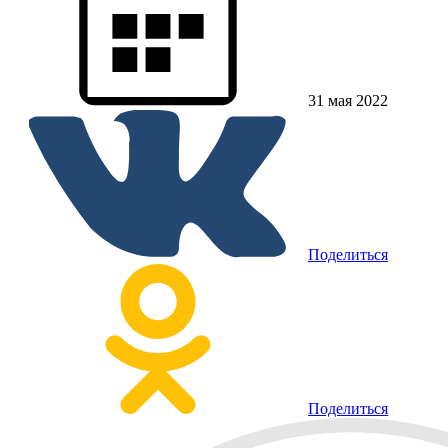
31 мая 2022
Поделиться
Поделиться