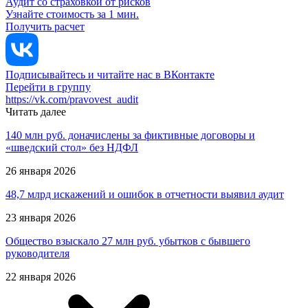
Аудит со страховкой от рисков
Узнайте стоимость за 1 мин.
Получить расчет
Подписывайтесь и читайте нас в ВКонтакте
Перейти в группу
https://vk.com/pravovest_audit
Читать далее
140 млн руб. доначислены за фиктивные договоры и
«шведский стол» без НДФЛ
26 января 2026
48,7 млрд искажений и ошибок в отчетности выявил аудит
23 января 2026
Общество взыскало 27 млн руб. убытков с бывшего
руководителя
22 января 2026