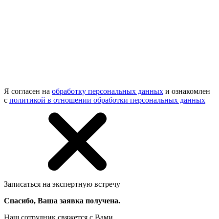
Я согласен на
обработку персональных данных
и ознакомлен
с
политикой в отношении обработки персональных данных
Записаться на экспертную встречу
Спасибо, Ваша заявка получена.
Наш сотрудник свяжется с Вами.