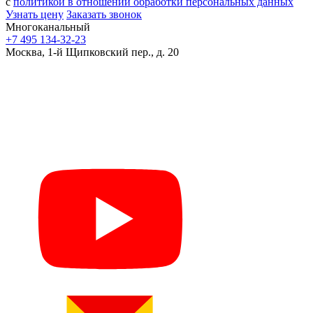
с
политикой в отношении обработки персональных данных
Узнать цену
Заказать звонок
Многоканальный
+7 495 134-32-23
Москва, 1-й Щипковский пер., д. 20