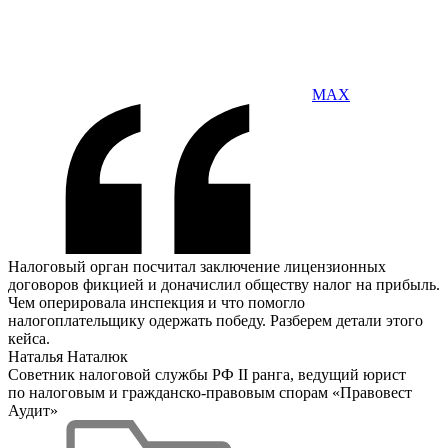
MAX
Налоговый орган посчитал заключение лицензионных
договоров фикцией и доначислил обществу налог на прибыль.
Чем оперировала инспекция и что помогло
налогоплательщику одержать победу. Разберем детали этого
кейса.
Наталья Наталюк
Советник налоговой службы РФ II ранга, ведущий юрист
по налоговым и гражданско-правовым спорам «Правовест
Аудит»