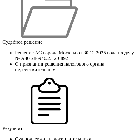
Судебное решение
Решение АС города Москвы от 30.12.2025 года по делу
№ А40-286946/23-20-892
О признании решения налогового органа
недействительным
Результат
Суд поддержал налогоплательщика