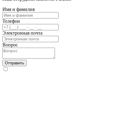
Имя и фамилия
Телефон
Электронная почта
Вопрос
Отправить