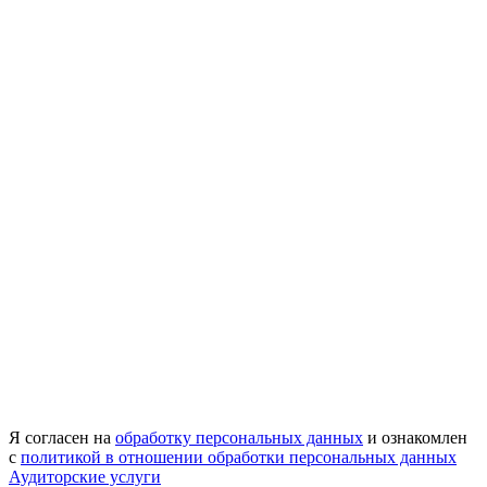
Я согласен на
обработку персональных данных
и ознакомлен
с
политикой в отношении обработки персональных данных
Аудиторские услуги