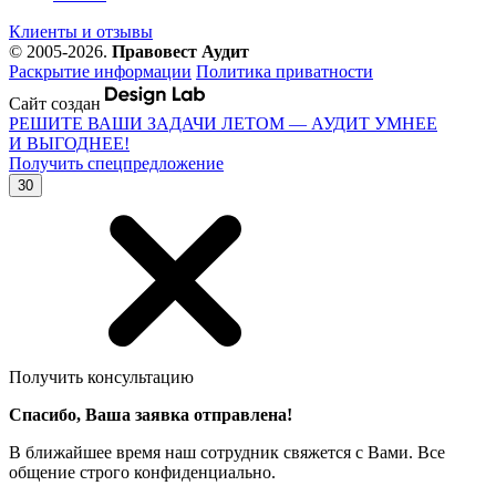
Клиенты и отзывы
© 2005-2026.
Правовест Аудит
Раскрытие информации
Политика приватности
Сайт создан
РЕШИТЕ ВАШИ ЗАДАЧИ ЛЕТОМ — АУДИТ УМНЕЕ
И ВЫГОДНЕЕ!
Получить спецпредложение
30
Получить консультацию
Спасибо, Ваша заявка отправлена!
В ближайшее время наш сотрудник свяжется с Вами. Все
общение строго конфиденциально.