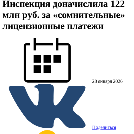
Инспекция доначислила 122
млн руб. за «сомнительные»
лицензионные платежи
28 января 2026
Поделиться