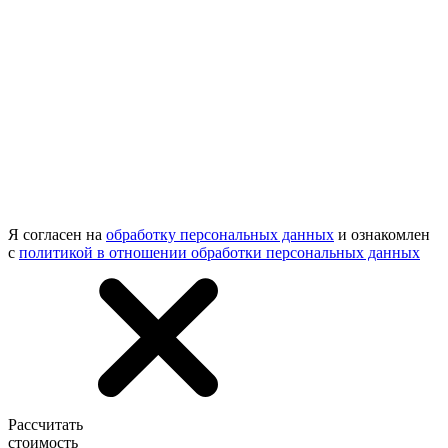
Я согласен на
обработку персональных данных
и ознакомлен
с
политикой в отношении обработки персональных данных
Рассчитать
стоимость