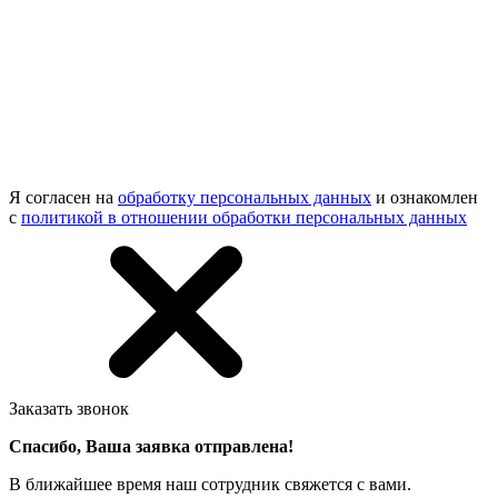
Я согласен на
обработку персональных данных
и ознакомлен
с
политикой в отношении обработки персональных данных
Заказать звонок
Спасибо, Ваша заявка отправлена!
В ближайшее время наш сотрудник свяжется с вами.