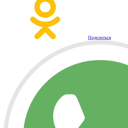
Поделиться