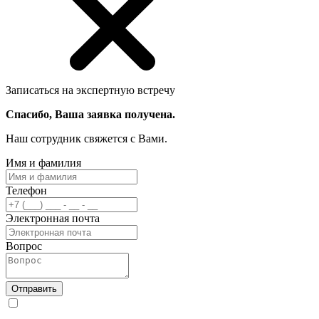
Записаться на экспертную встречу
Спасибо, Ваша заявка получена.
Наш сотрудник свяжется с Вами.
Имя и фамилия
Телефон
Электронная почта
Вопрос
Отправить