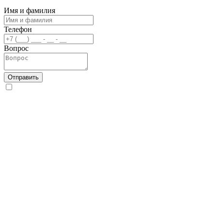
Имя и фамилия
Телефон
Вопрос
Отправить