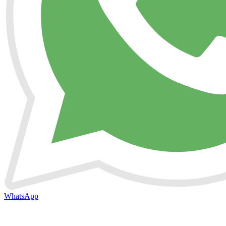
WhatsApp