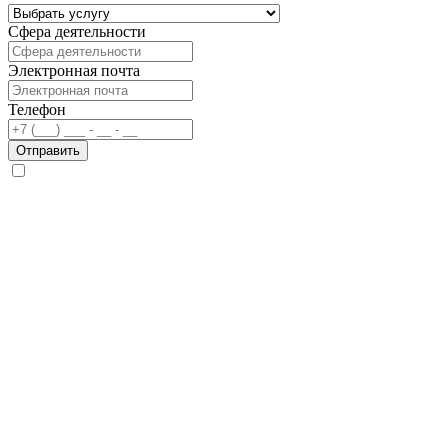
Сфера деятельности
Электронная почта
Телефон
Отправить