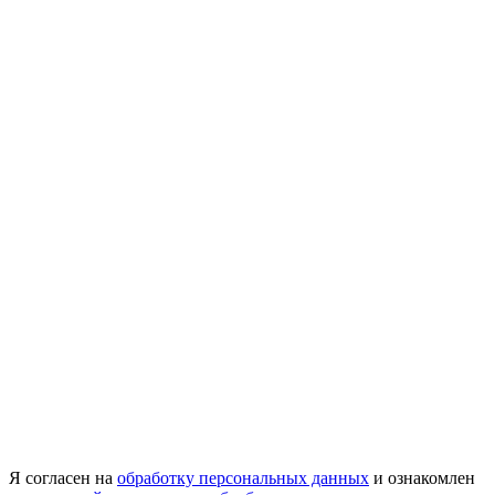
Я согласен на
обработку персональных данных
и ознакомлен