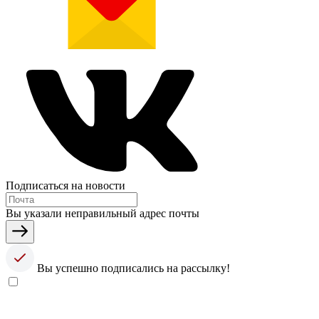
Подписаться на новости
Вы указали неправильный адрес почты
Вы успешно подписались на рассылку!