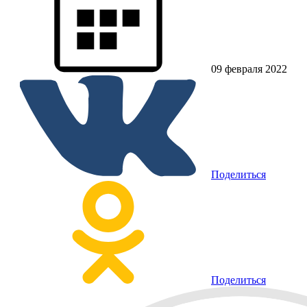
09 февраля 2022
Поделиться
Поделиться