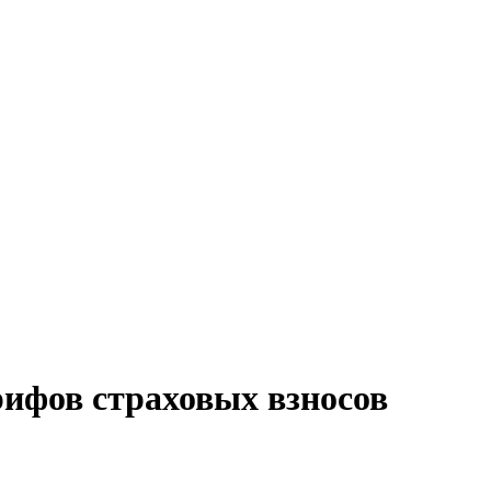
рифов страховых взносов