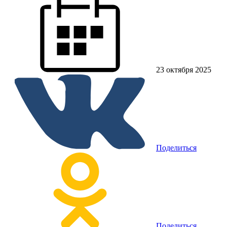
23 октября 2025
Поделиться
Поделиться