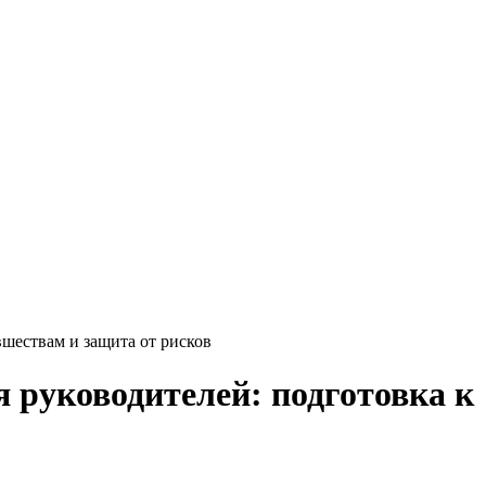
вшествам и защита от рисков
я руководителей: подготовка к