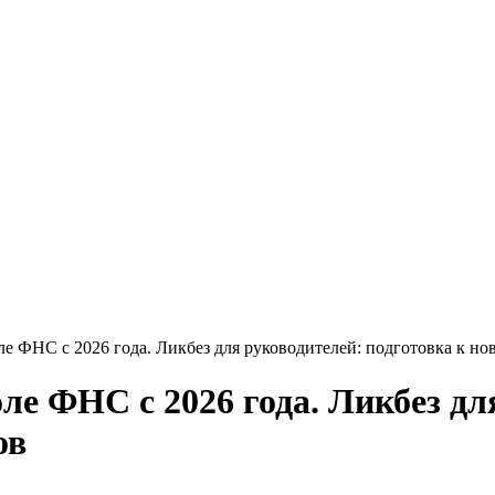
ле ФНС с 2026 года. Ликбез для руководителей: подготовка к но
ле ФНС с 2026 года. Ликбез дл
ов