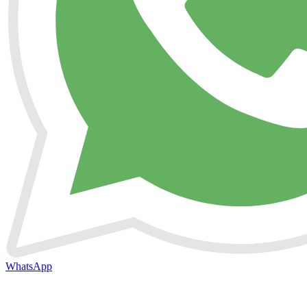
WhatsApp