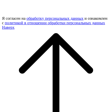
Я согласен на
обработку персональных данных
и ознакомлен
с
политикой в отношении обработки персональных данных
Наверх