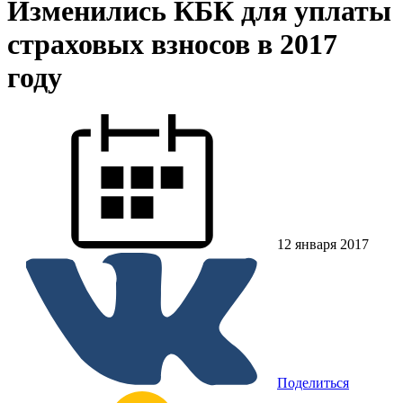
Изменились КБК для уплаты
страховых взносов в 2017
году
12 января 2017
Поделиться