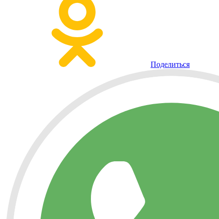
Поделиться