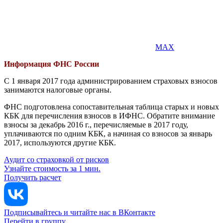
MAX
Информация ФНС России
С 1 января 2017 года администрированием страховых взносов
занимаются налоговые органы.
ФНС подготовлена сопоставительная таблица старых и новых
КБК для перечисления взносов в ИФНС. Обратите внимание
взносы за декабрь 2016 г., перечисляемые в 2017 году,
уплачиваются по одним КБК, а начиная со взносов за январь
2017, используются другие КБК.
Аудит со страховкой от рисков
Узнайте стоимость за 1 мин.
Получить расчет
Подписывайтесь и читайте нас в ВКонтакте
Перейти в группу