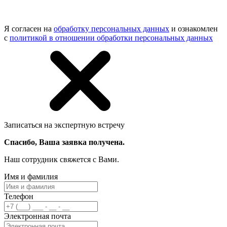
Я согласен на
обработку персональных данных
и ознакомлен
с
политикой в отношении обработки персональных данных
Записаться на экспертную встречу
Спасибо, Ваша заявка получена.
Наш сотрудник свяжется с Вами.
Имя и фамилия
Телефон
Электронная почта