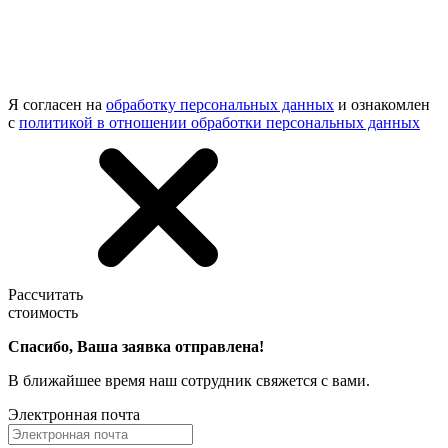
Я согласен на
обработку персональных данных
и ознакомлен
с
политикой в отношении обработки персональных данных
Рассчитать
стоимость
Спасибо, Ваша заявка отправлена!
В ближайшее время наш сотрудник свяжется с вами.
Электронная почта