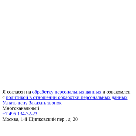
Я согласен на
обработку персональных данных
и ознакомлен
с
политикой в отношении обработки персональных данных
Узнать цену
Заказать звонок
Многоканальный
+7 495 134-32-23
Москва, 1-й Щипковский пер., д. 20