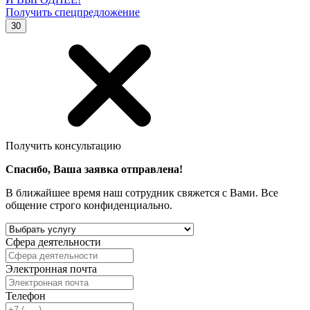
Получить спецпредложение
30
Получить консультацию
Спасибо, Ваша заявка отправлена!
В ближайшее время наш сотрудник свяжется с Вами. Все
общение строго конфиденциально.
Сфера деятельности
Электронная почта
Телефон