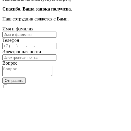
Спасибо, Ваша заявка получена.
Наш сотрудник свяжется с Вами.
Имя и фамилия
Телефон
Электронная почта
Вопрос
Отправить