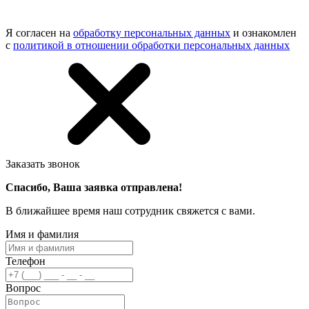
Я согласен на
обработку персональных данных
и ознакомлен
с
политикой в отношении обработки персональных данных
Заказать звонок
Спасибо, Ваша заявка отправлена!
В ближайшее время наш сотрудник свяжется с вами.
Имя и фамилия
Телефон
Вопрос