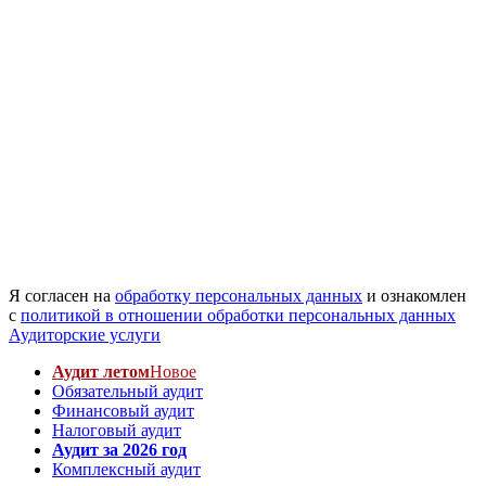
Я согласен на
обработку персональных данных
и ознакомлен
с
политикой в отношении обработки персональных данных
Аудиторские услуги
Аудит летом
Новое
Обязательный аудит
Финансовый аудит
Налоговый аудит
Аудит за 2026 год
Комплексный аудит