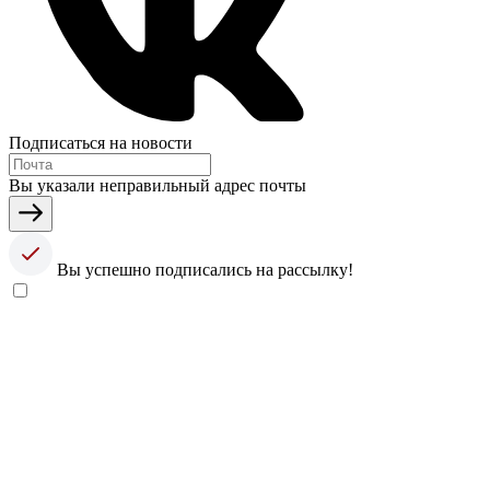
Подписаться на новости
Вы указали неправильный адрес почты
Вы успешно подписались на рассылку!