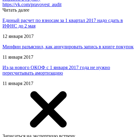
https://vk.com/pravovest_audit
Читать далее
Единый расчет по взносам за 1 квартал 2017 надо сдать в
ИФНС до 2 мая
12 января 2017
Минфин разъяснил, как аннулировать запись в книге покупок
11 января 2017
Из-за нового ОКОФ с 1 января 2017 года не нужно
пересчитывать амортизацию
11 января 2017
Записаться на экспертную встречу