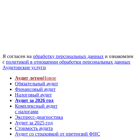
Я согласен на
обработку персональных данных
и ознакомлен
с
политикой в отношении обработки персональных данных
Аудиторские услуги
Аудит летом
Новое
Обязательный аудит
Финансовый аудит
Налоговый аудит
Аудит за 2026 год
Комплексный аудит
с налогами
Экспресс-диагностика
Аудит за 2025 год
Стоимость аудита
Аудит со страховкой от претензий ФНС