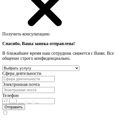
Получить консультацию
Спасибо, Ваша заявка отправлена!
В ближайшее время наш сотрудник свяжется с Вами. Все
общение строго конфиденциально.
Сфера деятельности
Электронная почта
Телефон
Отправить