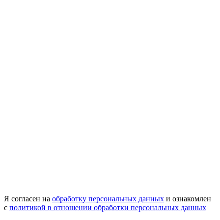
Я согласен на
обработку персональных данных
и ознакомлен
с
политикой в отношении обработки персональных данных