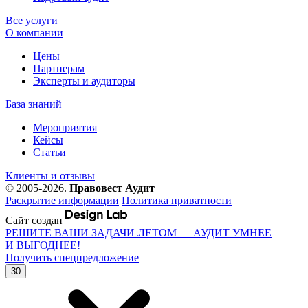
Все услуги
О компании
Цены
Партнерам
Эксперты и аудиторы
База знаний
Мероприятия
Кейсы
Статьи
Клиенты и отзывы
© 2005-2026.
Правовест Аудит
Раскрытие информации
Политика приватности
Сайт создан
РЕШИТЕ ВАШИ ЗАДАЧИ ЛЕТОМ — АУДИТ УМНЕЕ
И ВЫГОДНЕЕ!
Получить спецпредложение
30