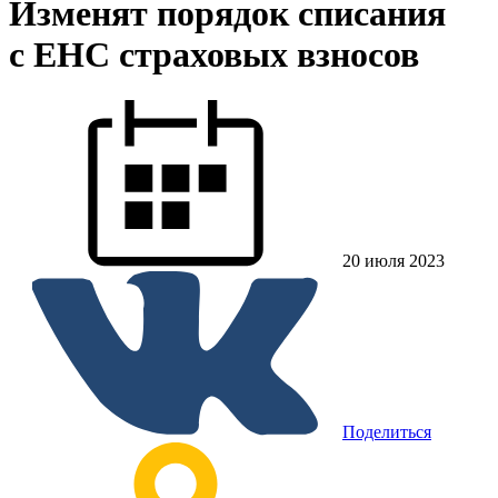
Изменят порядок списания
с ЕНС страховых взносов
20 июля 2023
Поделиться