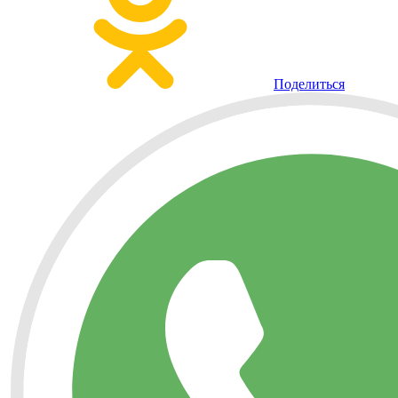
Поделиться