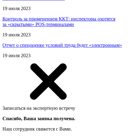
19 июля 2023
Контроль за применением ККТ: инспекторы охотятся
за «скрытыми» POS-терминалами
19 июля 2023
Отчет о спецоценке условий труда будет «электронным»
19 июля 2023
Записаться на экспертную встречу
Спасибо, Ваша заявка получена.
Наш сотрудник свяжется с Вами.