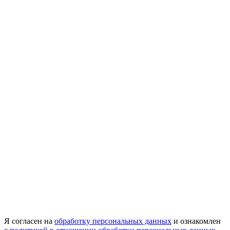
Я согласен на
обработку персональных данных
и ознакомлен