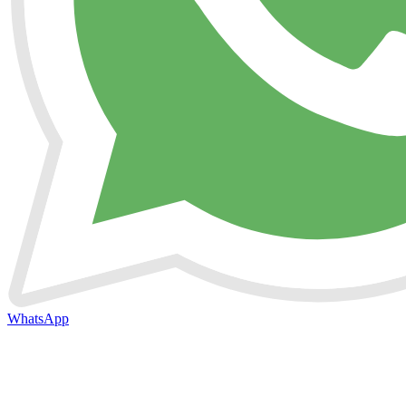
WhatsApp