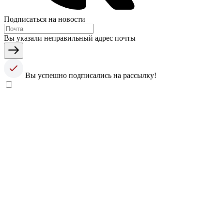
Подписаться на новости
Вы указали неправильный адрес почты
Вы успешно подписались на рассылку!