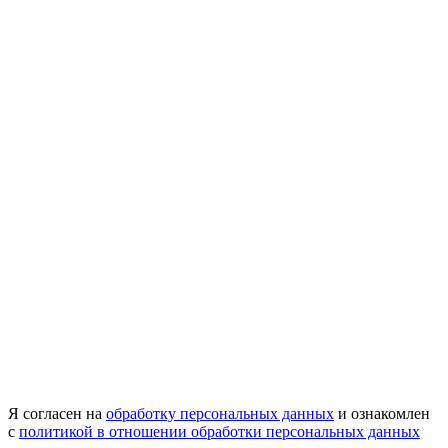
Я согласен на
обработку персональных данных
и ознакомлен
с
политикой в отношении обработки персональных данных