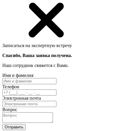
Записаться на экспертную встречу
Спасибо, Ваша заявка получена.
Наш сотрудник свяжется с Вами.
Имя и фамилия
Телефон
Электронная почта
Вопрос
Отправить