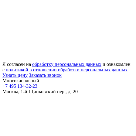
Я согласен на
обработку персональных данных
и ознакомлен
с
политикой в отношении обработки персональных данных
Узнать цену
Заказать звонок
Многоканальный
+7 495 134-32-23
Москва, 1-й Щипковский пер., д. 20