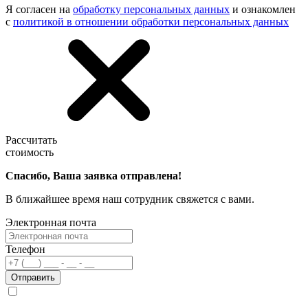
Я согласен на
обработку персональных данных
и ознакомлен
с
политикой в отношении обработки персональных данных
Рассчитать
стоимость
Спасибо, Ваша заявка отправлена!
В ближайшее время наш сотрудник свяжется с вами.
Электронная почта
Телефон
Отправить