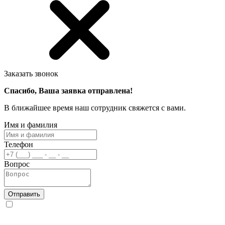
Заказать звонок
Спасибо, Ваша заявка отправлена!
В ближайшее время наш сотрудник свяжется с вами.
Имя и фамилия
Телефон
Вопрос
Отправить