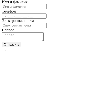
Имя и фамилия
Телефон
Электронная почта
Вопрос
Отправить