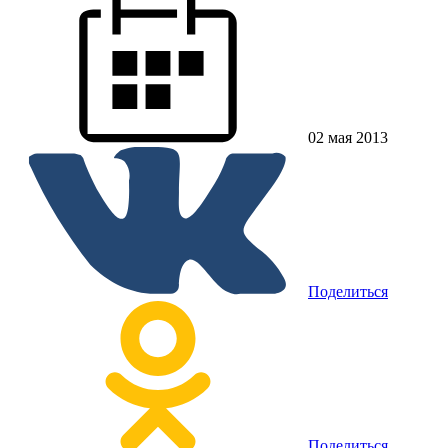
02 мая 2013
Поделиться
Поделиться