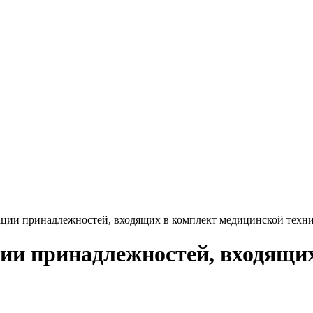
ации принадлежностей, входящих в комплект медицинской техн
ии принадлежностей, входящи