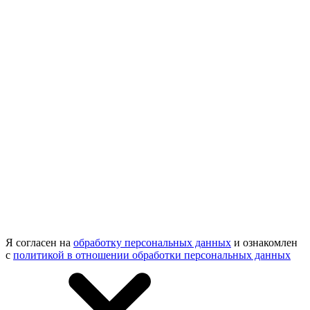
Я согласен на
обработку персональных данных
и ознакомлен
с
политикой в отношении обработки персональных данных