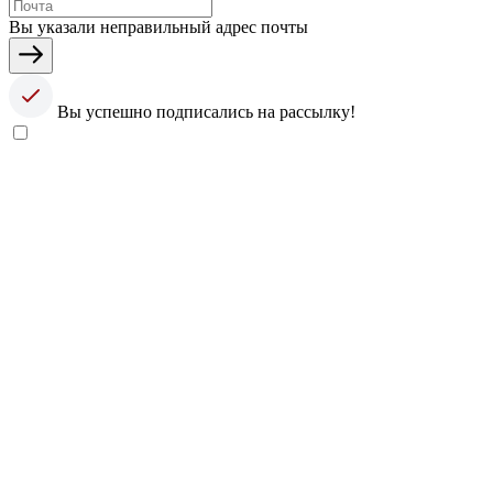
Вы указали неправильный адрес почты
Вы успешно подписались на рассылку!