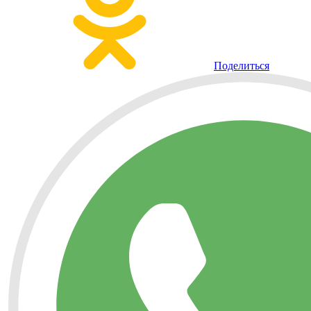
Поделиться