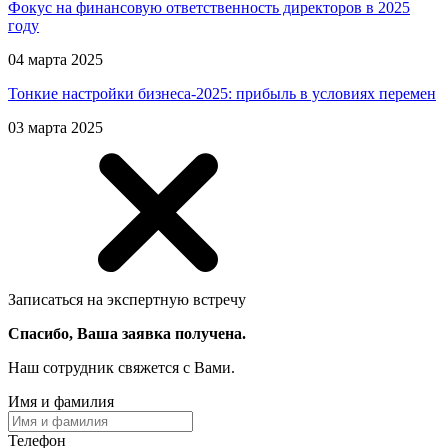
Фокус на финансовую ответственность директоров в 2025
году
04 марта 2025
Тонкие настройки бизнеса-2025: прибыль в условиях перемен
03 марта 2025
Записаться на экспертную встречу
Спасибо, Ваша заявка получена.
Наш сотрудник свяжется с Вами.
Имя и фамилия
Телефон