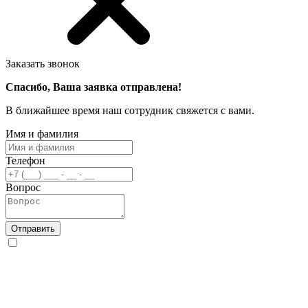
Заказать звонок
Спасибо, Ваша заявка отправлена!
В ближайшее время наш сотрудник свяжется с вами.
Имя и фамилия
Телефон
Вопрос
Отправить