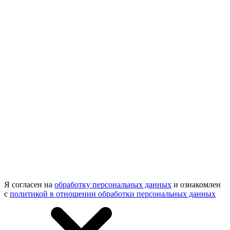
Я согласен на
обработку персональных данных
и ознакомлен
с
политикой в отношении обработки персональных данных