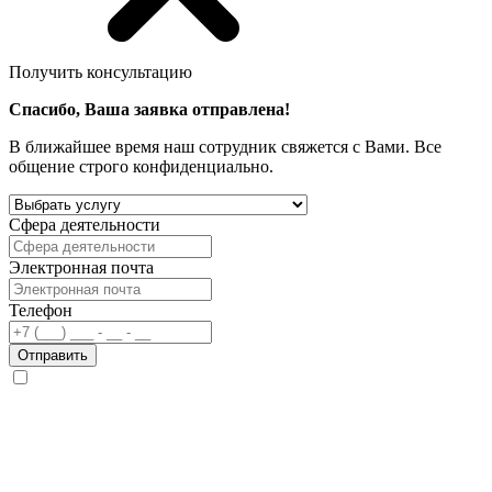
Получить консультацию
Спасибо, Ваша заявка отправлена!
В ближайшее время наш сотрудник свяжется с Вами. Все
общение строго конфиденциально.
Сфера деятельности
Электронная почта
Телефон
Отправить