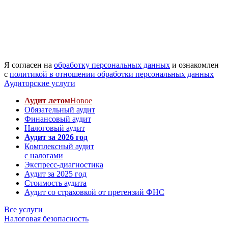
Я согласен на
обработку персональных данных
и ознакомлен
с
политикой в отношении обработки персональных данных
Аудиторские услуги
Аудит летом
Новое
Обязательный аудит
Финансовый аудит
Налоговый аудит
Аудит за 2026 год
Комплексный аудит
с налогами
Экспресс-диагностика
Аудит за 2025 год
Стоимость аудита
Аудит со страховкой от претензий ФНС
Все услуги
Налоговая безопасность