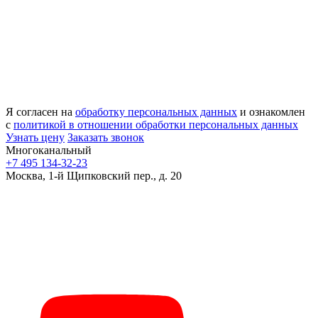
Я согласен на
обработку персональных данных
и ознакомлен
с
политикой в отношении обработки персональных данных
Узнать цену
Заказать звонок
Многоканальный
+7 495 134-32-23
Москва, 1-й Щипковский пер., д. 20