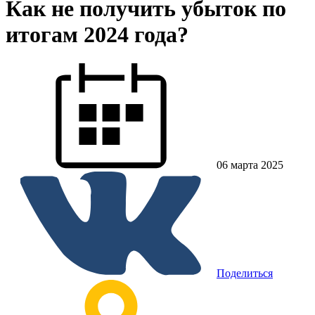
Как не получить убыток по
итогам 2024 года?
06 марта 2025
Поделиться