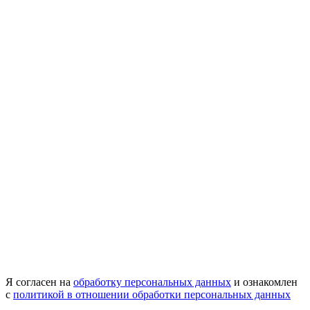
Я согласен на
обработку персональных данных
и ознакомлен
с
политикой в отношении обработки персональных данных