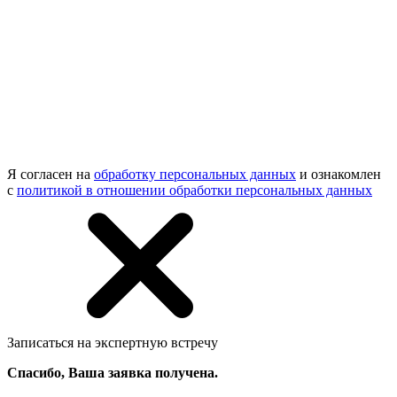
Я согласен на
обработку персональных данных
и ознакомлен
с
политикой в отношении обработки персональных данных
Записаться на экспертную встречу
Спасибо, Ваша заявка получена.