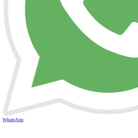
WhatsApp