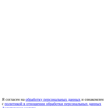
Я согласен на
обработку персональных данных
и ознакомлен
с
политикой в отношении обработки персональных данных