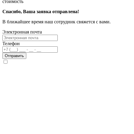
стоимость
Спасибо, Ваша заявка отправлена!
В ближайшее время наш сотрудник свяжется с вами.
Электронная почта
Телефон
Отправить