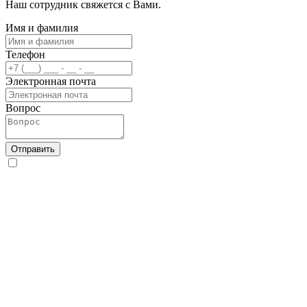
Наш сотрудник свяжется с Вами.
Имя и фамилия
Телефон
Электронная почта
Вопрос
Отправить