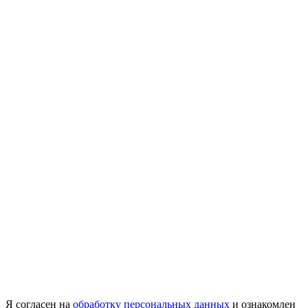
Я согласен на
обработку персональных данных
и ознакомлен