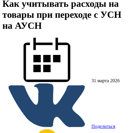
Как учитывать расходы на
товары при переходе с УСН
на АУСН
31 марта 2026
Поделиться