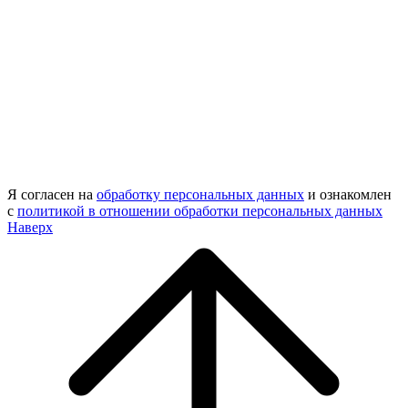
Я согласен на
обработку персональных данных
и ознакомлен
с
политикой в отношении обработки персональных данных
Наверх