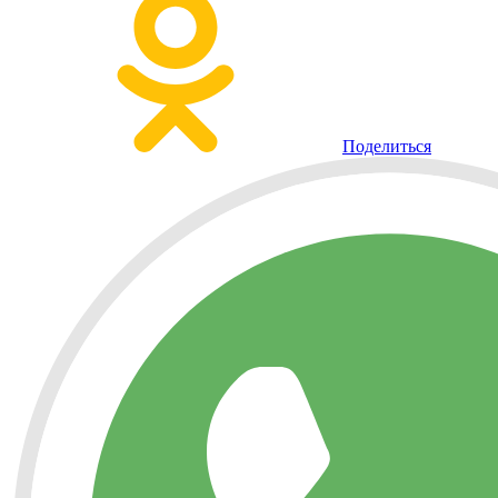
Поделиться