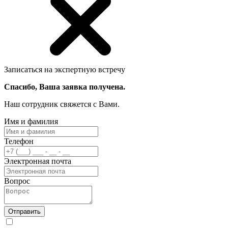
Записаться на экспертную встречу
Спасибо, Ваша заявка получена.
Наш сотрудник свяжется с Вами.
Имя и фамилия
Телефон
Электронная почта
Вопрос
Отправить