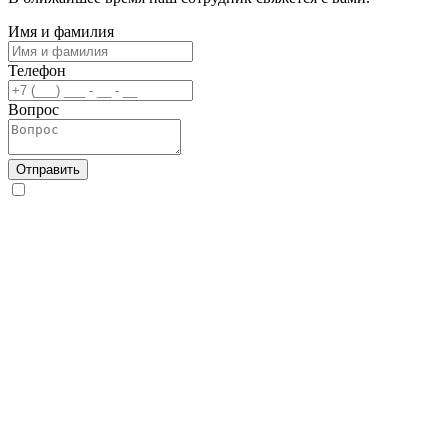
Имя и фамилия
Телефон
Вопрос
Отправить