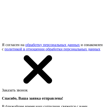
Я согласен на
обработку персональных данных
и ознакомлен
с
политикой в отношении обработки персональных данных
Заказать звонок
Спасибо, Ваша заявка отправлена!
В ближайшее время наш сотрудник свяжется с вами.