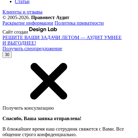
Статьи
Клиенты и отзывы
© 2005-2026.
Правовест Аудит
Раскрытие информации
Политика приватности
Сайт создан
РЕШИТЕ ВАШИ ЗАДАЧИ ЛЕТОМ — АУДИТ УМНЕЕ
И ВЫГОДНЕЕ!
Получить спецпредложение
30
Получить консультацию
Спасибо, Ваша заявка отправлена!
В ближайшее время наш сотрудник свяжется с Вами. Все
общение строго конфиденциально.