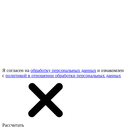
Я согласен на
обработку персональных данных
и ознакомлен
с
политикой в отношении обработки персональных данных
Рассчитать