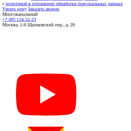
с
политикой в отношении обработки персональных данных
Узнать цену
Заказать звонок
Многоканальный
+7 495 134-32-23
Москва, 1-й Щипковский пер., д. 20