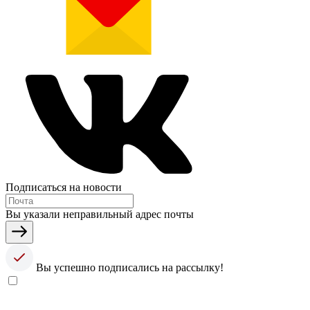
Подписаться на новости
Вы указали неправильный адрес почты
Вы успешно подписались на рассылку!