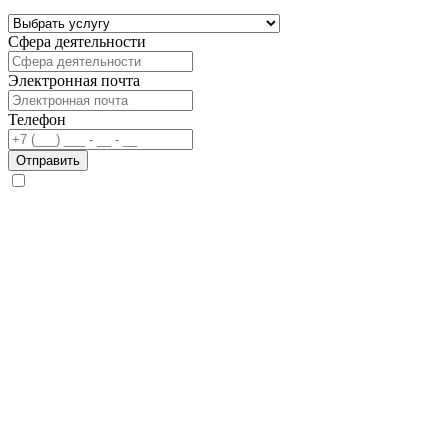
Сфера деятельности
Электронная почта
Телефон
Отправить