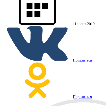
11 июня 2019
Поделиться
Поделиться