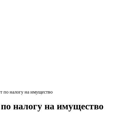
т по налогу на имущество
 по налогу на имущество