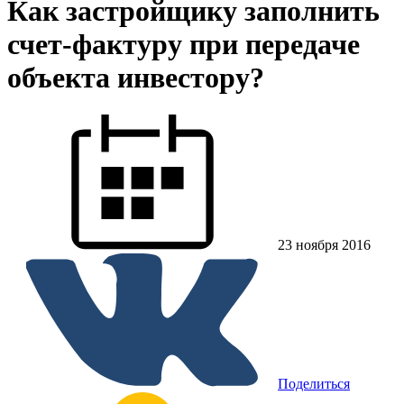
Как застройщику заполнить
счет-фактуру при передаче
объекта инвестору?
23 ноября 2016
Поделиться