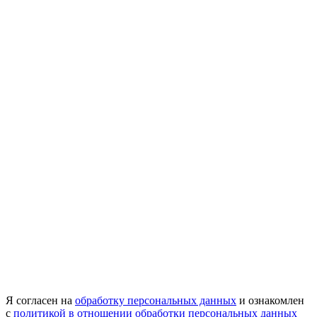
Я согласен на
обработку персональных данных
и ознакомлен
с
политикой в отношении обработки персональных данных