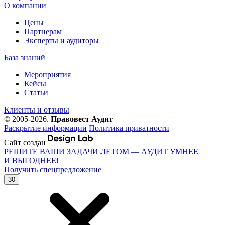
О компании
Цены
Партнерам
Эксперты и аудиторы
База знаний
Мероприятия
Кейсы
Статьи
Клиенты и отзывы
© 2005-2026.
Правовест Аудит
Раскрытие информации
Политика приватности
Сайт создан
РЕШИТЕ ВАШИ ЗАДАЧИ ЛЕТОМ — АУДИТ УМНЕЕ
И ВЫГОДНЕЕ!
Получить спецпредложение
30