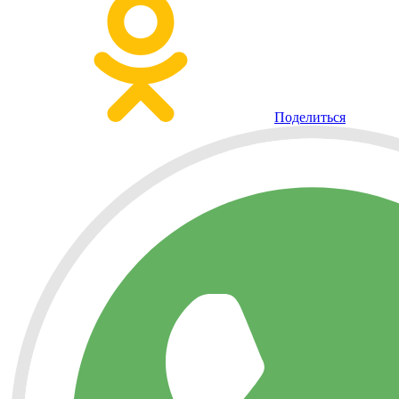
Поделиться