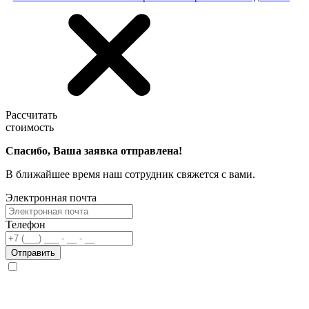
Рассчитать
стоимость
Спасибо, Ваша заявка отправлена!
В ближайшее время наш сотрудник свяжется с вами.
Электронная почта
Телефон
Отправить