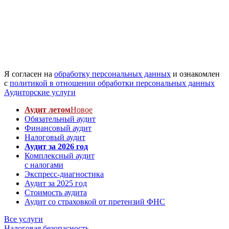
Я согласен на
обработку персональных данных
и ознакомлен
с
политикой в отношении обработки персональных данных
Аудиторские услуги
Аудит летом
Новое
Обязательный аудит
Финансовый аудит
Налоговый аудит
Аудит за 2026 год
Комплексный аудит
с налогами
Экспресс-диагностика
Аудит за 2025 год
Стоимость аудита
Аудит со страховкой от претензий ФНС
Все услуги
Налоговая безопасность