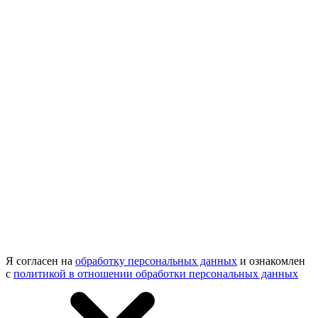
Я согласен на
обработку персональных данных
и ознакомлен
с
политикой в отношении обработки персональных данных