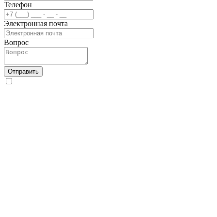
Телефон
Электронная почта
Вопрос
Отправить