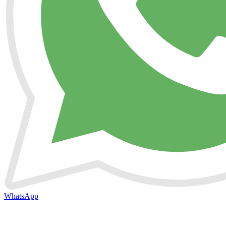
WhatsApp