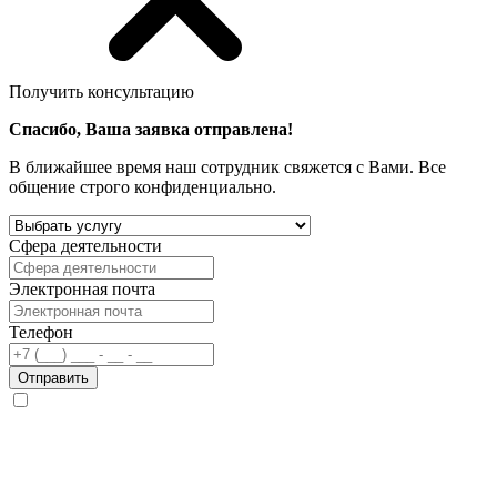
Получить консультацию
Спасибо, Ваша заявка отправлена!
В ближайшее время наш сотрудник свяжется с Вами. Все
общение строго конфиденциально.
Сфера деятельности
Электронная почта
Телефон
Отправить