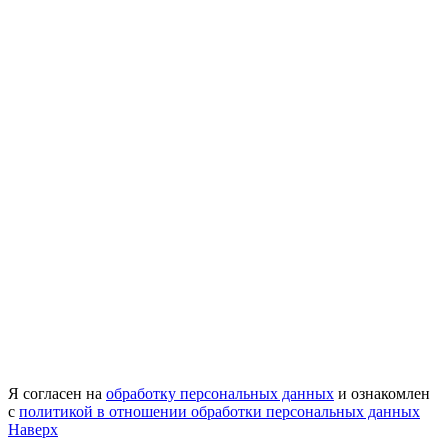
Я согласен на
обработку персональных данных
и ознакомлен
с
политикой в отношении обработки персональных данных
Наверх