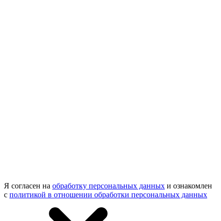
Я согласен на
обработку персональных данных
и ознакомлен
с
политикой в отношении обработки персональных данных