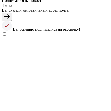
Подписаться на новости
Вы указали неправильный адрес почты
Вы успешно подписались на рассылку!