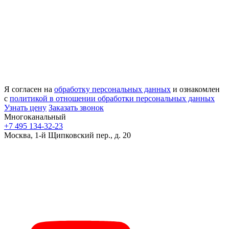
Я согласен на
обработку персональных данных
и ознакомлен
с
политикой в отношении обработки персональных данных
Узнать цену
Заказать звонок
Многоканальный
+7 495 134-32-23
Москва, 1-й Щипковский пер., д. 20