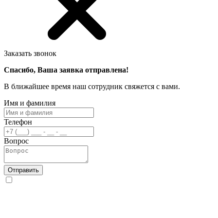
Заказать звонок
Спасибо, Ваша заявка отправлена!
В ближайшее время наш сотрудник свяжется с вами.
Имя и фамилия
Телефон
Вопрос
Отправить