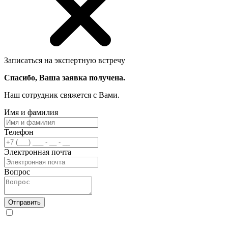
Записаться на экспертную встречу
Спасибо, Ваша заявка получена.
Наш сотрудник свяжется с Вами.
Имя и фамилия
Телефон
Электронная почта
Вопрос
Отправить