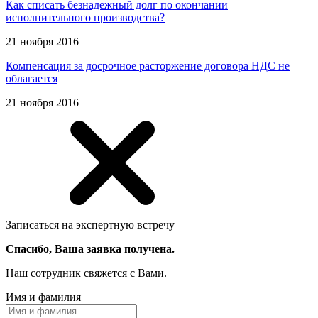
Как списать безнадежный долг по окончании
исполнительного производства?
21 ноября 2016
Компенсация за досрочное расторжение договора НДС не
облагается
21 ноября 2016
Записаться на экспертную встречу
Спасибо, Ваша заявка получена.
Наш сотрудник свяжется с Вами.
Имя и фамилия