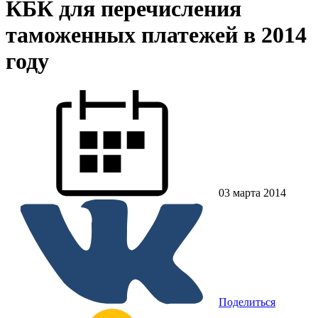
КБК для перечисления
таможенных платежей в 2014
году
03 марта 2014
Поделиться