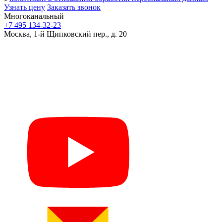
Узнать цену
Заказать звонок
Многоканальный
+7 495 134-32-23
Москва, 1-й Щипковский пер., д. 20