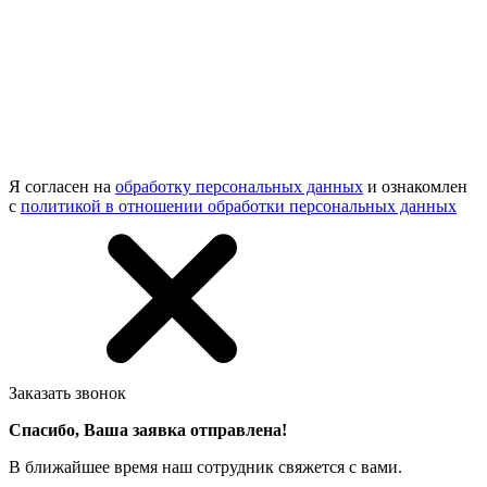
Я согласен на
обработку персональных данных
и ознакомлен
с
политикой в отношении обработки персональных данных
Заказать звонок
Спасибо, Ваша заявка отправлена!
В ближайшее время наш сотрудник свяжется с вами.