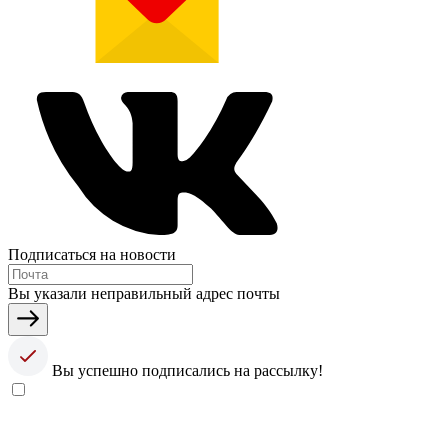
Подписаться на новости
Вы указали неправильный адрес почты
Вы успешно подписались на рассылку!