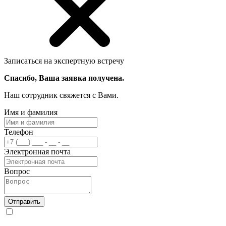
Записаться на экспертную встречу
Спасибо, Ваша заявка получена.
Наш сотрудник свяжется с Вами.
Имя и фамилия
Телефон
Электронная почта
Вопрос
Отправить