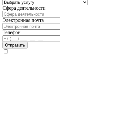
Сфера деятельности
Электронная почта
Телефон
Отправить