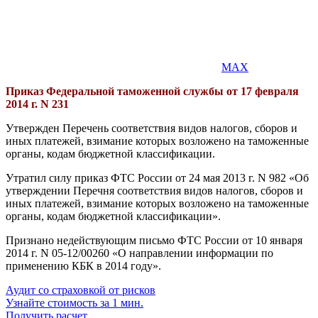
MAX
Приказ Федеральной таможенной службы от 17 февраля
2014 г. N 231
Утвержден Перечень соответствия видов налогов, сборов и
иных платежей, взимание которых возложено на таможенные
органы, кодам бюджетной классификации.
Утратил силу приказ ФТС России от 24 мая 2013 г. N 982 «Об
утверждении Перечня соответствия видов налогов, сборов и
иных платежей, взимание которых возложено на таможенные
органы, кодам бюджетной классификации».
Признано недействующим письмо ФТС России от 10 января
2014 г. N 05-12/00260 «О направлении информации по
применению КБК в 2014 году».
Аудит со страховкой от рисков
Узнайте стоимость за 1 мин.
Получить расчет