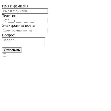
Имя и фамилия
Телефон
Электронная почта
Вопрос
Отправить