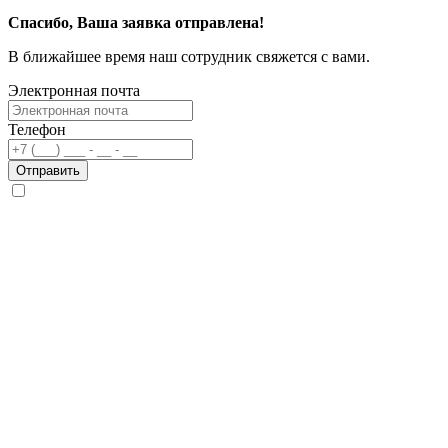
Спасибо, Ваша заявка отправлена!
В ближайшее время наш сотрудник свяжется с вами.
Электронная почта
Телефон
Отправить