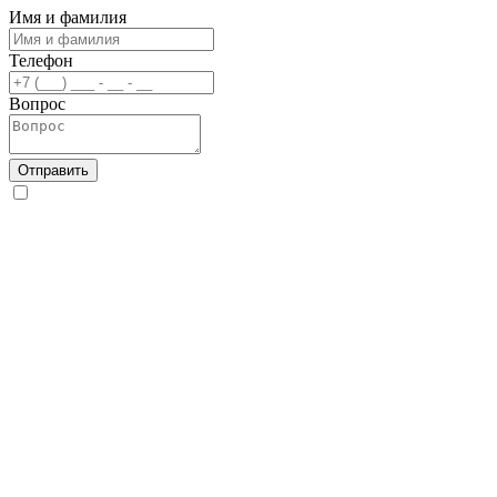
Имя и фамилия
Телефон
Вопрос
Отправить