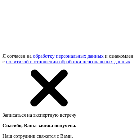
Я согласен на
обработку персональных данных
и ознакомлен
с
политикой в отношении обработки персональных данных
Записаться на экспертную встречу
Спасибо, Ваша заявка получена.
Наш сотрудник свяжется с Вами.