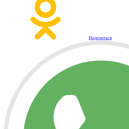
Поделиться