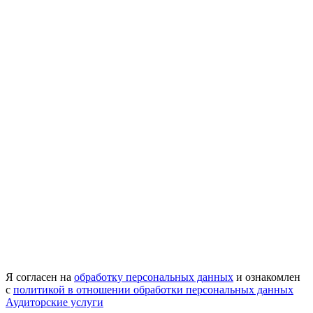
Я согласен на
обработку персональных данных
и ознакомлен
с
политикой в отношении обработки персональных данных
Аудиторские услуги