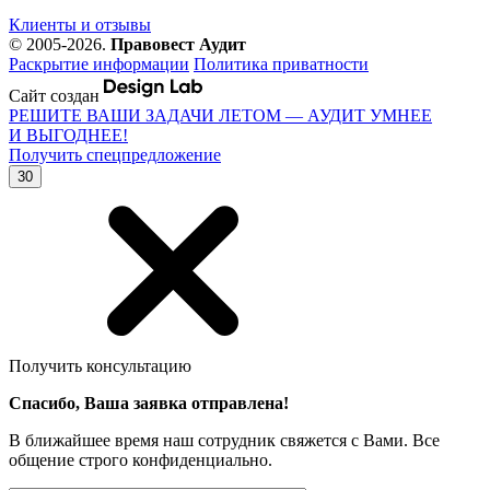
Клиенты и отзывы
© 2005-2026.
Правовест Аудит
Раскрытие информации
Политика приватности
Сайт создан
РЕШИТЕ ВАШИ ЗАДАЧИ ЛЕТОМ — АУДИТ УМНЕЕ
И ВЫГОДНЕЕ!
Получить спецпредложение
30
Получить консультацию
Спасибо, Ваша заявка отправлена!
В ближайшее время наш сотрудник свяжется с Вами. Все
общение строго конфиденциально.