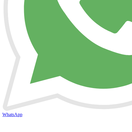
WhatsApp