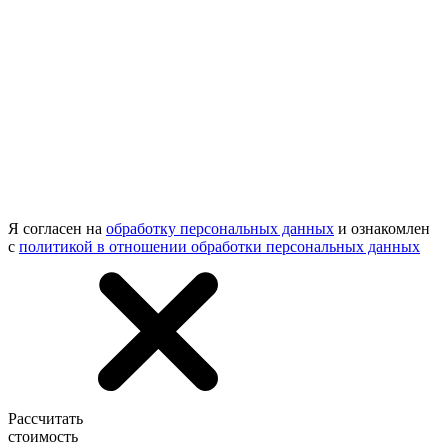
Я согласен на
обработку персональных данных
и ознакомлен
с
политикой в отношении обработки персональных данных
Рассчитать
стоимость