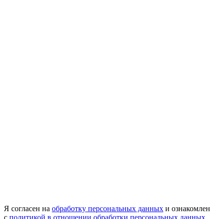
Я согласен на
обработку персональных данных
и ознакомлен
с
политикой в отношении обработки персональных данных