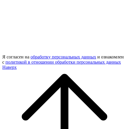
Я согласен на
обработку персональных данных
и ознакомлен
с
политикой в отношении обработки персональных данных
Наверх