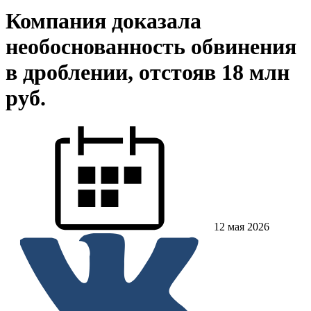
Компания доказала
необоснованность обвинения
в дроблении, отстояв 18 млн
руб.
12 мая 2026