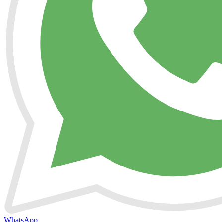
WhatsApp