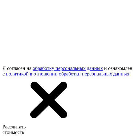
Я согласен на
обработку персональных данных
и ознакомлен
с
политикой в отношении обработки персональных данных
Рассчитать
стоимость