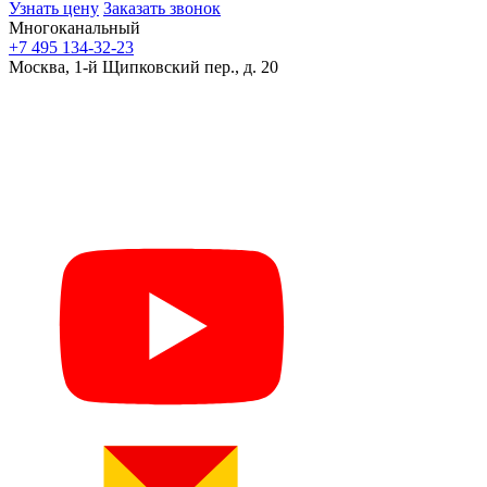
Узнать цену
Заказать звонок
Многоканальный
+7 495 134-32-23
Москва, 1-й Щипковский пер., д. 20