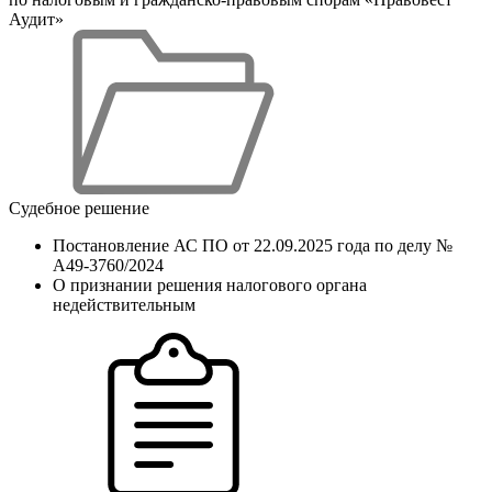
Аудит»
Судебное решение
Постановление АС ПО от 22.09.2025 года по делу №
А49-3760/2024
О признании решения налогового органа
недействительным