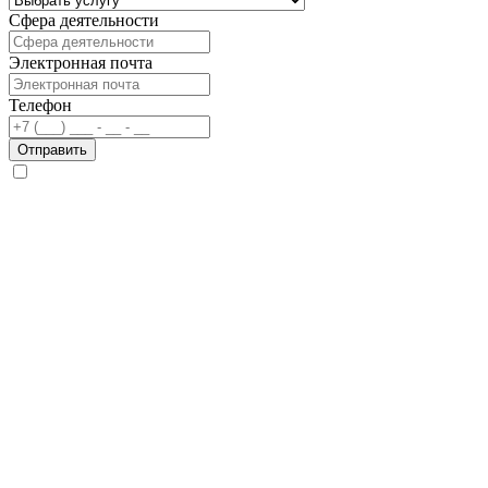
Сфера деятельности
Электронная почта
Телефон
Отправить