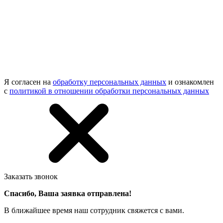
Я согласен на
обработку персональных данных
и ознакомлен
с
политикой в отношении обработки персональных данных
Заказать звонок
Спасибо, Ваша заявка отправлена!
В ближайшее время наш сотрудник свяжется с вами.