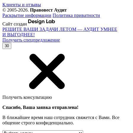
Клиенты и отзывы
© 2005-2026.
Правовест Аудит
Раскрытие информации
Политика приватности
Сайт создан
РЕШИТЕ ВАШИ ЗАДАЧИ ЛЕТОМ — АУДИТ УМНЕЕ
И ВЫГОДНЕЕ!
Получить спецпредложение
30
Получить консультацию
Спасибо, Ваша заявка отправлена!
В ближайшее время наш сотрудник свяжется с Вами. Все
общение строго конфиденциально.