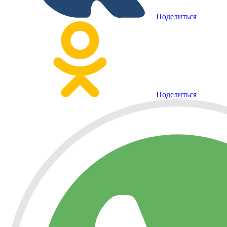
Поделиться
Поделиться