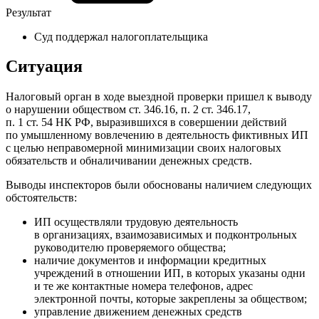
Результат
Суд поддержал налогоплательщика
Ситуация
Налоговый орган в ходе выездной проверки пришел к выводу
о нарушении обществом ст. 346.16, п. 2 ст. 346.17,
п. 1 ст. 54 НК РФ, выразившихся в совершении действий
по умышленному вовлечению в деятельность фиктивных ИП
с целью неправомерной минимизации своих налоговых
обязательств и обналичивании денежных средств.
Выводы инспекторов были обоснованы наличием следующих
обстоятельств:
ИП осуществляли трудовую деятельность
в организациях, взаимозависимых и подконтрольных
руководителю проверяемого общества;
наличие документов и информации кредитных
учреждений в отношении ИП, в которых указаны одни
и те же контактные номера телефонов, адрес
электронной почты, которые закреплены за обществом;
управление движением денежных средств