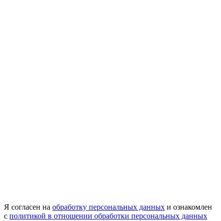
Я согласен на
обработку персональных данных
и ознакомлен
с
политикой в отношении обработки персональных данных