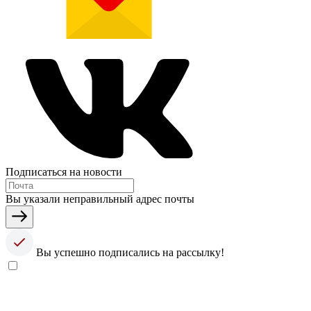
Подписаться на новости
Вы указали неправильный адрес почты
Вы успешно подписались на рассылку!