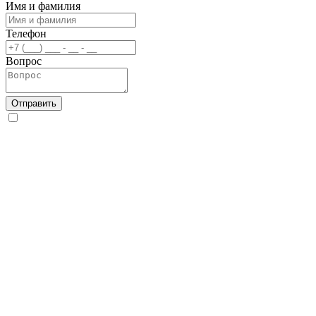
Имя и фамилия
Телефон
Вопрос
Отправить