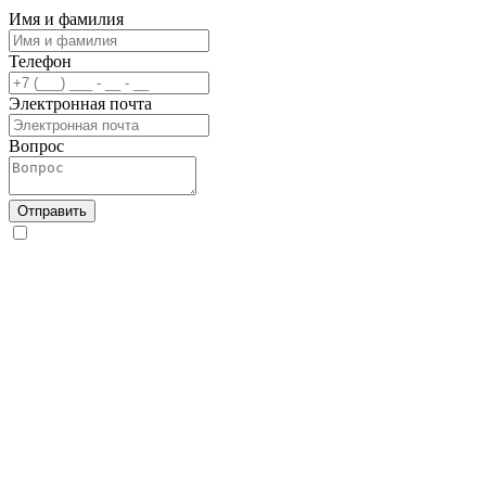
Имя и фамилия
Телефон
Электронная почта
Вопрос
Отправить