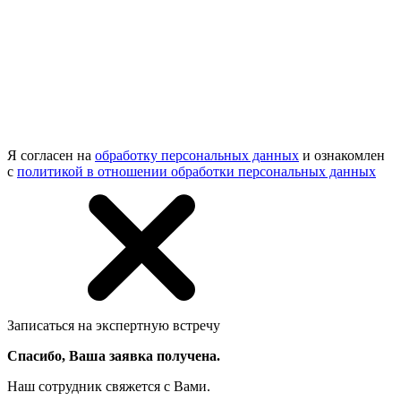
Я согласен на
обработку персональных данных
и ознакомлен
с
политикой в отношении обработки персональных данных
Записаться на экспертную встречу
Спасибо, Ваша заявка получена.
Наш сотрудник свяжется с Вами.