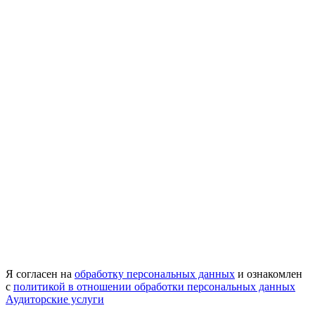
Я согласен на
обработку персональных данных
и ознакомлен
с
политикой в отношении обработки персональных данных
Аудиторские услуги