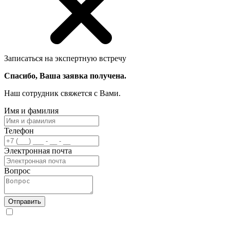
Записаться на экспертную встречу
Спасибо, Ваша заявка получена.
Наш сотрудник свяжется с Вами.
Имя и фамилия
Телефон
Электронная почта
Вопрос
Отправить