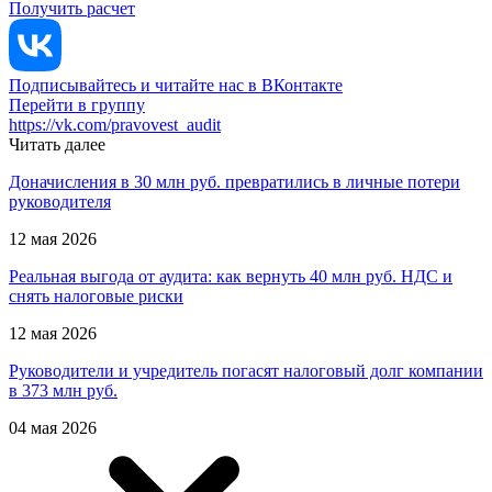
Получить расчет
Подписывайтесь и читайте нас в ВКонтакте
Перейти в группу
https://vk.com/pravovest_audit
Читать далее
Доначисления в 30 млн руб. превратились в личные потери
руководителя
12 мая 2026
Реальная выгода от аудита: как вернуть 40 млн руб. НДС и
снять налоговые риски
12 мая 2026
Руководители и учредитель погасят налоговый долг компании
в 373 млн руб.
04 мая 2026