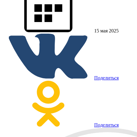
15 мая 2025
Поделиться
Поделиться