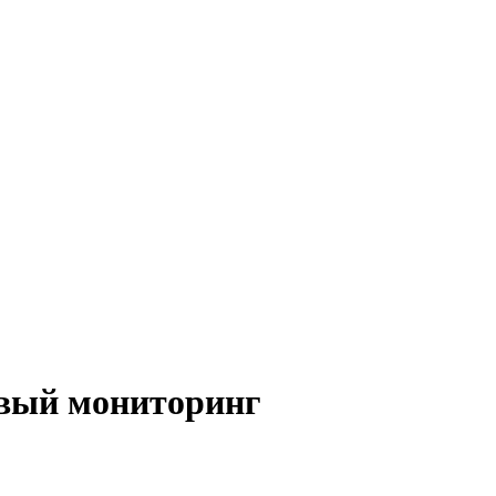
овый мониторинг