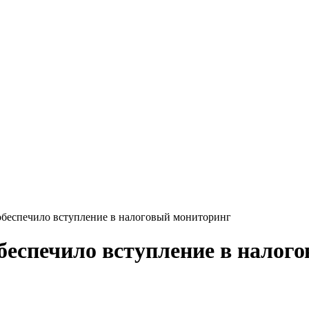
беспечило вступление в налоговый мониторинг
беспечило вступление в налог