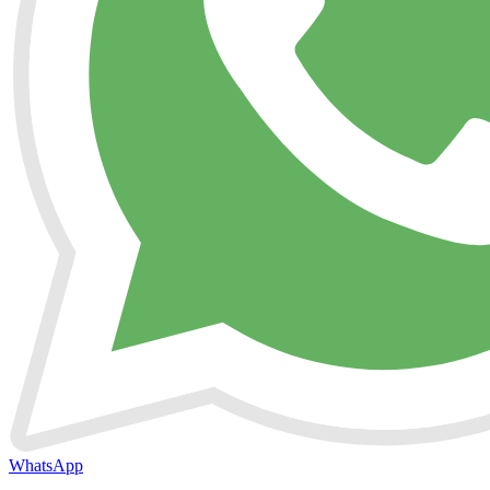
WhatsApp