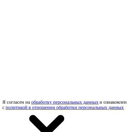
Я согласен на
обработку персональных данных
и ознакомлен
с
политикой в отношении обработки персональных данных