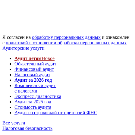
Я согласен на
обработку персональных данных
и ознакомлен
с
политикой в отношении обработки персональных данных
Аудиторские услуги
Аудит летом
Новое
Обязательный аудит
Финансовый аудит
Налоговый аудит
Аудит за 2026 год
Комплексный аудит
с налогами
Экспресс-диагностика
Аудит за 2025 год
Стоимость аудита
Аудит со страховкой от претензий ФНС
Все услуги
Налоговая безопасность