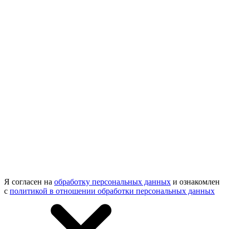
Я согласен на
обработку персональных данных
и ознакомлен
с
политикой в отношении обработки персональных данных