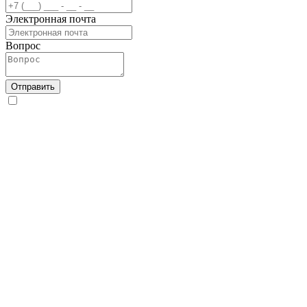
Электронная почта
Вопрос
Отправить