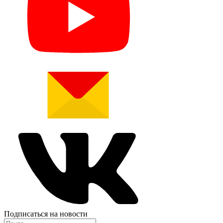
Подписаться на новости