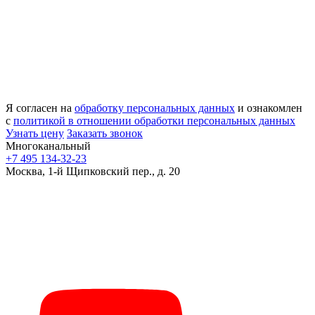
Я согласен на
обработку персональных данных
и ознакомлен
с
политикой в отношении обработки персональных данных
Узнать цену
Заказать звонок
Многоканальный
+7 495 134-32-23
Москва, 1-й Щипковский пер., д. 20