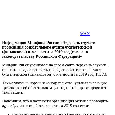
MAX
Информация Минфина России «Перечень случаев
проведения обязательного аудита бухгалтерской
(финансовой) отчетности за 2019 год (согласно
законодательству Российской Федерации)»
Минфин РФ опубликовал на своем сайте перечень случаев,
при которых должен быть проведен обязательный аудит
бухгалтерской (финансовой) отчетности за 2019 год. Их 73.
Также указаны нормы законодательства, устанавливающие
требования об обязательном аудите, и кто вправе проводить
такой аудит.
Напомним, что в частности организация обязана проводить
аудит бухгалтерской отчетности за 2019 год если:
сумма активов бухгалтерского баланса по состоянию