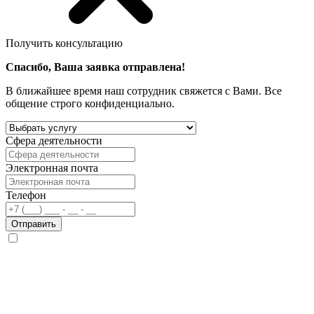
Получить консультацию
Спасибо, Ваша заявка отправлена!
В ближайшее время наш сотрудник свяжется с Вами. Все
общение строго конфиденциально.
Сфера деятельности
Электронная почта
Телефон
Отправить