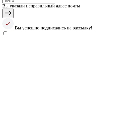
Вы указали неправильный адрес почты
Вы успешно подписались на рассылку!