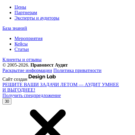
Цены
Партнерам
Эксперты и аудиторы
База знаний
Мероприятия
Кейсы
Статьи
Клиенты и отзывы
© 2005-2026.
Правовест Аудит
Раскрытие информации
Политика приватности
Сайт создан
РЕШИТЕ ВАШИ ЗАДАЧИ ЛЕТОМ — АУДИТ УМНЕЕ
И ВЫГОДНЕЕ!
Получить спецпредложение
30