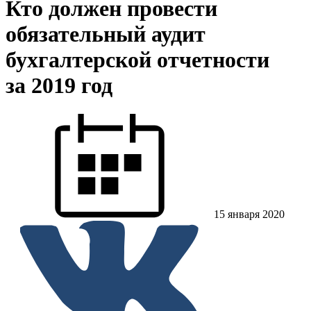
Кто должен провести
обязательный аудит
бухгалтерской отчетности
за 2019 год
15 января 2020