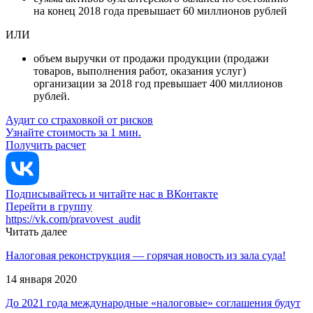
на конец 2018 года превышает 60 миллионов рублей
ИЛИ
объем выручки от продажи продукции (продажи
товаров, выполнения работ, оказания услуг)
организации за 2018 год превышает 400 миллионов
рублей.
Аудит со страховкой от рисков
Узнайте стоимость за 1 мин.
Получить расчет
Подписывайтесь и читайте нас в ВКонтакте
Перейти в группу
https://vk.com/pravovest_audit
Читать далее
Налоговая реконструкция — горячая новость из зала суда!
14 января 2020
До 2021 года международные «налоговые» соглашения будут