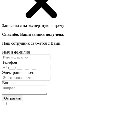
Записаться на экспертную встречу
Спасибо, Ваша заявка получена.
Наш сотрудник свяжется с Вами.
Имя и фамилия
Телефон
Электронная почта
Вопрос
Отправить