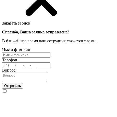
Заказать звонок
Спасибо, Ваша заявка отправлена!
В ближайшее время наш сотрудник свяжется с вами.
Имя и фамилия
Телефон
Вопрос
Отправить