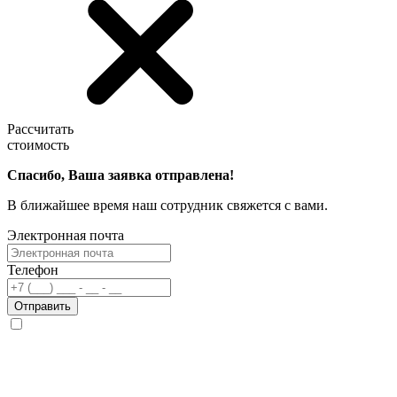
Рассчитать
стоимость
Спасибо, Ваша заявка отправлена!
В ближайшее время наш сотрудник свяжется с вами.
Электронная почта
Телефон
Отправить