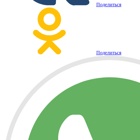
Поделиться
Поделиться