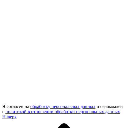
Я согласен на
обработку персональных данных
и ознакомлен
с
политикой в отношении обработки персональных данных
Наверх