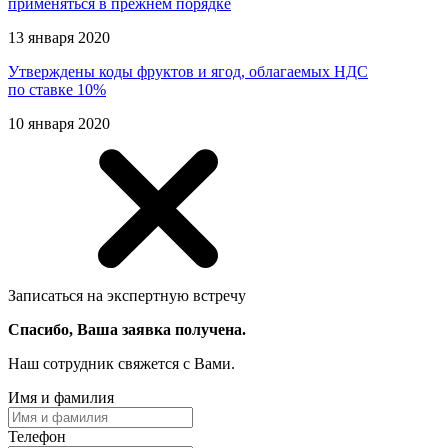
применяться в прежнем порядке
13 января 2020
Утверждены коды фруктов и ягод, облагаемых НДС
по ставке 10%
10 января 2020
Записаться на экспертную встречу
Спасибо, Ваша заявка получена.
Наш сотрудник свяжется с Вами.
Имя и фамилия
Телефон