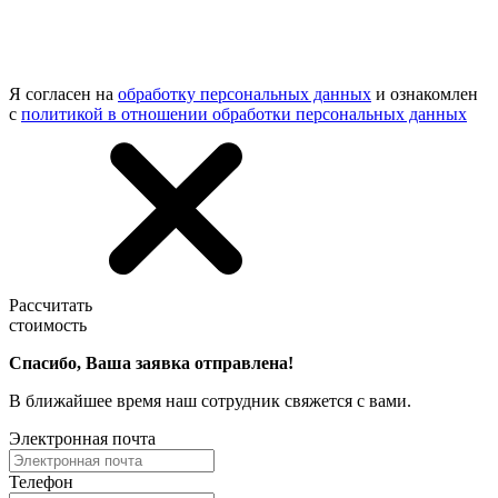
Я согласен на
обработку персональных данных
и ознакомлен
с
политикой в отношении обработки персональных данных
Рассчитать
стоимость
Спасибо, Ваша заявка отправлена!
В ближайшее время наш сотрудник свяжется с вами.
Электронная почта
Телефон