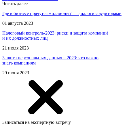
Читать далее
Где в бизнесе прячутся миллионы? — диалоги с аудиторами
01 августа 2023
Налоговый контроль-2023: риски и защита компаний
и их должностных лиц
21 июля 2023
Защита персональных данных в 2023: что важно
знать компаниям
29 июня 2023
Записаться на экспертную встречу