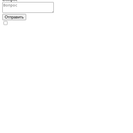
Отправить