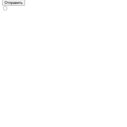
Отправить