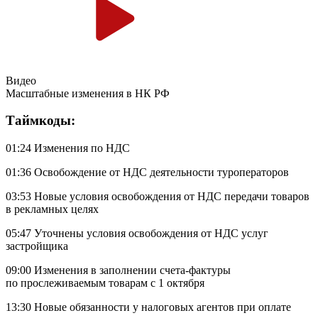
Видео
Масштабные изменения в НК РФ
Таймкоды:
01:24 Изменения по НДС
01:36 Освобождение от НДС деятельности туроператоров
03:53 Новые условия освобождения от НДС передачи товаров
в рекламных целях
05:47 Уточнены условия освобождения от НДС услуг
застройщика
09:00 Изменения в заполнении счета-фактуры
по прослеживаемым товарам с 1 октября
13:30 Новые обязанности у налоговых агентов при оплате