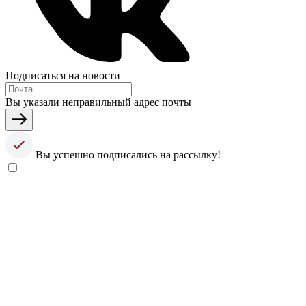
Подписаться на новости
Вы указали неправильный адрес почты
Вы успешно подписались на рассылку!