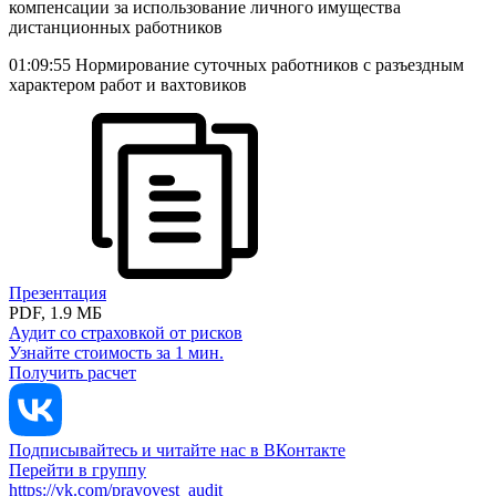
компенсации за использование личного имущества
дистанционных работников
01:09:55 Нормирование суточных работников с разъездным
характером работ и вахтовиков
Презентация
PDF, 1.9 МБ
Аудит со страховкой от рисков
Узнайте стоимость за 1 мин.
Получить расчет
Подписывайтесь и читайте нас в ВКонтакте
Перейти в группу
https://vk.com/pravovest_audit