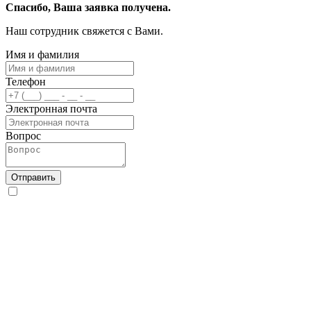
Спасибо, Ваша заявка получена.
Наш сотрудник свяжется с Вами.
Имя и фамилия
Телефон
Электронная почта
Вопрос
Отправить