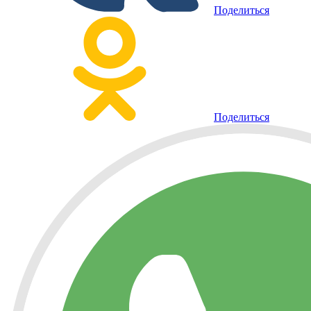
Поделиться
Поделиться