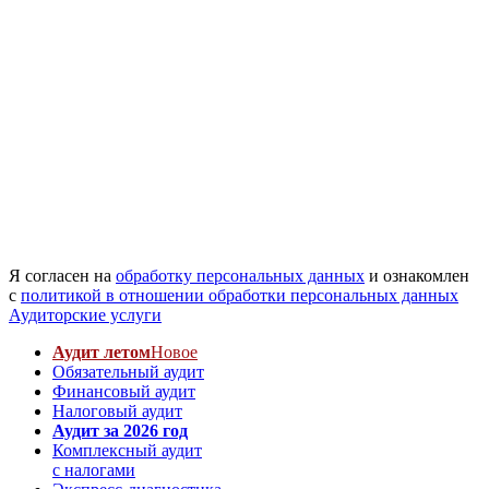
Я согласен на
обработку персональных данных
и ознакомлен
с
политикой в отношении обработки персональных данных
Аудиторские услуги
Аудит летом
Новое
Обязательный аудит
Финансовый аудит
Налоговый аудит
Аудит за 2026 год
Комплексный аудит
с налогами