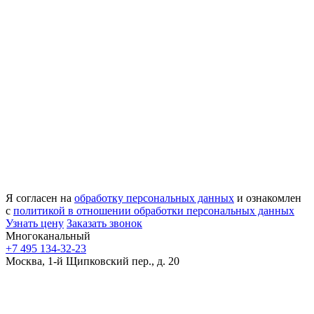
Я согласен на
обработку персональных данных
и ознакомлен
с
политикой в отношении обработки персональных данных
Узнать цену
Заказать звонок
Многоканальный
+7 495 134-32-23
Москва, 1-й Щипковский пер., д. 20