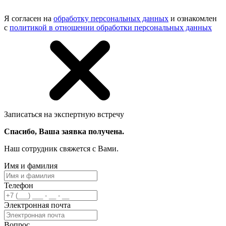
Я согласен на
обработку персональных данных
и ознакомлен
с
политикой в отношении обработки персональных данных
Записаться на экспертную встречу
Спасибо, Ваша заявка получена.
Наш сотрудник свяжется с Вами.
Имя и фамилия
Телефон
Электронная почта
Вопрос