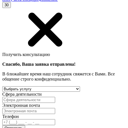
30
Получить консультацию
Спасибо, Ваша заявка отправлена!
В ближайшее время наш сотрудник свяжется с Вами. Все
общение строго конфиденциально.
Сфера деятельности
Электронная почта
Телефон