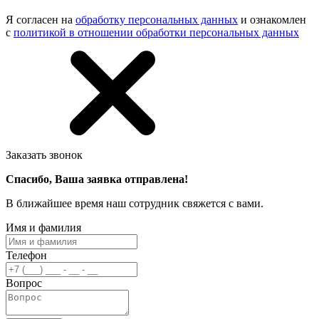
Я согласен на
обработку персональных данных
и ознакомлен
с
политикой в отношении обработки персональных данных
Заказать звонок
Спасибо, Ваша заявка отправлена!
В ближайшее время наш сотрудник свяжется с вами.
Имя и фамилия
Телефон
Вопрос