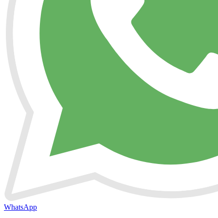
WhatsApp