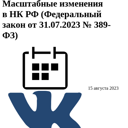
Масштабные изменения
в НК РФ (Федеральный
закон от 31.07.2023 № 389-
ФЗ)
15 августа 2023