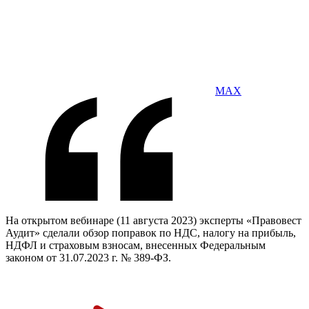
MAX
На открытом вебинаре (11 августа 2023) эксперты «Правовест
Аудит» сделали обзор поправок по НДС, налогу на прибыль,
НДФЛ и страховым взносам, внесенных Федеральным
законом от 31.07.2023 г. № 389-ФЗ.