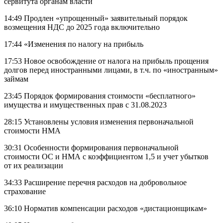
сервитута органам власти
14:49 Продлен «упрощенный» заявительный порядок
возмещения НДС до 2025 года включительно
17:44 «Изменения по налогу на прибыль
17:53 Новое освобождение от налога на прибыль прощения
долгов перед иностранными лицами, в т.ч. по «иностранным»
займам
23:45 Порядок формирования стоимости «бесплатного»
имущества и имущественных прав с 31.08.2023
28:15 Установлены условия изменения первоначальной
стоимости НМА
30:31 Особенности формирования первоначальной
стоимости ОС и НМА с коэффициентом 1,5 и учет убытков
от их реализации
34:33 Расширение перечня расходов на добровольное
страхование
36:10 Норматив компенсации расходов «дистационщикам»