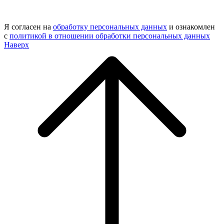
Я согласен на
обработку персональных данных
и ознакомлен
с
политикой в отношении обработки персональных данных
Наверх