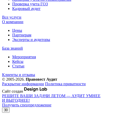
Проверка учета ГОЗ
Кадровый аудит
Все услуги
О компании
Цены
Партнерам
Эксперты и аудиторы
База знаний
Мероприятия
Кейсы
Статьи
Клиенты и отзывы
© 2005-2026.
Правовест Аудит
Раскрытие информации
Политика приватности
Сайт создан
РЕШИТЕ ВАШИ ЗАДАЧИ ЛЕТОМ — АУДИТ УМНЕЕ
И ВЫГОДНЕЕ!
Получить спецпредложение
30