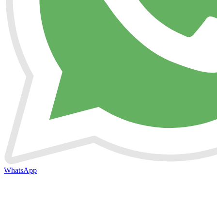
WhatsApp