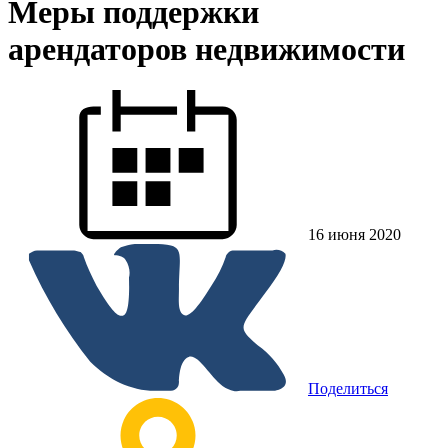
Меры поддержки
арендаторов недвижимости
16 июня 2020
Поделиться