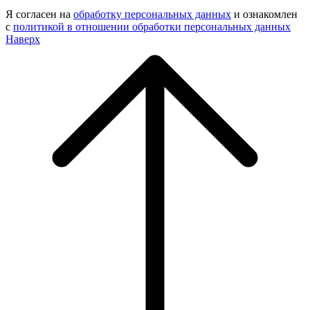
Я согласен на
обработку персональных данных
и ознакомлен
с
политикой в отношении обработки персональных данных
Наверх