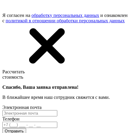
Я согласен на
обработку персональных данных
и ознакомлен
с
политикой в отношении обработки персональных данных
Рассчитать
стоимость
Спасибо, Ваша заявка отправлена!
В ближайшее время наш сотрудник свяжется с вами.
Электронная почта
Телефон
Отправить