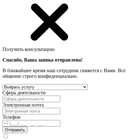
Получить консультацию
Спасибо, Ваша заявка отправлена!
В ближайшее время наш сотрудник свяжется с Вами. Все
общение строго конфиденциально.
Сфера деятельности
Электронная почта
Телефон
Отправить