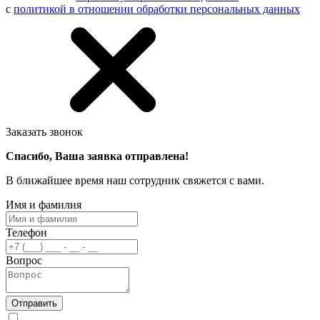
с
политикой в отношении обработки персональных данных
Заказать звонок
Спасибо, Ваша заявка отправлена!
В ближайшее время наш сотрудник свяжется с вами.
Имя и фамилия
Телефон
Вопрос
Отправить