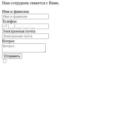
Наш сотрудник свяжется с Вами.
Имя и фамилия
Телефон
Электронная почта
Вопрос
Отправить