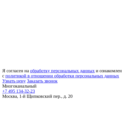
Я согласен на
обработку персональных данных
и ознакомлен
с
политикой в отношении обработки персональных данных
Узнать цену
Заказать звонок
Многоканальный
+7 495 134-32-23
Москва, 1-й Щипковский пер., д. 20