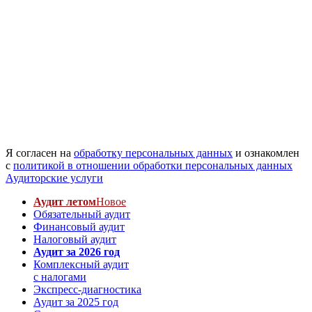
Я согласен на
обработку персональных данных
и ознакомлен
с
политикой в отношении обработки персональных данных
Аудиторские услуги
Аудит летом
Новое
Обязательный аудит
Финансовый аудит
Налоговый аудит
Аудит за 2026 год
Комплексный аудит
с налогами
Экспресс-диагностика
Аудит за 2025 год