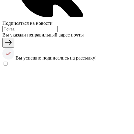
Подписаться на новости
Вы указали неправильный адрес почты
Вы успешно подписались на рассылку!