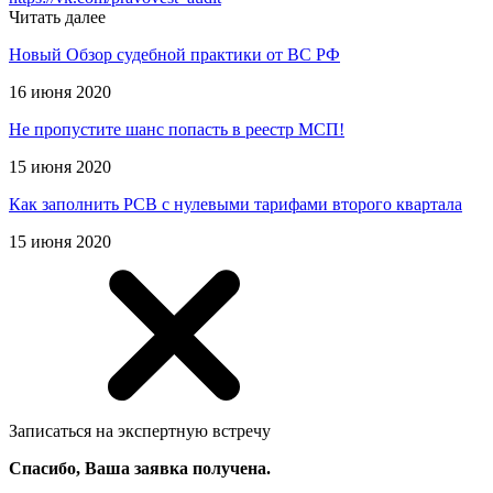
Читать далее
Новый Обзор судебной практики от ВС РФ
16 июня 2020
Не пропустите шанс попасть в реестр МСП!
15 июня 2020
Как заполнить РСВ с нулевыми тарифами второго квартала
15 июня 2020
Записаться на экспертную встречу
Спасибо, Ваша заявка получена.