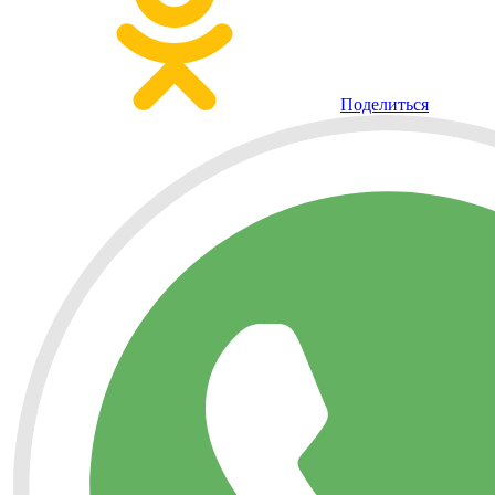
Поделиться