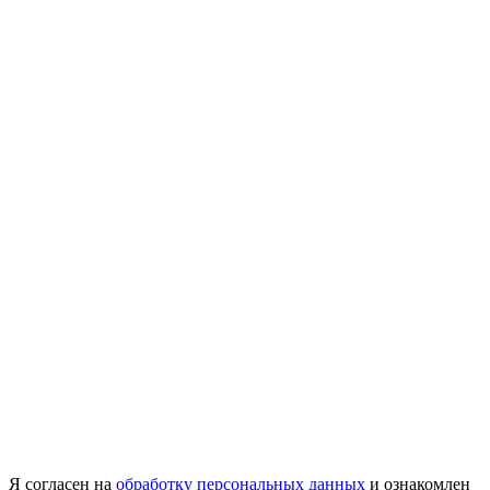
Я согласен на
обработку персональных данных
и ознакомлен