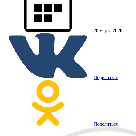
20 марта 2020
Поделиться
Поделиться