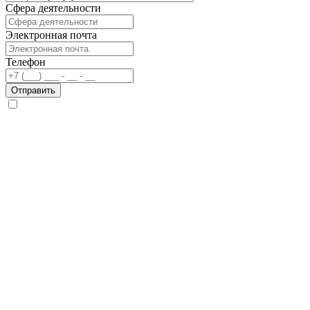
Сфера деятельности
Электронная почта
Телефон
Отправить