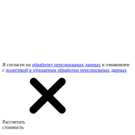
Я согласен на
обработку персональных данных
и ознакомлен
с
политикой в отношении обработки персональных данных
Рассчитать
стоимость