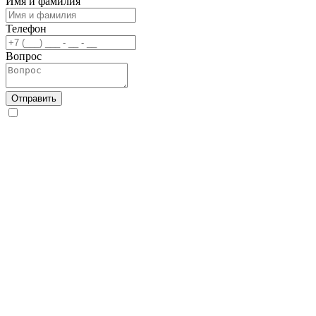
Имя и фамилия
Телефон
Вопрос
Отправить