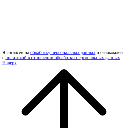
Я согласен на
обработку персональных данных
и ознакомлен
с
политикой в отношении обработки персональных данных
Наверх