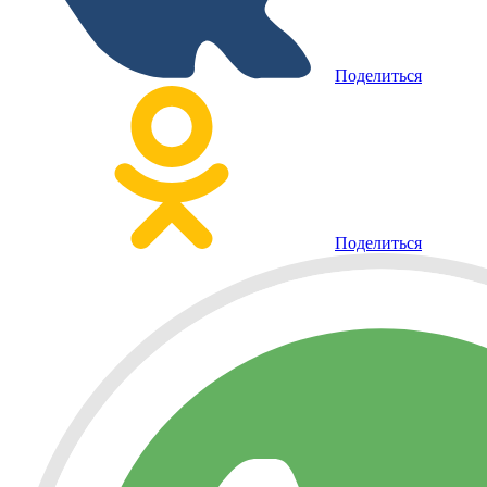
Поделиться
Поделиться