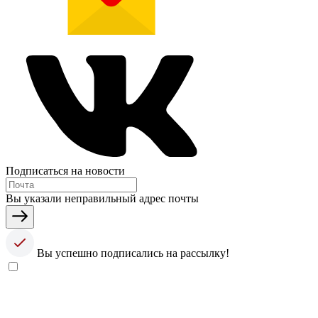
Подписаться на новости
Вы указали неправильный адрес почты
Вы успешно подписались на рассылку!