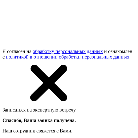
Я согласен на
обработку персональных данных
и ознакомлен
с
политикой в отношении обработки персональных данных
Записаться на экспертную встречу
Спасибо, Ваша заявка получена.
Наш сотрудник свяжется с Вами.