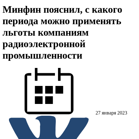
Минфин пояснил, с какого
периода можно применять
льготы компаниям
радиоэлектронной
промышленности
27 января 2023