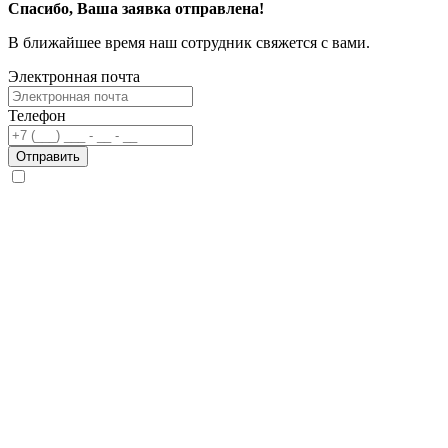
Спасибо, Ваша заявка отправлена!
В ближайшее время наш сотрудник свяжется с вами.
Электронная почта
Телефон
Отправить