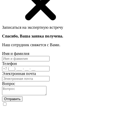
Записаться на экспертную встречу
Спасибо, Ваша заявка получена.
Наш сотрудник свяжется с Вами.
Имя и фамилия
Телефон
Электронная почта
Вопрос
Отправить