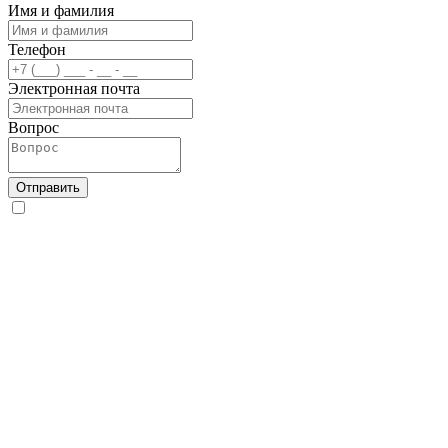
Имя и фамилия
Телефон
Электронная почта
Вопрос
Отправить