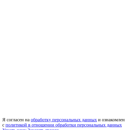
Я согласен на
обработку персональных данных
и ознакомлен
с
политикой в отношении обработки персональных данных