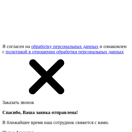
Я согласен на
обработку персональных данных
и ознакомлен
с
политикой в отношении обработки персональных данных
Заказать звонок
Спасибо, Ваша заявка отправлена!
В ближайшее время наш сотрудник свяжется с вами.